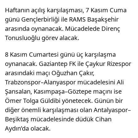
Haftanın açılış karşılaşması, 7 Kasım Cuma
günü Gençlerbirliği ile RAMS Başakşehir
arasında oynanacak. Mücadelede Direnç
Tonusluoğlu görev alacak.
8 Kasım Cumartesi günü üç karşılaşma
oynanacak. Gaziantep FK ile Çaykur Rizespor
arasındaki maçı Oğuzhan Çakır,
Trabzonspor–Alanyaspor mücadelesini Ali
Şansalan, Kasımpaşa–Göztepe maçını ise
Ömer Tolga Güldibi yönetecek. Günün bir
diğer önemli karşılaşması olan Antalyaspor–
Beşiktaş mücadelesinde düdük Cihan
Aydın’da olacak.