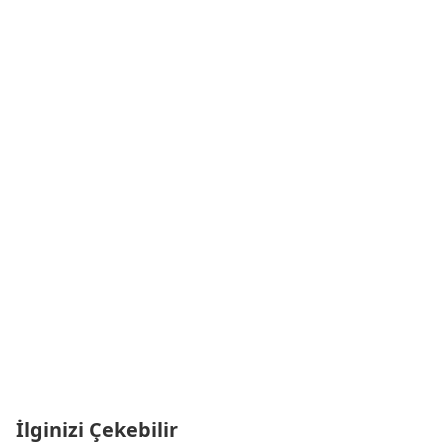
İlginizi Çekebilir