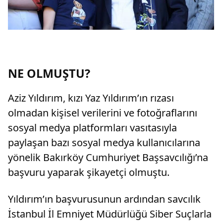
NE OLMUŞTU?
Aziz Yıldırım, kızı Yaz Yıldırım’ın rızası
olmadan kişisel verilerini ve fotoğraflarını
sosyal medya platformları vasıtasıyla
paylaşan bazı sosyal medya kullanıcılarına
yönelik Bakırköy Cumhuriyet Başsavcılığı’na
başvuru yaparak şikayetçi olmuştu.
Yıldırım’ın başvurusunun ardından savcılık
İstanbul İl Emniyet Müdürlüğü Siber Suçlarla