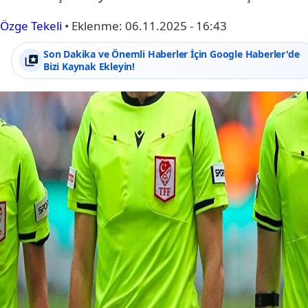
Özge Tekeli
•
Eklenme:
06.11.2025 - 16:43
Son Dakika ve Önemli Haberler İçin Google Haberler'de
Bizi Kaynak Ekleyin!