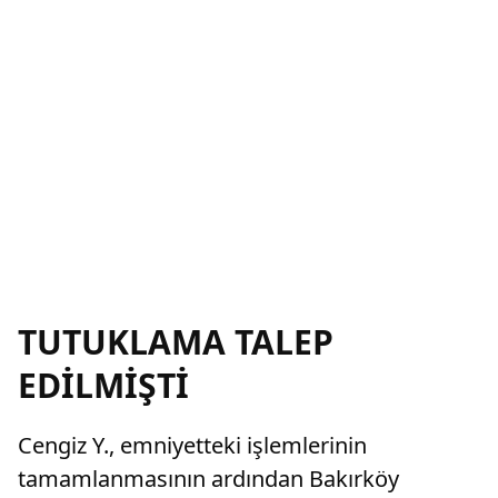
TUTUKLAMA TALEP
EDİLMİŞTİ
Cengiz Y., emniyetteki işlemlerinin
tamamlanmasının ardından Bakırköy