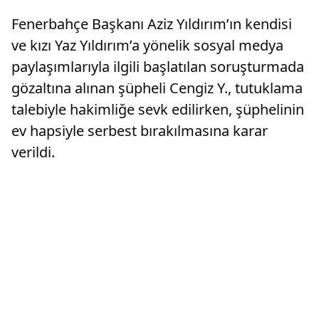
Fenerbahçe Başkanı Aziz Yıldırım’ın kendisi
ve kızı Yaz Yıldırım’a yönelik sosyal medya
paylaşımlarıyla ilgili başlatılan soruşturmada
gözaltına alınan şüpheli Cengiz Y., tutuklama
talebiyle hakimliğe sevk edilirken, şüphelinin
ev hapsiyle serbest bırakılmasına karar
verildi.