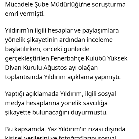
Mücadele Şube Müdürlüğü’ne soruşturma
emri vermişti.
Yıldırım’ın ilgili hesaplar ve paylaşımlara
yönelik şikayetinin ardından inceleme
başlatılırken, önceki günlerde
gerçekleştirilen Fenerbahçe Kulübü Yüksek
Divan Kurulu Ağustos ayı olağan
toplantısında Yıldırım açıklama yapmıştı.
Yaptığı açıklamada Yıldırım, ilgili sosyal
medya hesaplarına yönelik savcılığa
şikayette bulunacağını duyurmuştu.
Bu kapsamda, Yaz Yıldırım’ın rızası dışında
kişisel verilerini ve fotoğraflarını sosyal