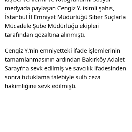
medyada paylaşan Cengiz Y. isimli şahıs,
İstanbul İl Emniyet Müdürlüğü Siber Suçlarla
Mücadele Şube Müdürlüğü ekipleri
tarafından gözaltına alınmıştı.
Cengiz Y.’nin emniyetteki ifade işlemlerinin
tamamlanmasının ardından Bakırköy Adalet
Sarayı’na sevk edilmiş ve savcılık ifadesinden
sonra tutuklama talebiyle sulh ceza
hakimliğine sevk edilmişti.