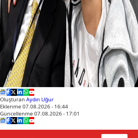
Oluşturan
Aydın Uğur
Eklenme
07.08.2026 - 16:44
Güncellenme
07.08.2026 - 17:01