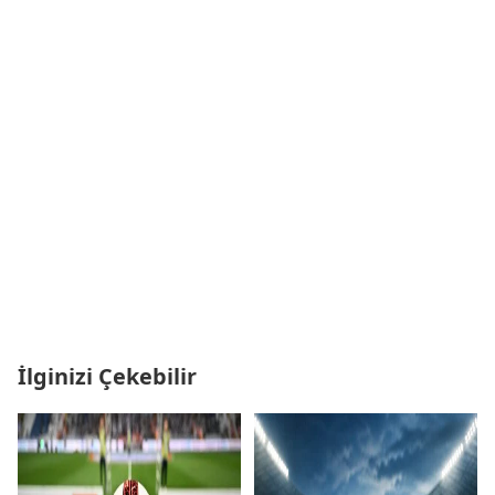
İlginizi Çekebilir