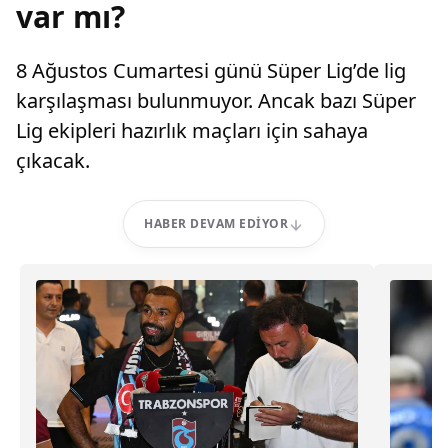
var mı?
8 Ağustos Cumartesi günü Süper Lig’de lig
karşılaşması bulunmuyor. Ancak bazı Süper
Lig ekipleri hazırlık maçları için sahaya
çıkacak.
HABER DEVAM EDIYOR