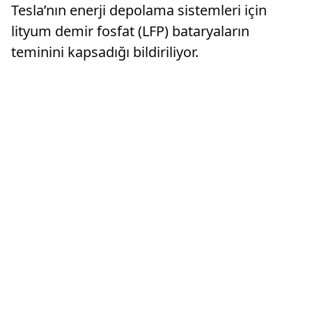
Tesla’nın enerji depolama sistemleri için
lityum demir fosfat (LFP) bataryaların
teminini kapsadığı bildiriliyor.