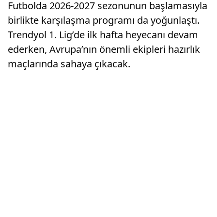
Futbolda 2026-2027 sezonunun başlamasıyla
birlikte karşılaşma programı da yoğunlaştı.
Trendyol 1. Lig’de ilk hafta heyecanı devam
ederken, Avrupa’nın önemli ekipleri hazırlık
maçlarında sahaya çıkacak.