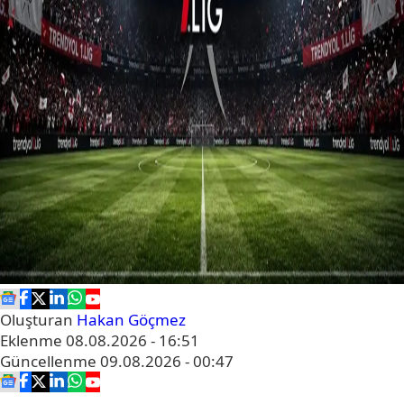
Oluşturan
Hakan Göçmez
Eklenme
08.08.2026 - 16:51
Güncellenme
09.08.2026 - 00:47