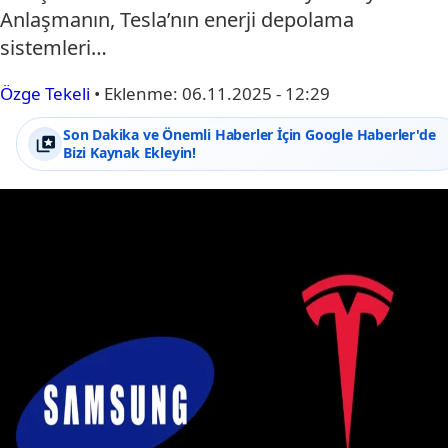
Anlaşmanın, Tesla’nın enerji depolama
sistemleri…
Özge Tekeli
•
Eklenme:
06.11.2025 - 12:29
Son Dakika ve Önemli Haberler İçin Google Haberler'de
Bizi Kaynak Ekleyin!