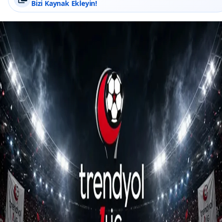
Bizi Kaynak Ekleyin!