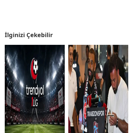
İlginizi Çekebilir