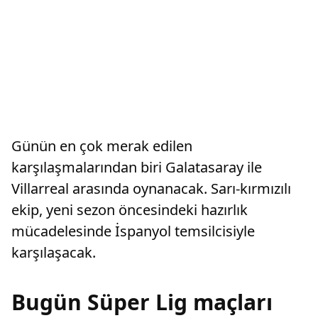
Günün en çok merak edilen
karşılaşmalarından biri Galatasaray ile
Villarreal arasında oynanacak. Sarı-kırmızılı
ekip, yeni sezon öncesindeki hazırlık
mücadelesinde İspanyol temsilcisiyle
karşılaşacak.
Bugün Süper Lig maçları