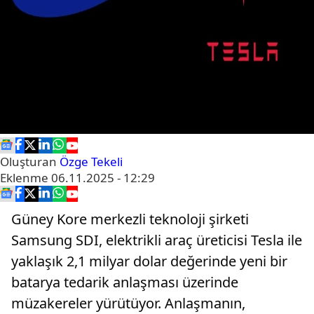
Oluşturan
Özge Tekeli
Eklenme
06.11.2025 - 12:29
Güney Kore merkezli teknoloji şirketi
Samsung SDI, elektrikli araç üreticisi Tesla ile
yaklaşık 2,1 milyar dolar değerinde yeni bir
batarya tedarik anlaşması üzerinde
müzakereler yürütüyor. Anlaşmanın,