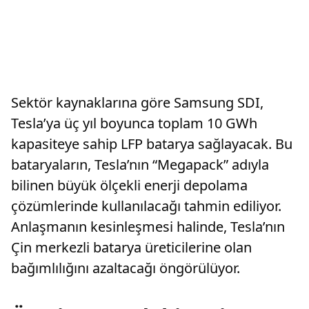
Sektör kaynaklarına göre Samsung SDI,
Tesla’ya üç yıl boyunca toplam 10 GWh
kapasiteye sahip LFP batarya sağlayacak. Bu
bataryaların, Tesla’nın “Megapack” adıyla
bilinen büyük ölçekli enerji depolama
çözümlerinde kullanılacağı tahmin ediliyor.
Anlaşmanın kesinleşmesi halinde, Tesla’nın
Çin merkezli batarya üreticilerine olan
bağımlılığını azaltacağı öngörülüyor.