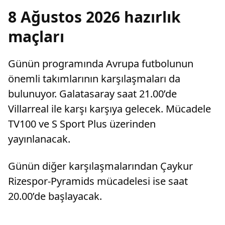
8 Ağustos 2026 hazırlık
maçları
Günün programında Avrupa futbolunun
önemli takımlarının karşılaşmaları da
bulunuyor. Galatasaray saat 21.00’de
Villarreal ile karşı karşıya gelecek. Mücadele
TV100 ve S Sport Plus üzerinden
yayınlanacak.
Günün diğer karşılaşmalarından Çaykur
Rizespor-Pyramids mücadelesi ise saat
20.00’de başlayacak.