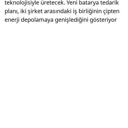
teknolojisiyle üretecek. Yeni batarya tedarik
planı, iki şirket arasındaki iş birliğinin çipten
enerji depolamaya genişlediğini gösteriyor