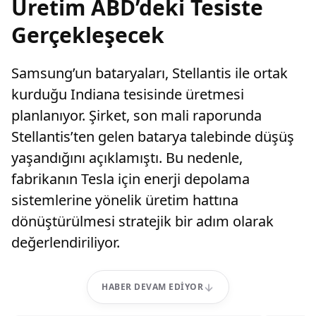
Üretim ABD’deki Tesiste
Gerçekleşecek
Samsung’un bataryaları, Stellantis ile ortak
kurduğu Indiana tesisinde üretmesi
planlanıyor. Şirket, son mali raporunda
Stellantis’ten gelen batarya talebinde düşüş
yaşandığını açıklamıştı. Bu nedenle,
fabrikanın Tesla için enerji depolama
sistemlerine yönelik üretim hattına
dönüştürülmesi stratejik bir adım olarak
değerlendiriliyor.
HABER DEVAM EDIYOR