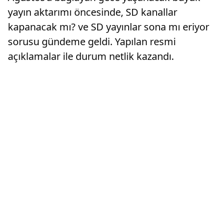
yayın aktarımı öncesinde, SD kanallar
kapanacak mı? ve SD yayınlar sona mı eriyor
sorusu gündeme geldi. Yapılan resmi
açıklamalar ile durum netlik kazandı.