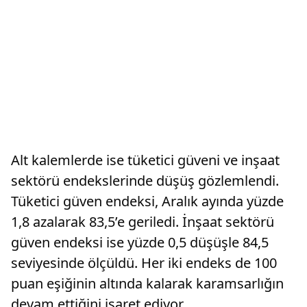
Alt kalemlerde ise tüketici güveni ve inşaat
sektörü endekslerinde düşüş gözlemlendi.
Tüketici güven endeksi, Aralık ayında yüzde
1,8 azalarak 83,5’e geriledi. İnşaat sektörü
güven endeksi ise yüzde 0,5 düşüşle 84,5
seviyesinde ölçüldü. Her iki endeks de 100
puan eşiğinin altında kalarak karamsarlığın
devam ettiğini işaret ediyor.