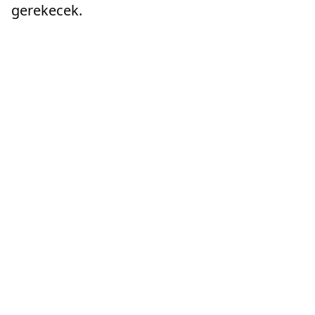
gerekecek.