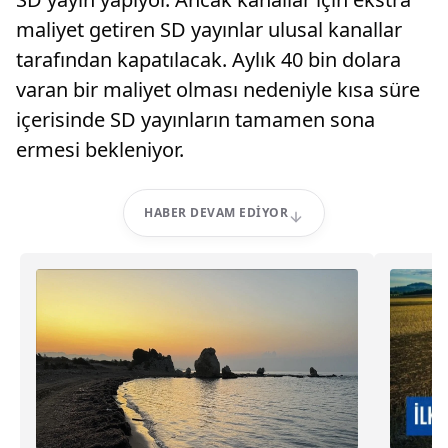
maliyet getiren SD yayınlar ulusal kanallar
tarafından kapatılacak. Aylık 40 bin dolara
varan bir maliyet olması nedeniyle kısa süre
içerisinde SD yayınların tamamen sona
ermesi bekleniyor.
HABER DEVAM EDIYOR