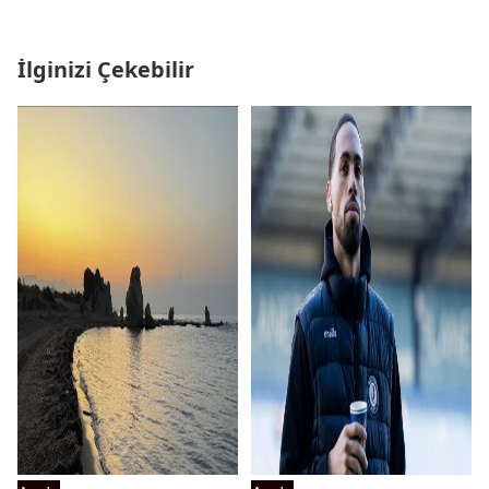
İlginizi Çekebilir