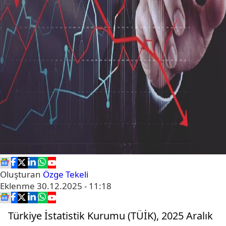
Oluşturan
Özge Tekeli
Eklenme
30.12.2025 - 11:18
Türkiye İstatistik Kurumu (TÜİK), 2025 Aralık