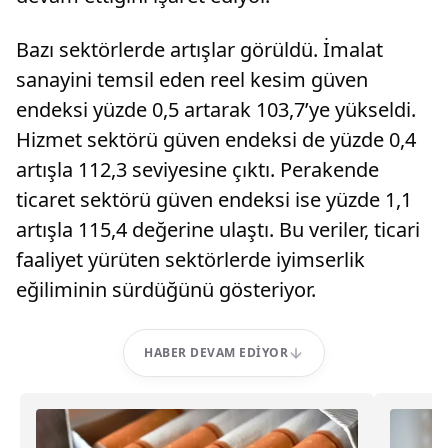
Bazı sektörlerde artışlar görüldü. İmalat
sanayini temsil eden reel kesim güven
endeksi yüzde 0,5 artarak 103,7’ye yükseldi.
Hizmet sektörü güven endeksi de yüzde 0,4
artışla 112,3 seviyesine çıktı. Perakende
ticaret sektörü güven endeksi ise yüzde 1,1
artışla 115,4 değerine ulaştı. Bu veriler, ticari
faaliyet yürüten sektörlerde iyimserlik
eğiliminin sürdüğünü gösteriyor.
HABER DEVAM EDIYOR