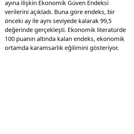
ayına ilişkin Ekonomik Güven Endeksi
verilerini açıkladı. Buna göre endeks, bir
önceki ay ile aynı seviyede kalarak 99,5
değerinde gerçekleşti. Ekonomik literatürde
100 puanın altında kalan endeks, ekonomik
ortamda karamsarlık eğilimini gösteriyor.