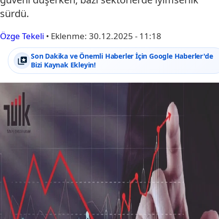
sürdü.
Özge Tekeli
•
Eklenme:
30.12.2025 - 11:18
Son Dakika ve Önemli Haberler İçin Google Haberler'de
Bizi Kaynak Ekleyin!