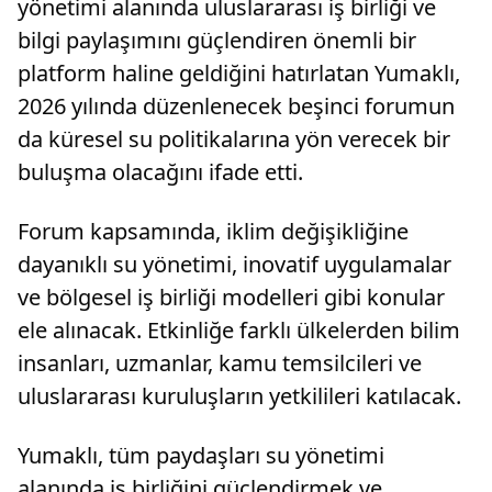
yönetimi alanında uluslararası iş birliği ve
bilgi paylaşımını güçlendiren önemli bir
platform haline geldiğini hatırlatan Yumaklı,
2026 yılında düzenlenecek beşinci forumun
da küresel su politikalarına yön verecek bir
buluşma olacağını ifade etti.
Forum kapsamında, iklim değişikliğine
dayanıklı su yönetimi, inovatif uygulamalar
ve bölgesel iş birliği modelleri gibi konular
ele alınacak. Etkinliğe farklı ülkelerden bilim
insanları, uzmanlar, kamu temsilcileri ve
uluslararası kuruluşların yetkilileri katılacak.
Yumaklı, tüm paydaşları su yönetimi
alanında iş birliğini güçlendirmek ve