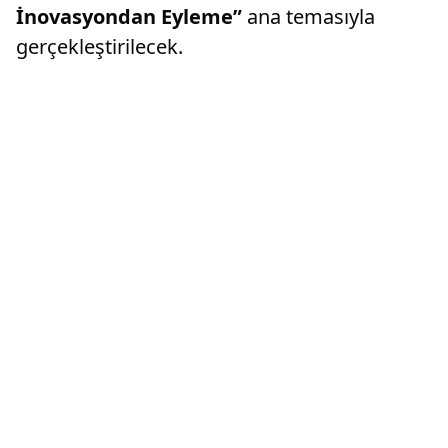
İnovasyondan Eyleme”
ana temasıyla
gerçekleştirilecek.