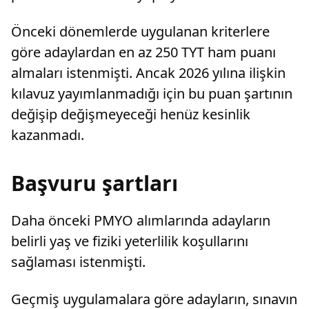
Önceki dönemlerde uygulanan kriterlere
göre adaylardan en az 250 TYT ham puanı
almaları istenmişti. Ancak 2026 yılına ilişkin
kılavuz yayımlanmadığı için bu puan şartının
değişip değişmeyeceği henüz kesinlik
kazanmadı.
Başvuru şartları
Daha önceki PMYO alımlarında adayların
belirli yaş ve fiziki yeterlilik koşullarını
sağlaması istenmişti.
Geçmiş uygulamalara göre adayların, sınavın