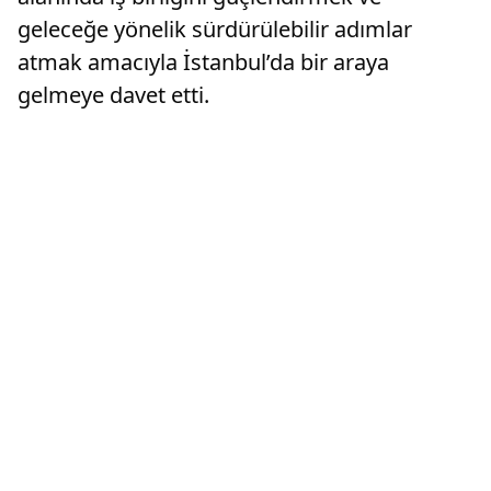
geleceğe yönelik sürdürülebilir adımlar
atmak amacıyla İstanbul’da bir araya
gelmeye davet etti.