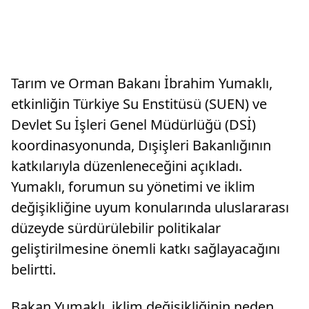
Tarım ve Orman Bakanı İbrahim Yumaklı,
etkinliğin Türkiye Su Enstitüsü (SUEN) ve
Devlet Su İşleri Genel Müdürlüğü (DSİ)
koordinasyonunda, Dışişleri Bakanlığının
katkılarıyla düzenleneceğini açıkladı.
Yumaklı, forumun su yönetimi ve iklim
değişikliğine uyum konularında uluslararası
düzeyde sürdürülebilir politikalar
geliştirilmesine önemli katkı sağlayacağını
belirtti.
Bakan Yumaklı, iklim değişikliğinin neden