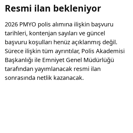
Resmi ilan bekleniyor
2026 PMYO polis alımına ilişkin başvuru
tarihleri, kontenjan sayıları ve güncel
başvuru koşulları henüz açıklanmış değil.
Sürece ilişkin tüm ayrıntılar, Polis Akademisi
Başkanlığı ile Emniyet Genel Müdürlüğü
tarafından yayımlanacak resmi ilan
sonrasında netlik kazanacak.