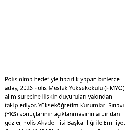
Polis olma hedefiyle hazırlık yapan binlerce
aday, 2026 Polis Meslek Yüksekokulu (PMYO)
alım sürecine ilişkin duyuruları yakından
takip ediyor. Yükseköğretim Kurumları Sınavı
(YKS) sonuçlarının açıklanmasının ardından
gözler, Polis Akademisi Başkanlığı ile Emniyet