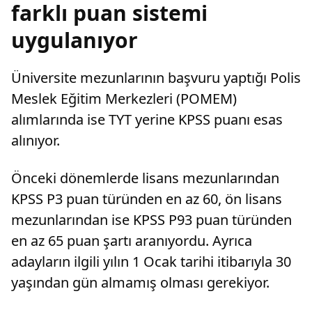
farklı puan sistemi
uygulanıyor
Üniversite mezunlarının başvuru yaptığı Polis
Meslek Eğitim Merkezleri (POMEM)
alımlarında ise TYT yerine KPSS puanı esas
alınıyor.
Önceki dönemlerde lisans mezunlarından
KPSS P3 puan türünden en az 60, ön lisans
mezunlarından ise KPSS P93 puan türünden
en az 65 puan şartı aranıyordu. Ayrıca
adayların ilgili yılın 1 Ocak tarihi itibarıyla 30
yaşından gün almamış olması gerekiyor.