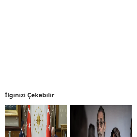
İlginizi Çekebilir