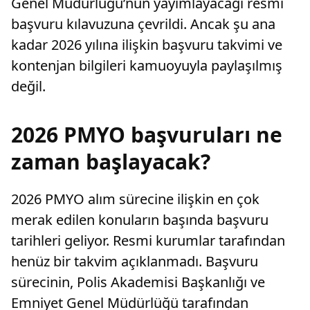
Genel Müdürlüğü’nün yayımlayacağı resmi
başvuru kılavuzuna çevrildi. Ancak şu ana
kadar 2026 yılına ilişkin başvuru takvimi ve
kontenjan bilgileri kamuoyuyla paylaşılmış
değil.
2026 PMYO başvuruları ne
zaman başlayacak?
2026 PMYO alım sürecine ilişkin en çok
merak edilen konuların başında başvuru
tarihleri geliyor. Resmi kurumlar tarafından
henüz bir takvim açıklanmadı. Başvuru
sürecinin, Polis Akademisi Başkanlığı ve
Emniyet Genel Müdürlüğü tarafından