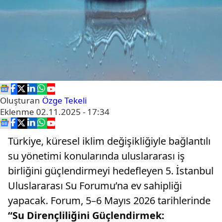
Oluşturan
Özge Tekeli
Eklenme
02.11.2025 - 17:34
Türkiye, küresel iklim değişikliğiyle bağlantılı
su yönetimi konularında uluslararası iş
birliğini güçlendirmeyi hedefleyen 5. İstanbul
Uluslararası Su Forumu’na ev sahipliği
yapacak. Forum, 5–6 Mayıs 2026 tarihlerinde
“Su Dirençliliğini Güçlendirmek: