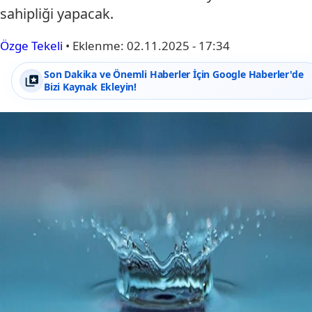
sahipliği yapacak.
Özge Tekeli
•
Eklenme:
02.11.2025 - 17:34
Son Dakika ve Önemli Haberler İçin Google Haberler'de
Bizi Kaynak Ekleyin!