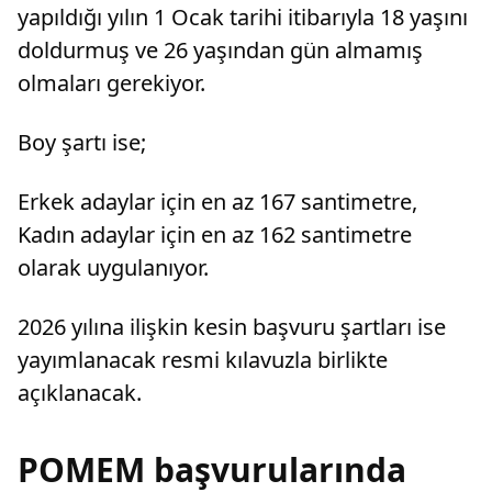
yapıldığı yılın 1 Ocak tarihi itibarıyla 18 yaşını
doldurmuş ve 26 yaşından gün almamış
olmaları gerekiyor.
Boy şartı ise;
Erkek adaylar için en az 167 santimetre,
Kadın adaylar için en az 162 santimetre
olarak uygulanıyor.
2026 yılına ilişkin kesin başvuru şartları ise
yayımlanacak resmi kılavuzla birlikte
açıklanacak.
POMEM başvurularında