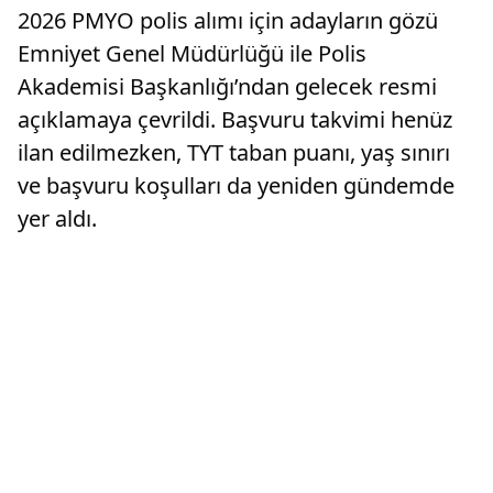
2026 PMYO polis alımı için adayların gözü
Emniyet Genel Müdürlüğü ile Polis
Akademisi Başkanlığı’ndan gelecek resmi
açıklamaya çevrildi. Başvuru takvimi henüz
ilan edilmezken, TYT taban puanı, yaş sınırı
ve başvuru koşulları da yeniden gündemde
yer aldı.