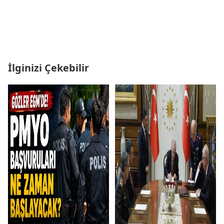
İlginizi Çekebilir