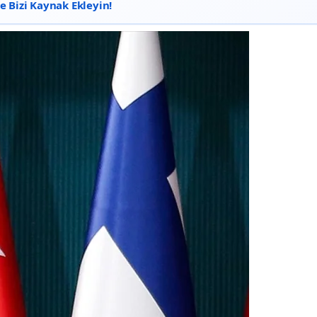
 Bizi Kaynak Ekleyin!