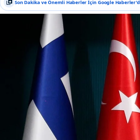
Son Dakika ve Önemli Haberler İçin Google Haberler'de