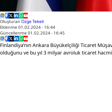
Oluşturan
Özge Tekeli
Eklenme
01.02.2024 - 16:44
Güncellenme
01.02.2024 - 16:45
Finlandiya’nın Ankara Büyükelçiliği Ticaret Müşavir
olduğunu ve bu yıl 3 milyar avroluk ticaret hacmin