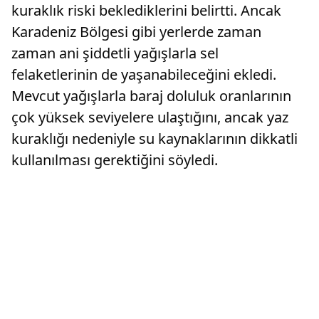
kuraklık riski beklediklerini belirtti. Ancak
Karadeniz Bölgesi gibi yerlerde zaman
zaman ani şiddetli yağışlarla sel
felaketlerinin de yaşanabileceğini ekledi.
Mevcut yağışlarla baraj doluluk oranlarının
çok yüksek seviyelere ulaştığını, ancak yaz
kuraklığı nedeniyle su kaynaklarının dikkatli
kullanılması gerektiğini söyledi.