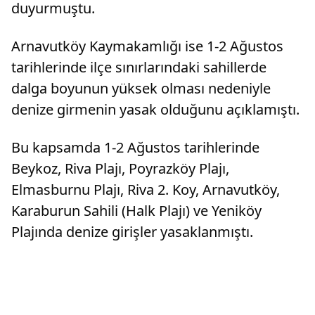
duyurmuştu.
Arnavutköy Kaymakamlığı ise 1-2 Ağustos
tarihlerinde ilçe sınırlarındaki sahillerde
dalga boyunun yüksek olması nedeniyle
denize girmenin yasak olduğunu açıklamıştı.
Bu kapsamda 1-2 Ağustos tarihlerinde
Beykoz, Riva Plajı, Poyrazköy Plajı,
Elmasburnu Plajı, Riva 2. Koy, Arnavutköy,
Karaburun Sahili (Halk Plajı) ve Yeniköy
Plajında denize girişler yasaklanmıştı.