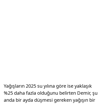
Yağışların 2025 su yılına göre ise yaklaşık
%25 daha fazla olduğunu belirten Demir, şu
anda bir ayda düşmesi gereken yağışın bir