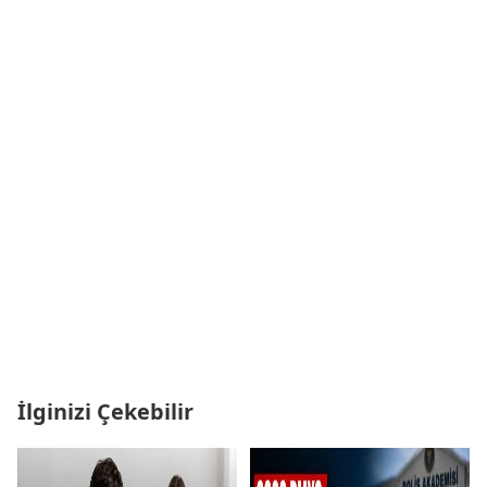
İlginizi Çekebilir