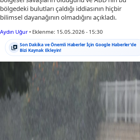
bölgedeki bulutları çaldığı iddiasının hiçbir
bilimsel dayanağının olmadığını açıkladı.
Aydın Uğur
•
Eklenme:
15.05.2026 - 15:30
Son Dakika ve Önemli Haberler İçin Google Haberler'de
Bizi Kaynak Ekleyin!