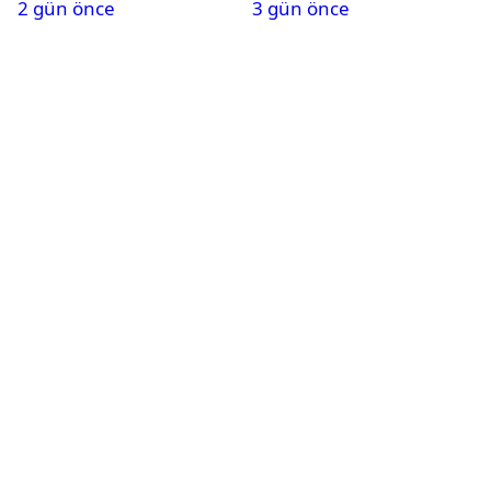
2 gün önce
3 gün önce