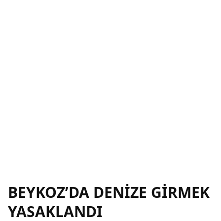
BEYKOZ’DA DENİZE GİRMEK
YASAKLANDI