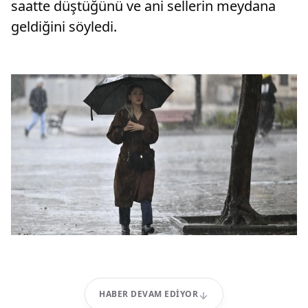
saatte düştüğünü ve ani sellerin meydana
geldiğini söyledi.
HABER DEVAM EDIYOR