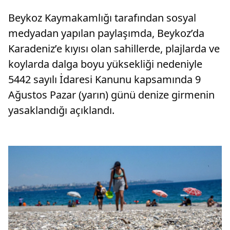
Beykoz Kaymakamlığı tarafından sosyal
medyadan yapılan paylaşımda, Beykoz’da
Karadeniz’e kıyısı olan sahillerde, plajlarda ve
koylarda dalga boyu yüksekliği nedeniyle
5442 sayılı İdaresi Kanunu kapsamında 9
Ağustos Pazar (yarın) günü denize girmenin
yasaklandığı açıklandı.