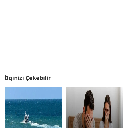
İlginizi Çekebilir