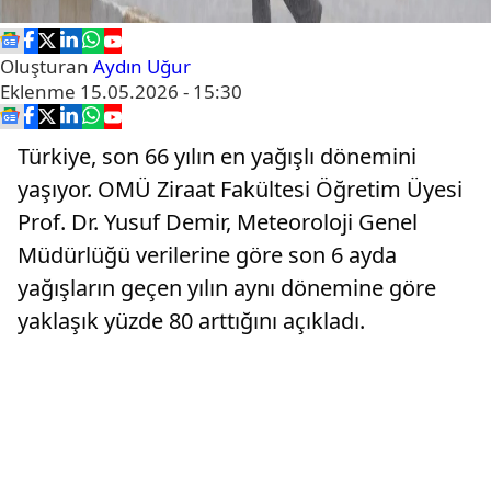
Oluşturan
Aydın Uğur
Eklenme
15.05.2026 - 15:30
Türkiye, son 66 yılın en yağışlı dönemini
yaşıyor. OMÜ Ziraat Fakültesi Öğretim Üyesi
Prof. Dr. Yusuf Demir, Meteoroloji Genel
Müdürlüğü verilerine göre son 6 ayda
yağışların geçen yılın aynı dönemine göre
yaklaşık yüzde 80 arttığını açıkladı.