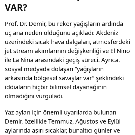
VAR?
Prof. Dr. Demir, bu rekor yağışların ardında
üç ana neden olduğunu açıkladı: Akdeniz
üzerindeki sıcak hava dalgaları, atmosferdeki
jet stream akımlarının değişkenliği ve El Nino
ile La Nina arasındaki geçiş süreci. Ayrıca,
sosyal medyada dolaşan “yağışların
arkasında bölgesel savaşlar var” şeklindeki
iddiaların hiçbir bilimsel dayanağının
olmadığını vurguladı.
Yaz ayları için önemli uyarılarda bulunan
Demir, özellikle Temmuz, Ağustos ve Eylül
aylarında aşırı sıcaklar, bunaltıcı günler ve