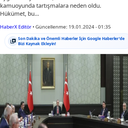
kamuoyunda tartışmalara neden oldu.
Hükümet, bu…
HaberX Editör
•
Güncellenme:
19.01.2024 - 01:35
Son Dakika ve Önemli Haberler İçin Google Haberler'de
Bizi Kaynak Ekleyin!