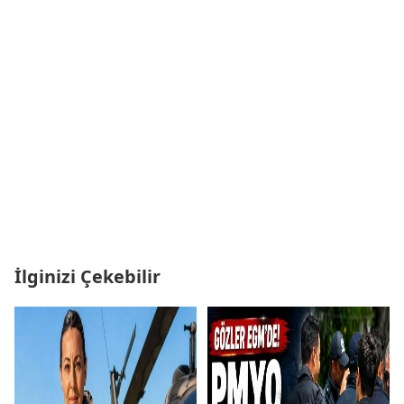
İlginizi Çekebilir