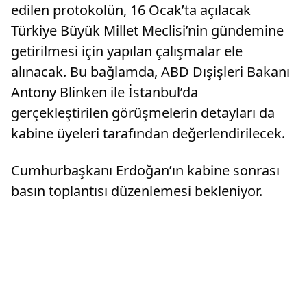
edilen protokolün, 16 Ocak’ta açılacak
Türkiye Büyük Millet Meclisi’nin gündemine
getirilmesi için yapılan çalışmalar ele
alınacak. Bu bağlamda, ABD Dışişleri Bakanı
Antony Blinken ile İstanbul’da
gerçekleştirilen görüşmelerin detayları da
kabine üyeleri tarafından değerlendirilecek.
Cumhurbaşkanı Erdoğan’ın kabine sonrası
basın toplantısı düzenlemesi bekleniyor.