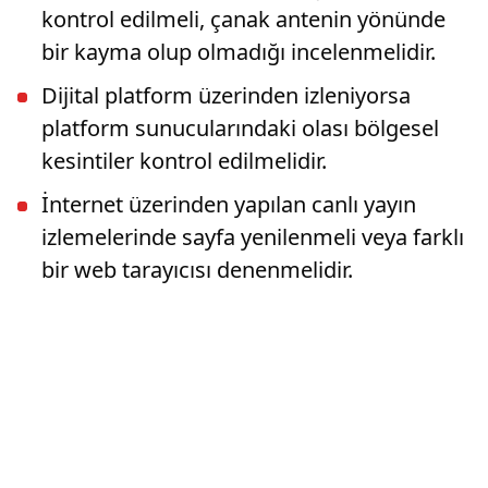
kontrol edilmeli, çanak antenin yönünde
bir kayma olup olmadığı incelenmelidir.
Dijital platform üzerinden izleniyorsa
platform sunucularındaki olası bölgesel
kesintiler kontrol edilmelidir.
İnternet üzerinden yapılan canlı yayın
izlemelerinde sayfa yenilenmeli veya farklı
bir web tarayıcısı denenmelidir.