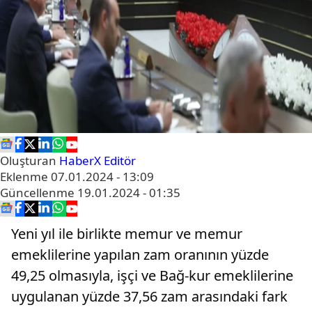
Oluşturan
HaberX Editör
Eklenme
07.01.2024 - 13:09
Güncellenme
19.01.2024 - 01:35
Yeni yıl ile birlikte memur ve memur
emeklilerine yapılan zam oranının yüzde
49,25 olmasıyla, işçi ve Bağ-kur emeklilerine
uygulanan yüzde 37,56 zam arasındaki fark