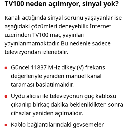
TV100 neden açılmıyor, sinyal yok?
Kanalı açtığında sinyal sorunu yaşayanlar ise
aşağıdaki çözümleri deneyebilir. İnternet
üzerinden TV100 maç yayınları
yayınlanmamaktadır. Bu nedenle sadece
televizyondan izlenebilir.
Güncel 11837 MHz dikey (V) frekans
değerleriyle yeniden manuel kanal
taraması başlatılmalıdır.
Uydu alıcısı ile televizyonun güç kablosu
çıkarılıp birkaç dakika beklenildikten sonra
cihazlar yeniden açılmalıdır.
Kablo bağlantılarındaki gevşemeler