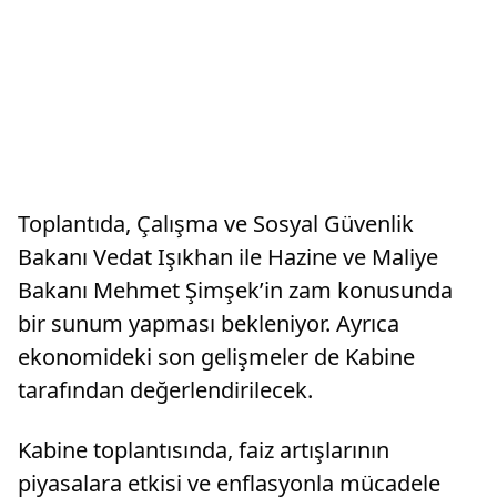
Toplantıda, Çalışma ve Sosyal Güvenlik
Bakanı Vedat Işıkhan ile Hazine ve Maliye
Bakanı Mehmet Şimşek’in zam konusunda
bir sunum yapması bekleniyor. Ayrıca
ekonomideki son gelişmeler de Kabine
tarafından değerlendirilecek.
Kabine toplantısında, faiz artışlarının
piyasalara etkisi ve enflasyonla mücadele