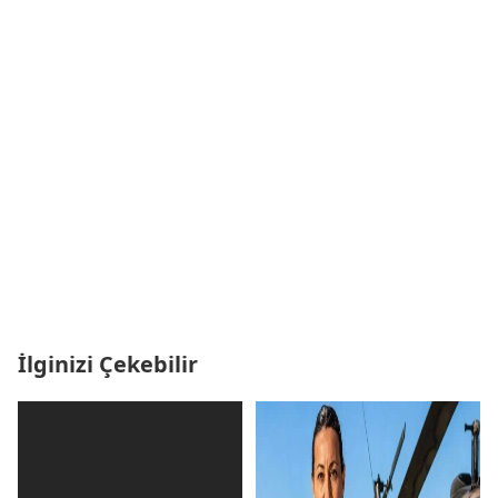
İlginizi Çekebilir