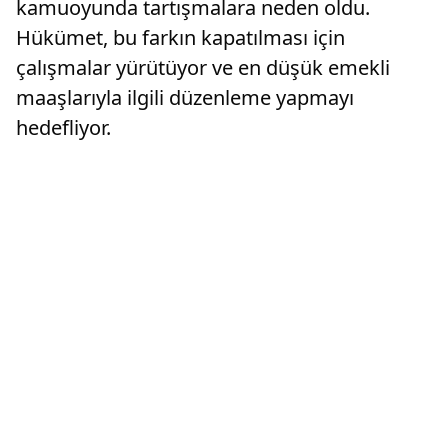
kamuoyunda tartışmalara neden oldu.
Hükümet, bu farkın kapatılması için
çalışmalar yürütüyor ve en düşük emekli
maaşlarıyla ilgili düzenleme yapmayı
hedefliyor.