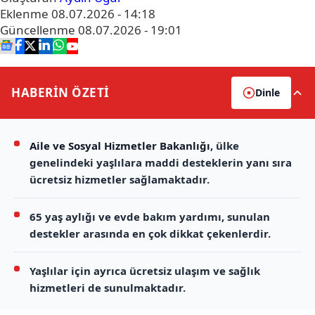
Eklenme
08.07.2026 - 14:18
Güncellenme
08.07.2026 - 19:01
HABERİN
ÖZETİ
Dinle
Aile ve Sosyal Hizmetler Bakanlığı
, ülke
genelindeki yaşlılara maddi desteklerin yanı sıra
ücretsiz hizmetler sağlamaktadır.
65 yaş aylığı ve evde bakım yardımı, sunulan
destekler arasında en çok dikkat çekenlerdir.
Yaşlılar için ayrıca ücretsiz ulaşım ve sağlık
hizmetleri de sunulmaktadır.