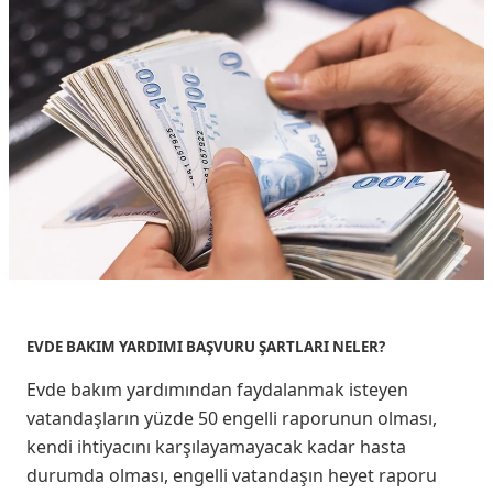
EVDE BAKIM YARDIMI BAŞVURU ŞARTLARI NELER?
Evde bakım yardımından faydalanmak isteyen
vatandaşların yüzde 50 engelli raporunun olması,
kendi ihtiyacını karşılayamayacak kadar hasta
durumda olması, engelli vatandaşın heyet raporu