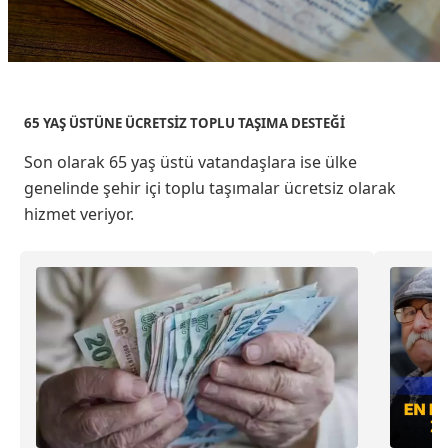
65 YAŞ ÜSTÜNE ÜCRETSİZ TOPLU TAŞIMA DESTEĞİ
Son olarak 65 yaş üstü vatandaşlara ise ülke
genelinde şehir içi toplu taşımalar ücretsiz olarak
hizmet veriyor.