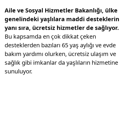
Aile ve Sosyal Hizmetler Bakanlığı, ülke
genelindeki yaşlılara maddi desteklerin
yanı sıra, ücretsiz hizmetler de sağlıyor.
Bu kapsamda en çok dikkat çeken
desteklerden bazıları 65 yaş aylığı ve evde
bakım yardımı olurken, ücretsiz ulaşım ve
sağlık gibi imkanlar da yaşlıların hizmetine
sunuluyor.