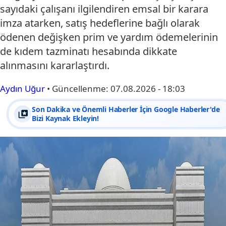
sayıdaki çalışanı ilgilendiren emsal bir karara
imza atarken, satış hedeflerine bağlı olarak
ödenen değişken prim ve yardım ödemelerinin
de kıdem tazminatı hesabında dikkate
alınmasını kararlaştırdı.
Aydın Uğur
•
Güncellenme:
07.08.2026 - 18:03
Son Dakika ve Önemli Haberler İçin Google Haberler'de
Bizi Kaynak Ekleyin!