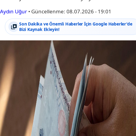
Aydın Uğur
•
Güncellenme:
08.07.2026 - 19:01
Son Dakika ve Önemli Haberler İçin Google Haberler'de
Bizi Kaynak Ekleyin!