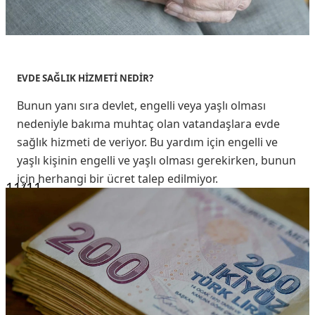
EVDE SAĞLIK HİZMETİ NEDİR?
Bunun yanı sıra devlet, engelli veya yaşlı olması
nedeniyle bakıma muhtaç olan vatandaşlara evde
sağlık hizmeti de veriyor. Bu yardım için engelli ve
yaşlı kişinin engelli ve yaşlı olması gerekirken, bunun
için herhangi bir ücret talep edilmiyor.
11
/11