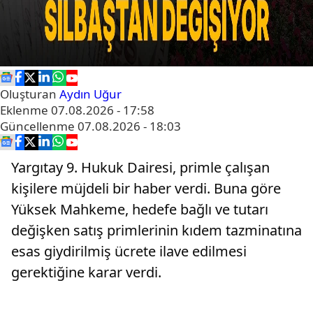
Oluşturan
Aydın Uğur
Eklenme
07.08.2026 - 17:58
Güncellenme
07.08.2026 - 18:03
Yargıtay 9. Hukuk Dairesi, primle çalışan
kişilere müjdeli bir haber verdi. Buna göre
Yüksek Mahkeme, hedefe bağlı ve tutarı
değişken satış primlerinin kıdem tazminatına
esas giydirilmiş ücrete ilave edilmesi
gerektiğine karar verdi.