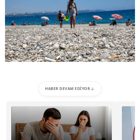
HABER DEVAM EDIYOR