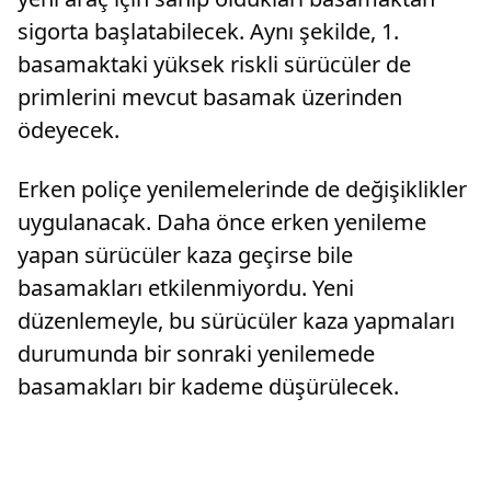
sigorta başlatabilecek. Aynı şekilde, 1.
basamaktaki yüksek riskli sürücüler de
primlerini mevcut basamak üzerinden
ödeyecek.
Erken poliçe yenilemelerinde de değişiklikler
uygulanacak. Daha önce erken yenileme
yapan sürücüler kaza geçirse bile
basamakları etkilenmiyordu. Yeni
düzenlemeyle, bu sürücüler kaza yapmaları
durumunda bir sonraki yenilemede
basamakları bir kademe düşürülecek.