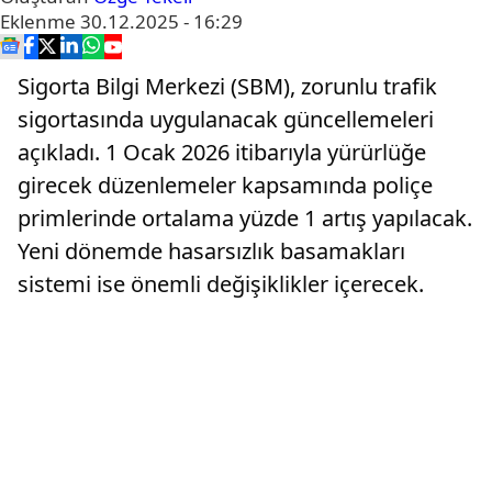
Eklenme
30.12.2025 - 16:29
Sigorta Bilgi Merkezi (SBM), zorunlu trafik
sigortasında uygulanacak güncellemeleri
açıkladı. 1 Ocak 2026 itibarıyla yürürlüğe
girecek düzenlemeler kapsamında poliçe
primlerinde ortalama yüzde 1 artış yapılacak.
Yeni dönemde hasarsızlık basamakları
sistemi ise önemli değişiklikler içerecek.