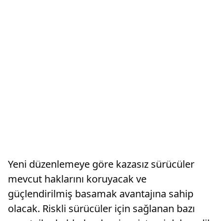
Yeni düzenlemeye göre kazasız sürücüler
mevcut haklarını koruyacak ve
güçlendirilmiş basamak avantajına sahip
olacak. Riskli sürücüler için sağlanan bazı