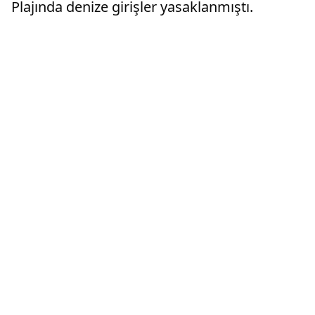
Plajında denize girişler yasaklanmıştı.