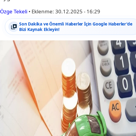
Özge Tekeli
•
Eklenme:
30.12.2025 - 16:29
Son Dakika ve Önemli Haberler İçin Google Haberler'de
Bizi Kaynak Ekleyin!