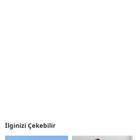
İlginizi Çekebilir