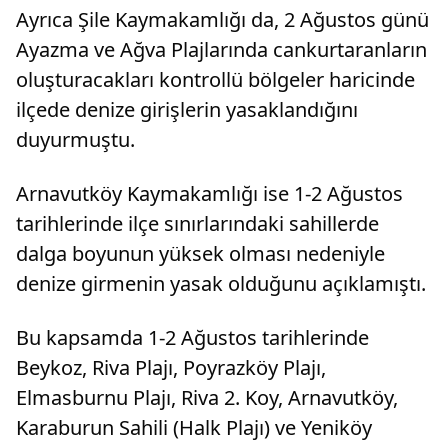
Ayrıca Şile Kaymakamlığı da, 2 Ağustos günü
Ayazma ve Ağva Plajlarında cankurtaranların
oluşturacakları kontrollü bölgeler haricinde
ilçede denize girişlerin yasaklandığını
duyurmuştu.
Arnavutköy Kaymakamlığı ise 1-2 Ağustos
tarihlerinde ilçe sınırlarındaki sahillerde
dalga boyunun yüksek olması nedeniyle
denize girmenin yasak olduğunu açıklamıştı.
Bu kapsamda 1-2 Ağustos tarihlerinde
Beykoz, Riva Plajı, Poyrazköy Plajı,
Elmasburnu Plajı, Riva 2. Koy, Arnavutköy,
Karaburun Sahili (Halk Plajı) ve Yeniköy