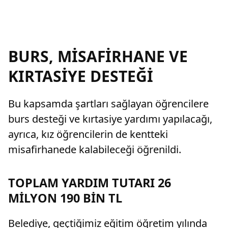
BURS, MİSAFİRHANE VE
KIRTASİYE DESTEĞİ
Bu kapsamda şartları sağlayan öğrencilere
burs desteği ve kırtasiye yardımı yapılacağı,
ayrıca, kız öğrencilerin de kentteki
misafirhanede kalabileceği öğrenildi.
TOPLAM YARDIM TUTARI 26
MİLYON 190 BİN TL
Belediye, geçtiğimiz eğitim öğretim yılında