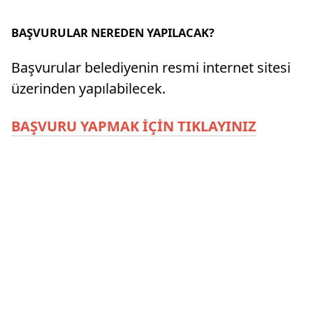
BAŞVURULAR NEREDEN YAPILACAK?
Başvurular belediyenin resmi internet sitesi
üzerinden yapılabilecek.
BAŞVURU YAPMAK İÇİN TIKLAYINIZ