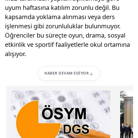
uyum haftasına katılım zorunlu değil. Bu
kapsamda yoklama alınması veya ders
işlenmesi gibi zorunluluklar bulunmuyor.
Öğrenciler bu süreçte oyun, drama, sosyal
etkinlik ve sportif faaliyetlerle okul ortamına
alışıyor.
HABER DEVAM EDIYOR