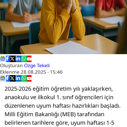
Oluşturan
Özge Tekeli
Eklenme
28.08.2025 - 15:46
2025-2026 eğitim öğretim yılı yaklaşırken,
anaokulu ve ilkokul 1. sınıf öğrencileri için
düzenlenen uyum haftası hazırlıkları başladı.
Milli Eğitim Bakanlığı (MEB) tarafından
belirlenen tarihlere göre, uyum haftası 1-5