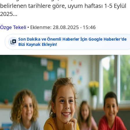
belirlenen tarihlere göre, uyum haftası 1-5 Eylül
2025…
Özge Tekeli
•
Eklenme:
28.08.2025 - 15:46
Son Dakika ve Önemli Haberler İçin Google Haberler'de
Bizi Kaynak Ekleyin!