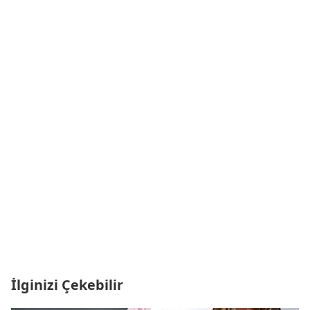
İlginizi Çekebilir