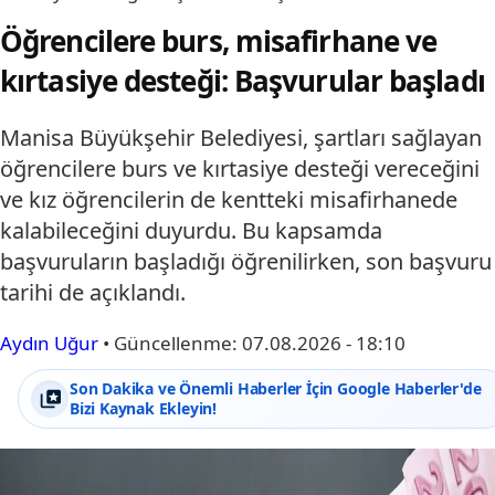
Öğrencilere burs, misafirhane ve
kırtasiye desteği: Başvurular başladı
Manisa Büyükşehir Belediyesi, şartları sağlayan
öğrencilere burs ve kırtasiye desteği vereceğini
ve kız öğrencilerin de kentteki misafirhanede
kalabileceğini duyurdu. Bu kapsamda
başvuruların başladığı öğrenilirken, son başvuru
tarihi de açıklandı.
Aydın Uğur
•
Güncellenme:
07.08.2026 - 18:10
Son Dakika ve Önemli Haberler İçin Google Haberler'de
Bizi Kaynak Ekleyin!