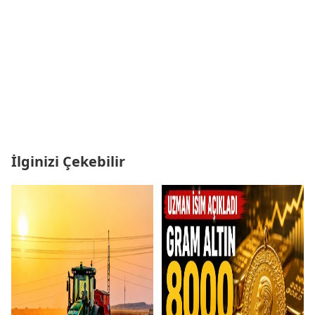
İlginizi Çekebilir