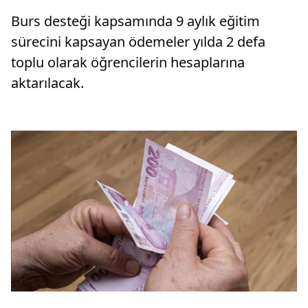
Burs desteği kapsamında 9 aylık eğitim
sürecini kapsayan ödemeler yılda 2 defa
toplu olarak öğrencilerin hesaplarına
aktarılacak.