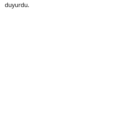
duyurdu.