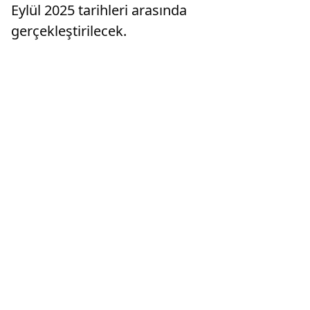
Eylül 2025 tarihleri arasında
gerçekleştirilecek.