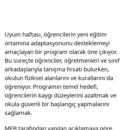
Uyum haftası, öğrencilerin yeni eğitim
ortamına adaptasyonunu desteklemeyi
amaçlayan bir program olarak öne çıkıyor.
Bu süreçte öğrenciler, öğretmenleri ve sınıf
arkadaşlarıyla tanışma fırsatı bulurken,
okulun fiziksel alanlarını ve kurallarını da
öğreniyor. Programın temel hedefi,
öğrencilerin kaygı düzeylerini azaltmak ve
okula güvenli bir başlangıç yapmalarını
sağlamak.
MEB tarafından yapılan açıklamaya göre