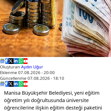
Oluşturan
Aydın Uğur
Eklenme
07.08.2026 - 20:00
Güncellenme
07.08.2026 - 18:10
Manisa Büyükşehir Belediyesi, yeni eğitim
öğretim yılı doğrultusunda üniversite
öğrencilerine ilişkin eğitim desteği paketini