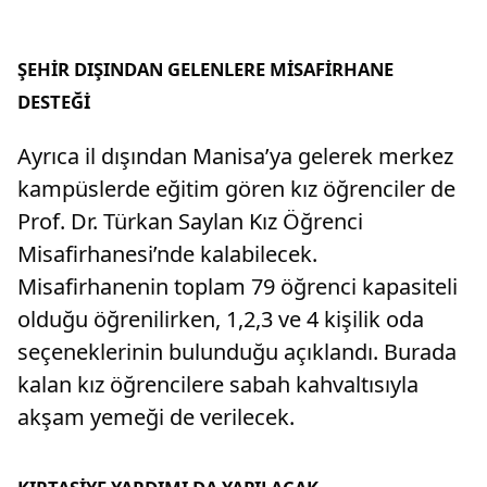
ŞEHİR DIŞINDAN GELENLERE MİSAFİRHANE
DESTEĞİ
Ayrıca il dışından Manisa’ya gelerek merkez
kampüslerde eğitim gören kız öğrenciler de
Prof. Dr. Türkan Saylan Kız Öğrenci
Misafirhanesi’nde kalabilecek.
Misafirhanenin toplam 79 öğrenci kapasiteli
olduğu öğrenilirken, 1,2,3 ve 4 kişilik oda
seçeneklerinin bulunduğu açıklandı. Burada
kalan kız öğrencilere sabah kahvaltısıyla
akşam yemeği de verilecek.