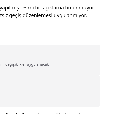
 yapılmış resmi bir açıklama bulunmuyor.
tsiz geçiş düzenlemesi uygulanmıyor.
li değişiklikler uygulanacak.