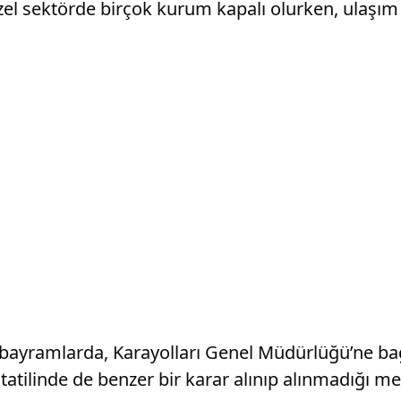
zel sektörde birçok kurum kapalı olurken, ulaşım 
bayramlarda, Karayolları Genel Müdürlüğü’ne bağl
tatilinde de benzer bir karar alınıp alınmadığı mer