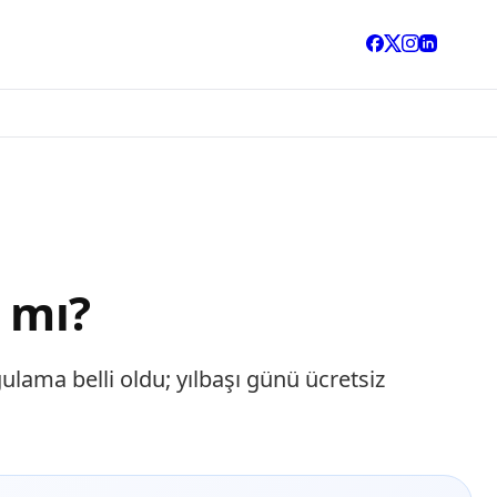
 mı?
ulama belli oldu; yılbaşı günü ücretsiz