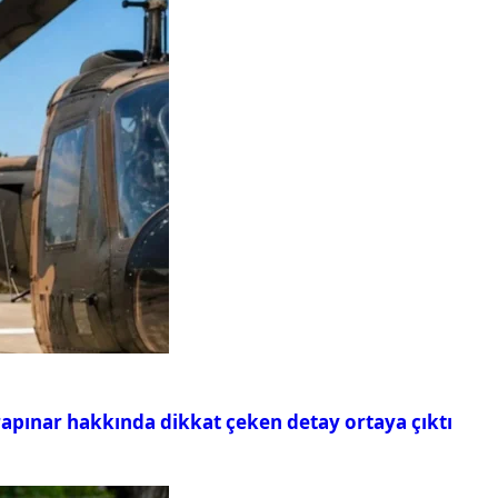
rapınar hakkında dikkat çeken detay ortaya çıktı