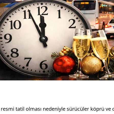
resmi tatil olması nedeniyle sürücüler köprü ve o