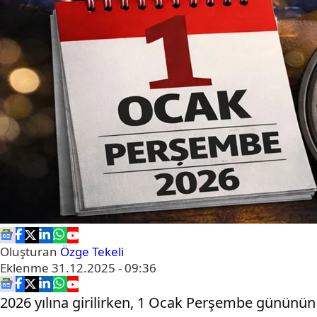
Oluşturan
Özge Tekeli
Eklenme
31.12.2025 - 09:36
2026 yılına girilirken, 1 Ocak Perşembe gününün 