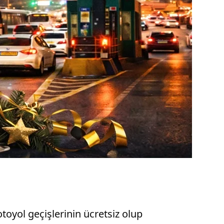
toyol geçişlerinin ücretsiz olup