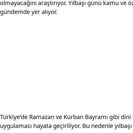
olmayacağını araştırıyor. Yılbaşı günü kamu ve ö
gündemde yer alıyor.
Türkiye’de Ramazan ve Kurban Bayramı gibi dini 
uygulaması hayata geçiriliyor. Bu nedenle yılbaşı 