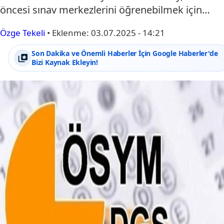
öncesi sınav merkezlerini öğrenebilmek için…
Özge Tekeli
•
Eklenme:
03.07.2025 - 14:21
Son Dakika ve Önemli Haberler İçin Google Haberler'de
Bizi Kaynak Ekleyin!