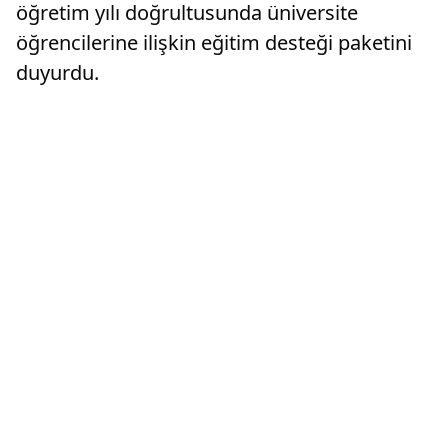
öğretim yılı doğrultusunda üniversite
öğrencilerine ilişkin eğitim desteği paketini
duyurdu.