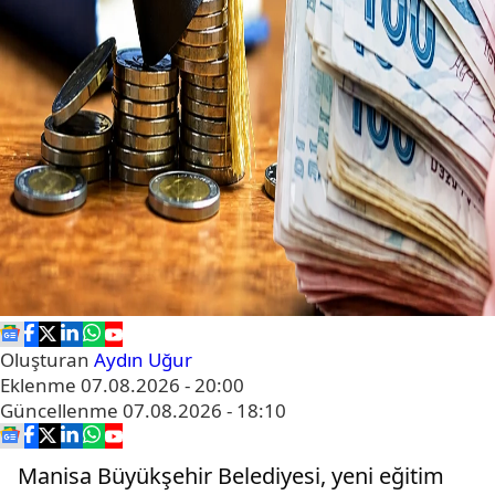
Oluşturan
Aydın Uğur
Eklenme
07.08.2026 - 20:00
Güncellenme
07.08.2026 - 18:10
Manisa Büyükşehir Belediyesi, yeni eğitim