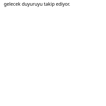
gelecek duyuruyu takip ediyor.