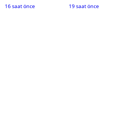
16 saat önce
19 saat önce