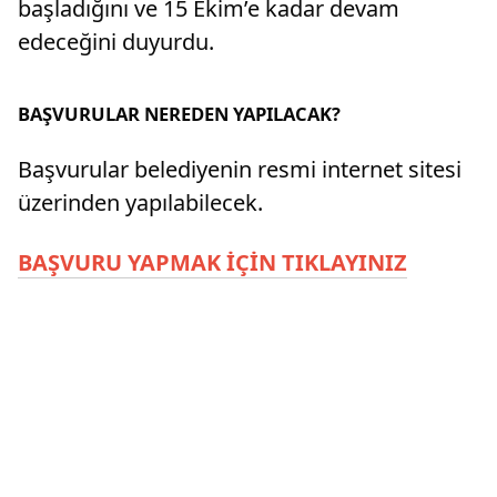
başladığını ve 15 Ekim’e kadar devam
edeceğini duyurdu.
BAŞVURULAR NEREDEN YAPILACAK?
Başvurular belediyenin resmi internet sitesi
üzerinden yapılabilecek.
BAŞVURU YAPMAK İÇİN TIKLAYINIZ