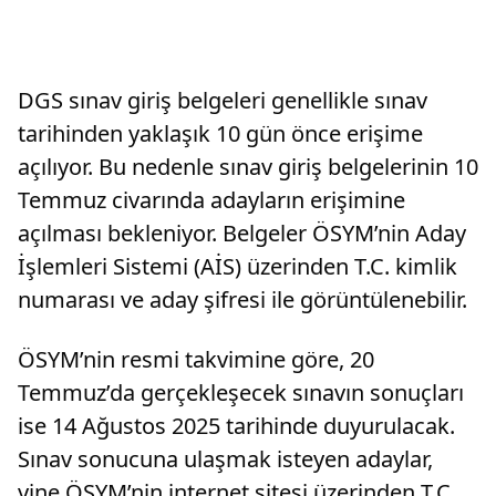
DGS sınav giriş belgeleri genellikle sınav
tarihinden yaklaşık 10 gün önce erişime
açılıyor. Bu nedenle sınav giriş belgelerinin 10
Temmuz civarında adayların erişimine
açılması bekleniyor. Belgeler ÖSYM’nin Aday
İşlemleri Sistemi (AİS) üzerinden T.C. kimlik
numarası ve aday şifresi ile görüntülenebilir.
ÖSYM’nin resmi takvimine göre, 20
Temmuz’da gerçekleşecek sınavın sonuçları
ise 14 Ağustos 2025 tarihinde duyurulacak.
Sınav sonucuna ulaşmak isteyen adaylar,
yine ÖSYM’nin internet sitesi üzerinden T.C.