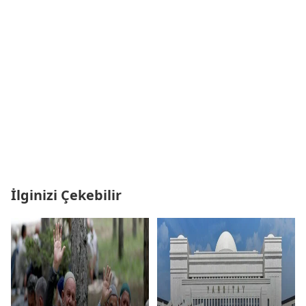
İlginizi Çekebilir