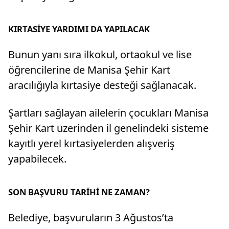
KIRTASİYE YARDIMI DA YAPILACAK
Bunun yanı sıra ilkokul, ortaokul ve lise
öğrencilerine de Manisa Şehir Kart
aracılığıyla kırtasiye desteği sağlanacak.
Şartları sağlayan ailelerin çocukları Manisa
Şehir Kart üzerinden il genelindeki sisteme
kayıtlı yerel kırtasiyelerden alışveriş
yapabilecek.
SON BAŞVURU TARİHİ NE ZAMAN?
Belediye, başvuruların 3 Ağustos’ta