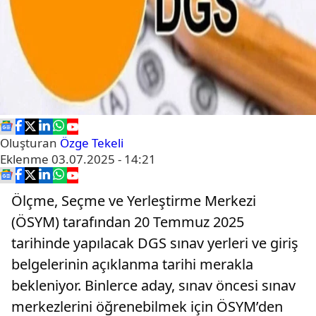
Oluşturan
Özge Tekeli
Eklenme
03.07.2025 - 14:21
Ölçme, Seçme ve Yerleştirme Merkezi
(ÖSYM) tarafından 20 Temmuz 2025
tarihinde yapılacak DGS sınav yerleri ve giriş
belgelerinin açıklanma tarihi merakla
bekleniyor. Binlerce aday, sınav öncesi sınav
merkezlerini öğrenebilmek için ÖSYM’den