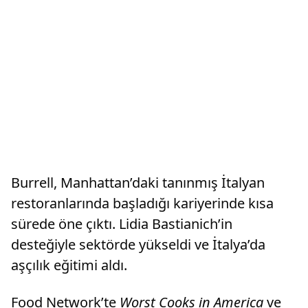
Burrell, Manhattan’daki tanınmış İtalyan
restoranlarında başladığı kariyerinde kısa
sürede öne çıktı. Lidia Bastianich’in
desteğiyle sektörde yükseldi ve İtalya’da
aşçılık eğitimi aldı.
Food Network’te
Worst Cooks in America
ve