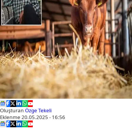
Oluşturan
Özge Tekeli
Eklenme
20.05.2025 - 16:56