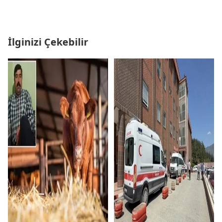
İlginizi Çekebilir