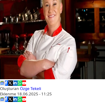
Oluşturan
Özge Tekeli
Eklenme
18.06.2025 - 11:25