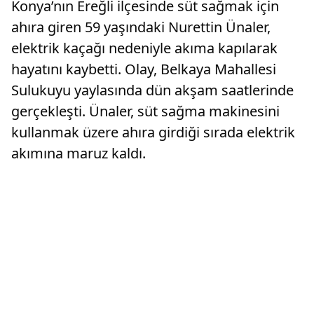
Konya’nın Ereğli ilçesinde süt sağmak için
ahıra giren 59 yaşındaki Nurettin Ünaler,
elektrik kaçağı nedeniyle akıma kapılarak
hayatını kaybetti. Olay, Belkaya Mahallesi
Sulukuyu yaylasında dün akşam saatlerinde
gerçekleşti. Ünaler, süt sağma makinesini
kullanmak üzere ahıra girdiği sırada elektrik
akımına maruz kaldı.