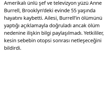
Amerikalı ünlü şef ve televizyon yüzü Anne
Burrell, Brooklyn’deki evinde 55 yaşında
hayatını kaybetti. Ailesi, Burrell’in ölümünü
yaptığı açıklamayla doğruladı ancak ölüm
nedenine ilişkin bilgi paylaşılmadı. Yetkililer,
kesin sebebin otopsi sonrası netleşeceğini
bildirdi.