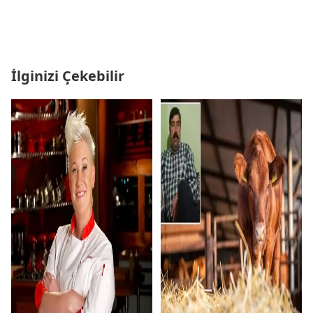
İlginizi Çekebilir