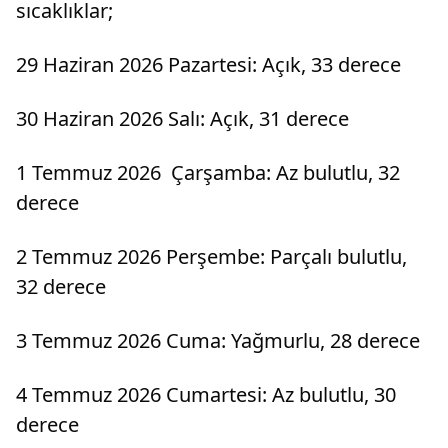
sıcaklıklar;
29 Haziran 2026 Pazartesi: Açık, 33 derece
30 Haziran 2026 Salı: Açık, 31 derece
1 Temmuz 2026 Çarşamba: Az bulutlu, 32
derece
2 Temmuz 2026 Perşembe: Parçalı bulutlu,
32 derece
3 Temmuz 2026 Cuma: Yağmurlu, 28 derece
4 Temmuz 2026 Cumartesi: Az bulutlu, 30
derece