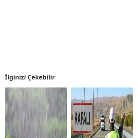
İlginizi Çekebilir