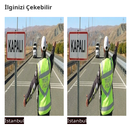
İlginizi Çekebilir
İstanbul
İstanbul