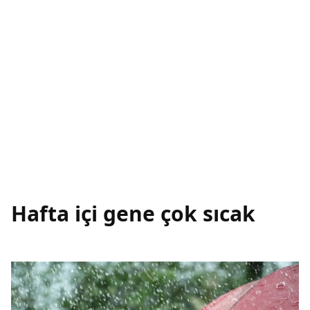
Hafta içi gene çok sıcak