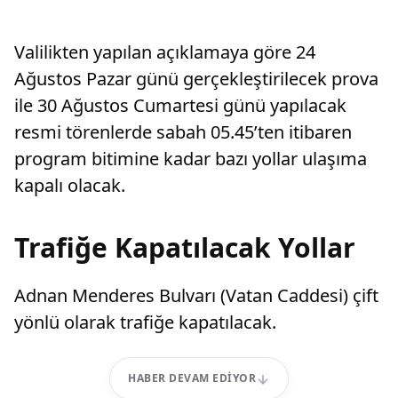
Valilikten yapılan açıklamaya göre 24
Ağustos Pazar günü gerçekleştirilecek prova
ile 30 Ağustos Cumartesi günü yapılacak
resmi törenlerde sabah 05.45’ten itibaren
program bitimine kadar bazı yollar ulaşıma
kapalı olacak.
Trafiğe Kapatılacak Yollar
Adnan Menderes Bulvarı (Vatan Caddesi) çift
yönlü olarak trafiğe kapatılacak.
HABER DEVAM EDIYOR