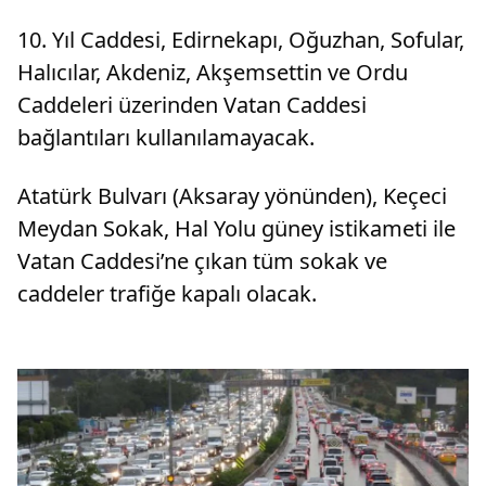
10. Yıl Caddesi, Edirnekapı, Oğuzhan, Sofular,
Halıcılar, Akdeniz, Akşemsettin ve Ordu
Caddeleri üzerinden Vatan Caddesi
bağlantıları kullanılamayacak.
Atatürk Bulvarı (Aksaray yönünden), Keçeci
Meydan Sokak, Hal Yolu güney istikameti ile
Vatan Caddesi’ne çıkan tüm sokak ve
caddeler trafiğe kapalı olacak.