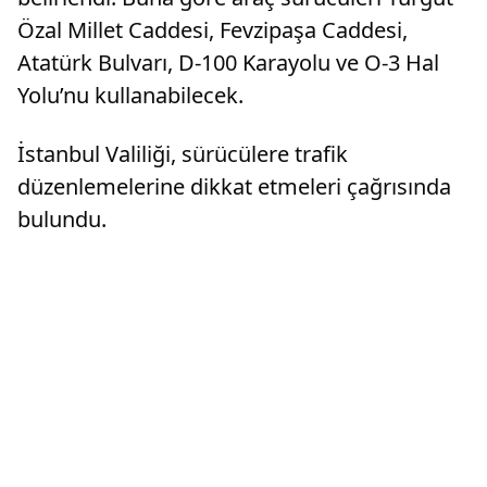
Özal Millet Caddesi, Fevzipaşa Caddesi,
Atatürk Bulvarı, D-100 Karayolu ve O-3 Hal
Yolu’nu kullanabilecek.
İstanbul Valiliği, sürücülere trafik
düzenlemelerine dikkat etmeleri çağrısında
bulundu.