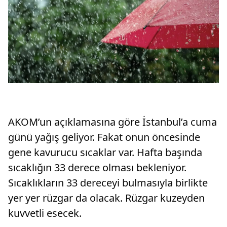
AKOM’un açıklamasına göre İstanbul’a cuma
günü yağış geliyor. Fakat onun öncesinde
gene kavurucu sıcaklar var. Hafta başında
sıcaklığın 33 derece olması bekleniyor.
Sıcaklıkların 33 dereceyi bulmasıyla birlikte
yer yer rüzgar da olacak. Rüzgar kuzeyden
kuvvetli esecek.