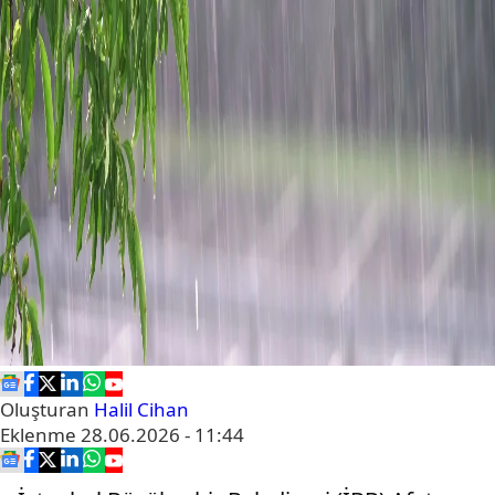
Oluşturan
Halil Cihan
Eklenme
28.06.2026 - 11:44