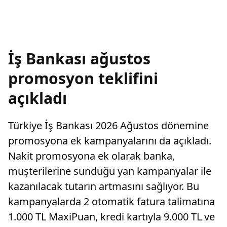
İş Bankası ağustos
promosyon teklifini
açıkladı
Türkiye İş Bankası 2026 Ağustos dönemine
promosyona ek kampanyalarını da açıkladı.
Nakit promosyona ek olarak banka,
müşterilerine sunduğu yan kampanyalar ile
kazanılacak tutarın artmasını sağlıyor. Bu
kampanyalarda 2 otomatik fatura talimatına
1.000 TL MaxiPuan, kredi kartıyla 9.000 TL ve