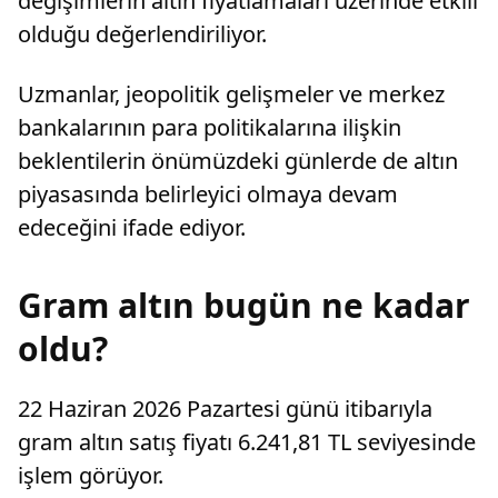
değişimlerin altın fiyatlamaları üzerinde etkili
olduğu değerlendiriliyor.
Uzmanlar, jeopolitik gelişmeler ve merkez
bankalarının para politikalarına ilişkin
beklentilerin önümüzdeki günlerde de altın
piyasasında belirleyici olmaya devam
edeceğini ifade ediyor.
Gram altın bugün ne kadar
oldu?
22 Haziran 2026 Pazartesi günü itibarıyla
gram altın satış fiyatı 6.241,81 TL seviyesinde
işlem görüyor.