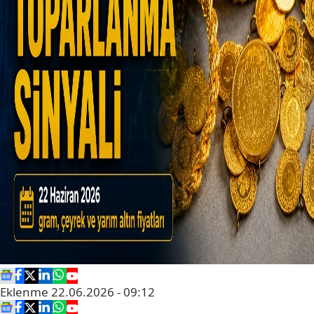
Eklenme
22.06.2026 - 09:12