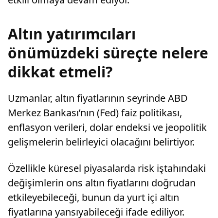
Altın yatırımcıları
önümüzdeki süreçte nelere
dikkat etmeli?
Uzmanlar, altın fiyatlarının seyrinde ABD
Merkez Bankası’nın (Fed) faiz politikası,
enflasyon verileri, dolar endeksi ve jeopolitik
gelişmelerin belirleyici olacağını belirtiyor.
Özellikle küresel piyasalarda risk iştahındaki
değişimlerin ons altın fiyatlarını doğrudan
etkileyebileceği, bunun da yurt içi altın
fiyatlarına yansıyabileceği ifade ediliyor.