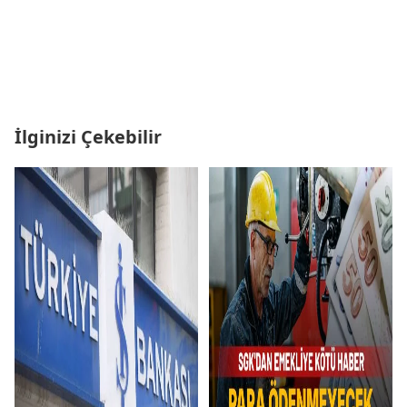
İlginizi Çekebilir