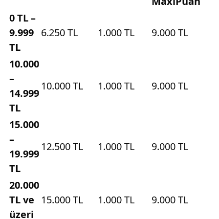
MaxiPuan
0 TL –
9.999
6.250 TL
1.000 TL
9.000 TL
TL
10.000
–
10.000 TL
1.000 TL
9.000 TL
14.999
TL
15.000
–
12.500 TL
1.000 TL
9.000 TL
19.999
TL
20.000
TL ve
15.000 TL
1.000 TL
9.000 TL
üzeri