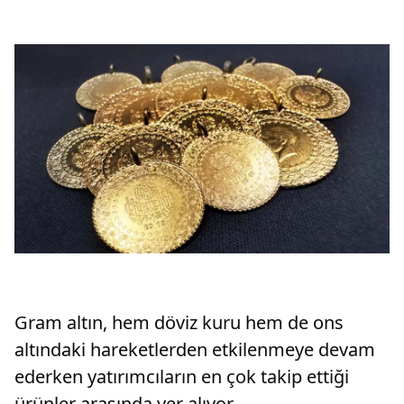
Gram altın, hem döviz kuru hem de ons
altındaki hareketlerden etkilenmeye devam
ederken yatırımcıların en çok takip ettiği
ürünler arasında yer alıyor.