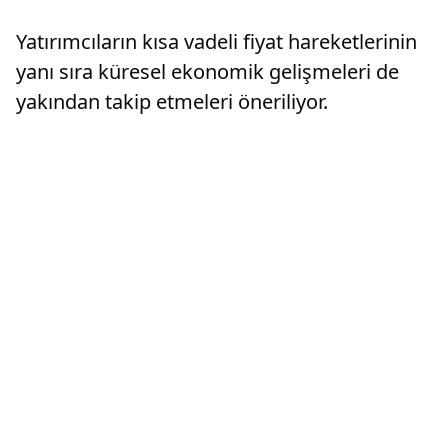
Yatırımcıların kısa vadeli fiyat hareketlerinin
yanı sıra küresel ekonomik gelişmeleri de
yakından takip etmeleri öneriliyor.