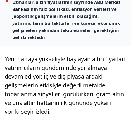
Uzmanlar, altın fiyatlarının seyrinde
ABD Merkez
Bankası
'nın faiz politikası, enflasyon verileri ve
jeopolitik gelişmelerin etkili olacağını,
yatırımcıların bu faktörleri ve küresel ekonomik
gelişmeleri yakından takip etmeleri gerektiğini
belirtmektedir.
Yeni haftaya yükselişle başlayan altın fiyatları
yatırımcıların gündeminde yer almaya
devam ediyor. İç ve dış piyasalardaki
gelişmelerin etkisiyle değerli metalde
toparlanma sinyalleri görülürken, gram altın
ve ons altın haftanın ilk gününde yukarı
yönlü seyir izledi.