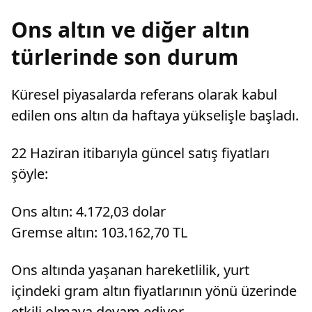
Ons altın ve diğer altın
türlerinde son durum
Küresel piyasalarda referans olarak kabul
edilen ons altın da haftaya yükselişle başladı.
22 Haziran itibarıyla güncel satış fiyatları
şöyle:
Ons altın: 4.172,03 dolar
Gremse altın: 103.162,70 TL
Ons altında yaşanan hareketlilik, yurt
içindeki gram altın fiyatlarının yönü üzerinde
etkili olmaya devam ediyor.