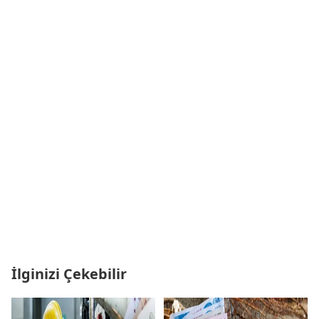
İlginizi Çekebilir