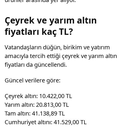
Çeyrek ve yarım altın
fiyatları kaç TL?
Vatandaşların düğün, birikim ve yatırım
amacıyla tercih ettiği çeyrek ve yarım altın
fiyatları da güncellendi.
Güncel verilere göre:
Çeyrek altın: 10.422,00 TL
Yarım altın: 20.813,00 TL
Tam altın: 41.138,89 TL
Cumhuriyet altını: 41.529,00 TL