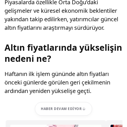
Piyasalarda özellikle Orta Doğu’daki
gelişmeler ve küresel ekonomik beklentiler
yakından takip edilirken, yatırımcılar güncel
altın fiyatlarını araştırmayı sürdürüyor.
Altın fiyatlarında yükselişin
nedeni ne?
Haftanın ilk işlem gününde altın fiyatları
önceki günlerde görülen geri çekilmenin
ardından yeniden yükselişe geçti.
HABER DEVAM EDIYOR