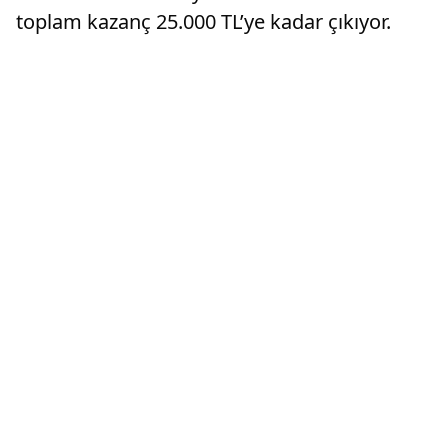
toplam kazanç 25.000 TL’ye kadar çıkıyor.