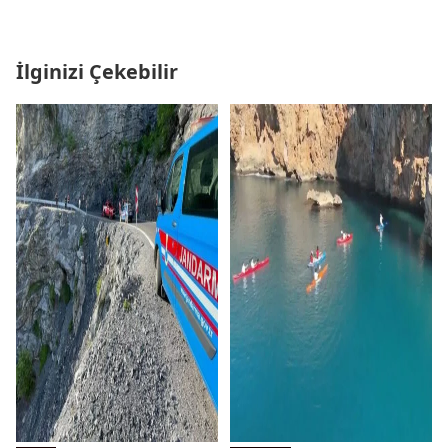
İlginizi Çekebilir