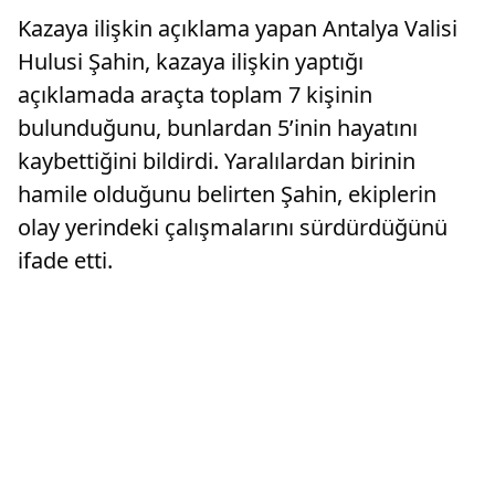
Kazaya ilişkin açıklama yapan Antalya Valisi
Hulusi Şahin, kazaya ilişkin yaptığı
açıklamada araçta toplam 7 kişinin
bulunduğunu, bunlardan 5’inin hayatını
kaybettiğini bildirdi. Yaralılardan birinin
hamile olduğunu belirten Şahin, ekiplerin
olay yerindeki çalışmalarını sürdürdüğünü
ifade etti.