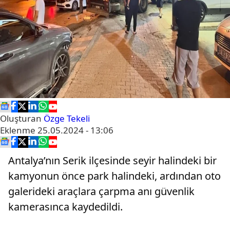
Oluşturan
Özge Tekeli
Eklenme
25.05.2024 - 13:06
Antalya’nın Serik ilçesinde seyir halindeki bir
kamyonun önce park halindeki, ardından oto
galerideki araçlara çarpma anı güvenlik
kamerasınca kaydedildi.