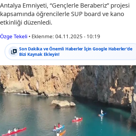
Antalya Emniyeti, “Gençlerle Beraberiz” projesi
kapsamında öğrencilerle SUP board ve kano
etkinliği düzenledi.
Özge Tekeli
•
Eklenme:
04.11.2025 - 10:19
Son Dakika ve Önemli Haberler İçin Google Haberler'de
Bizi Kaynak Ekleyin!