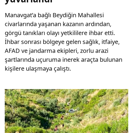
Manavgat’a bağlı Beydiğin Mahallesi
civarlarında yaşanan kazanın ardından,
görgü tanıkları olayı yetkililere ihbar etti.
İhbar sonrası bölgeye gelen sağlık, itfaiye,
AFAD ve jandarma ekipleri, zorlu arazi
şartlarında uçuruma inerek araçta bulunan
kişilere ulaşmaya çalıştı.