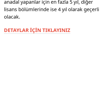
anadal yapanlar için en fazla 5 yıl, diğer
lisans bölümlerinde ise 4 yıl olarak geçerli
olacak.
DETAYLAR İÇİN TIKLAYINIZ