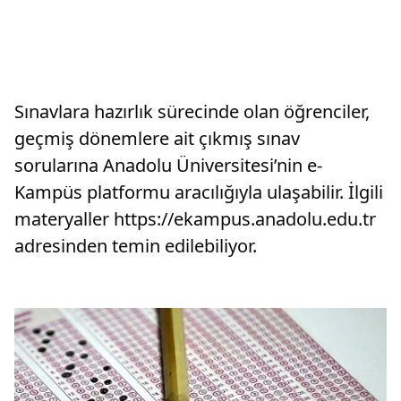
Sınavlara hazırlık sürecinde olan öğrenciler,
geçmiş dönemlere ait çıkmış sınav
sorularına Anadolu Üniversitesi’nin e-
Kampüs platformu aracılığıyla ulaşabilir. İlgili
materyaller https://ekampus.anadolu.edu.tr
adresinden temin edilebiliyor.