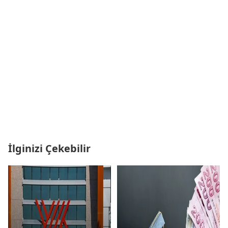
İlginizi Çekebilir