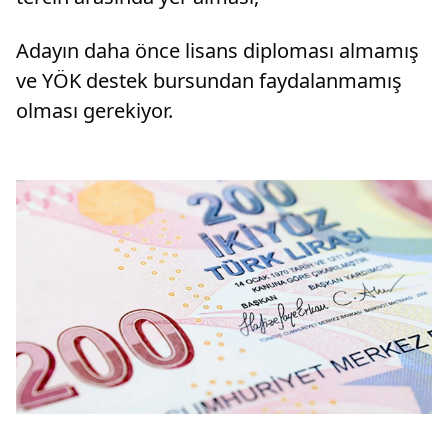
Adayın daha önce lisans diploması almamış
ve YÖK destek bursundan faydalanmamış
olması gerekiyor.