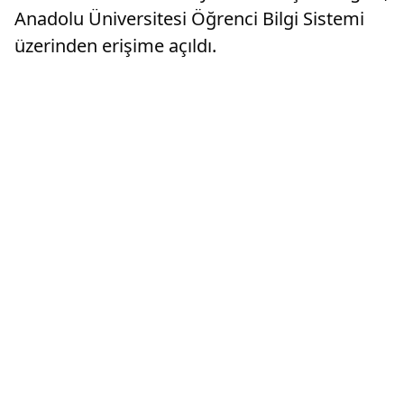
Anadolu Üniversitesi Öğrenci Bilgi Sistemi
üzerinden erişime açıldı.