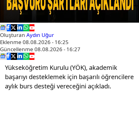
Oluşturan
Aydın Uğur
Eklenme
08.08.2026 - 16:25
Güncellenme
08.08.2026 - 16:27
Yükseköğretim Kurulu (YÖK), akademik
başarıyı desteklemek için başarılı öğrencilere
aylık burs desteği vereceğini açıkladı.