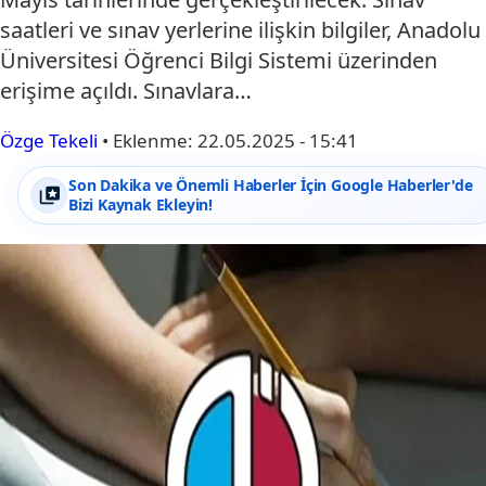
saatleri ve sınav yerlerine ilişkin bilgiler, Anadolu
Üniversitesi Öğrenci Bilgi Sistemi üzerinden
erişime açıldı. Sınavlara…
Özge Tekeli
•
Eklenme:
22.05.2025 - 15:41
Son Dakika ve Önemli Haberler İçin Google Haberler'de
Bizi Kaynak Ekleyin!