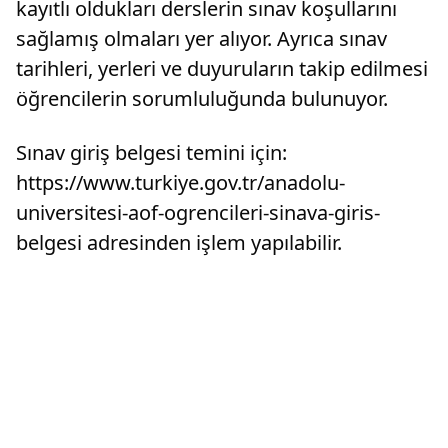
kayıtlı oldukları derslerin sınav koşullarını
sağlamış olmaları yer alıyor. Ayrıca sınav
tarihleri, yerleri ve duyuruların takip edilmesi
öğrencilerin sorumluluğunda bulunuyor.
Sınav giriş belgesi temini için:
https://www.turkiye.gov.tr/anadolu-
universitesi-aof-ogrencileri-sinava-giris-
belgesi adresinden işlem yapılabilir.