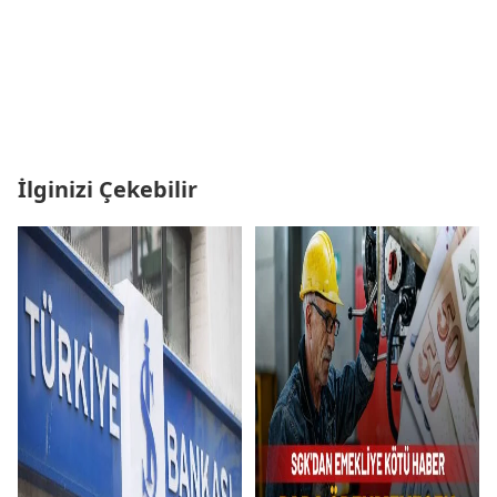
İlginizi Çekebilir