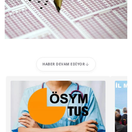
HABER DEVAM EDIYOR