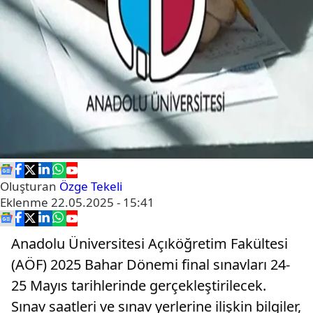
Oluşturan
Özge Tekeli
Eklenme
22.05.2025 - 15:41
Anadolu Üniversitesi Açıköğretim Fakültesi
(AÖF) 2025 Bahar Dönemi final sınavları 24-
25 Mayıs tarihlerinde gerçekleştirilecek.
Sınav saatleri ve sınav yerlerine ilişkin bilgiler,