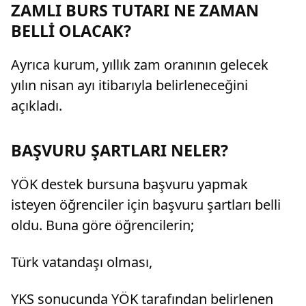
ZAMLI BURS TUTARI NE ZAMAN
BELLİ OLACAK?
Ayrıca kurum, yıllık zam oranının gelecek
yılın nisan ayı itibarıyla belirleneceğini
açıkladı.
BAŞVURU ŞARTLARI NELER?
YÖK destek bursuna başvuru yapmak
isteyen öğrenciler için başvuru şartları belli
oldu. Buna göre öğrencilerin;
Türk vatandaşı olması,
YKS sonucunda YÖK tarafından belirlenen