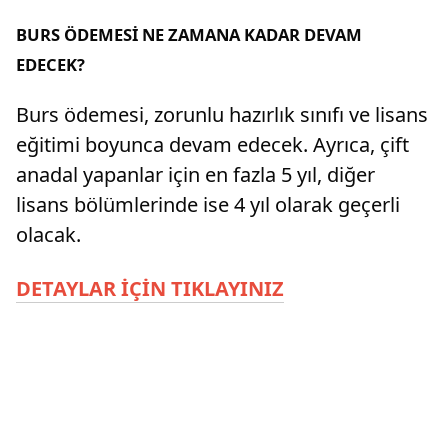
BURS ÖDEMESİ NE ZAMANA KADAR DEVAM
EDECEK?
Burs ödemesi, zorunlu hazırlık sınıfı ve lisans
eğitimi boyunca devam edecek. Ayrıca, çift
anadal yapanlar için en fazla 5 yıl, diğer
lisans bölümlerinde ise 4 yıl olarak geçerli
olacak.
DETAYLAR İÇİN TIKLAYINIZ