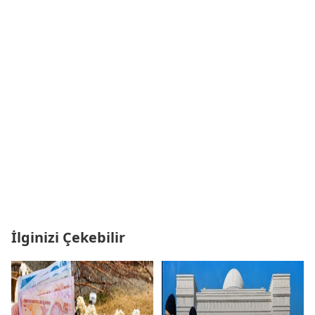
İlginizi Çekebilir