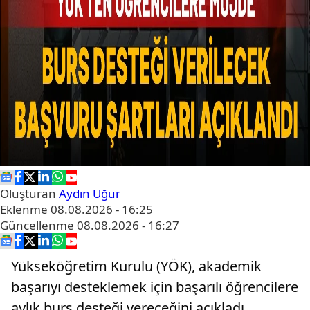
Oluşturan
Aydın Uğur
Eklenme
08.08.2026 - 16:25
Güncellenme
08.08.2026 - 16:27
Yükseköğretim Kurulu (YÖK), akademik
başarıyı desteklemek için başarılı öğrencilere
aylık burs desteği vereceğini açıkladı.