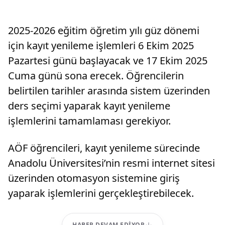
2025-2026 eğitim öğretim yılı güz dönemi
için kayıt yenileme işlemleri 6 Ekim 2025
Pazartesi günü başlayacak ve 17 Ekim 2025
Cuma günü sona erecek. Öğrencilerin
belirtilen tarihler arasında sistem üzerinden
ders seçimi yaparak kayıt yenileme
işlemlerini tamamlaması gerekiyor.
AÖF öğrencileri, kayıt yenileme sürecinde
Anadolu Üniversitesi’nin resmi internet sitesi
üzerinden otomasyon sistemine giriş
yaparak işlemlerini gerçekleştirebilecek.
HABER DEVAM EDIYOR