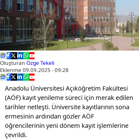
Oluşturan
Özge Tekeli
Eklenme
09.09.2025 - 09:28
Anadolu Üniversitesi Açıköğretim Fakültesi
(AÖF) kayıt yenileme süreci için merak edilen
tarihler netleşti. Üniversite kayıtlarının sona
ermesinin ardından gözler AÖF
öğrencilerinin yeni dönem kayıt işlemlerine
çevrildi.