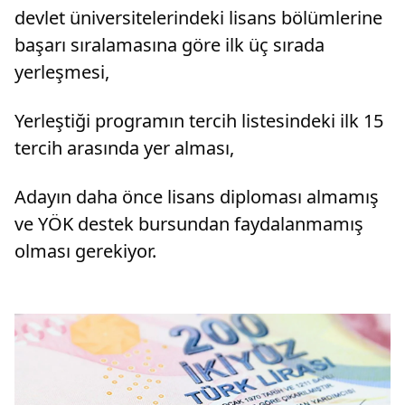
devlet üniversitelerindeki lisans bölümlerine
başarı sıralamasına göre ilk üç sırada
yerleşmesi,
Yerleştiği programın tercih listesindeki ilk 15
tercih arasında yer alması,
Adayın daha önce lisans diploması almamış
ve YÖK destek bursundan faydalanmamış
olması gerekiyor.