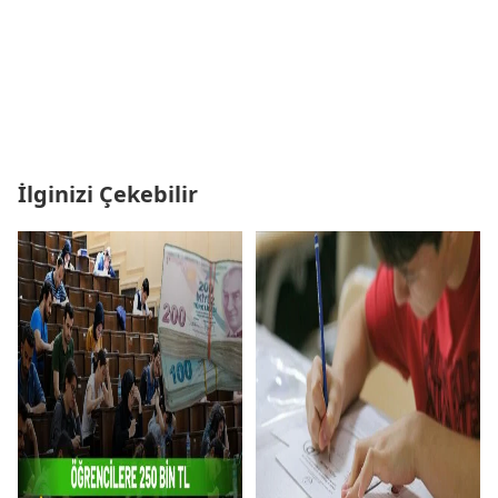
İlginizi Çekebilir