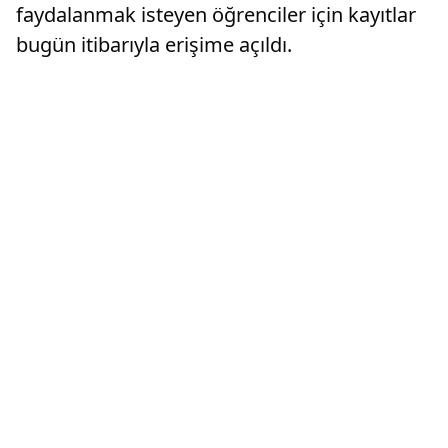
faydalanmak isteyen öğrenciler için kayıtlar
bugün itibarıyla erişime açıldı.