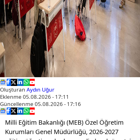
Oluşturan
Aydın Uğur
Eklenme
05.08.2026 - 17:11
Güncellenme
05.08.2026 - 17:16
Milli Eğitim Bakanlığı (MEB) Özel Öğretim
Kurumları Genel Müdürlüğü, 2026-2027