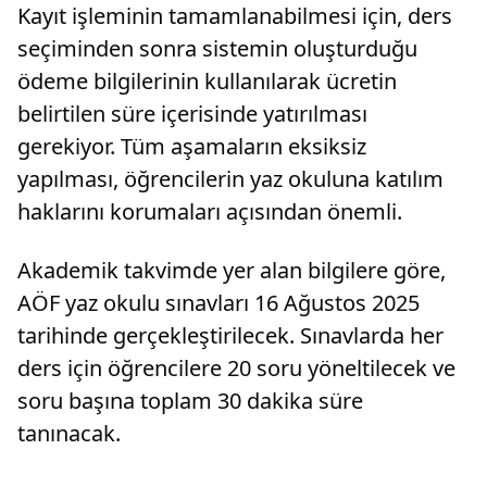
Kayıt işleminin tamamlanabilmesi için, ders
seçiminden sonra sistemin oluşturduğu
ödeme bilgilerinin kullanılarak ücretin
belirtilen süre içerisinde yatırılması
gerekiyor. Tüm aşamaların eksiksiz
yapılması, öğrencilerin yaz okuluna katılım
haklarını korumaları açısından önemli.
Akademik takvimde yer alan bilgilere göre,
AÖF yaz okulu sınavları 16 Ağustos 2025
tarihinde gerçekleştirilecek. Sınavlarda her
ders için öğrencilere 20 soru yöneltilecek ve
soru başına toplam 30 dakika süre
tanınacak.