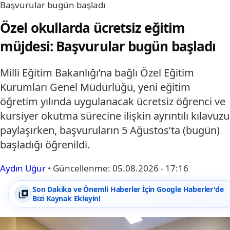
Başvurular bugün başladı
Özel okullarda ücretsiz eğitim
müjdesi: Başvurular bugün başladı
Milli Eğitim Bakanlığı’na bağlı Özel Eğitim
Kurumları Genel Müdürlüğü, yeni eğitim
öğretim yılında uygulanacak ücretsiz öğrenci ve
kursiyer okutma sürecine ilişkin ayrıntılı kılavuzu
paylaşırken, başvuruların 5 Ağustos’ta (bugün)
başladığı öğrenildi.
Aydın Uğur
•
Güncellenme:
05.08.2026 - 17:16
Son Dakika ve Önemli Haberler İçin Google Haberler'de
Bizi Kaynak Ekleyin!