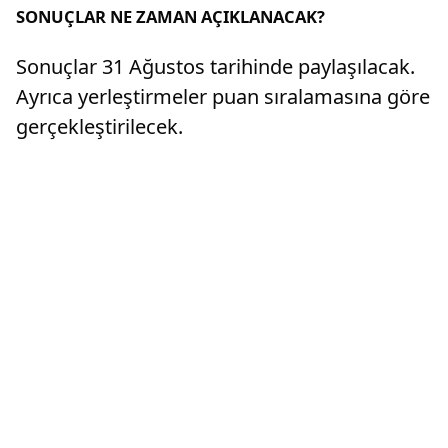
SONUÇLAR NE ZAMAN AÇIKLANACAK?
Sonuçlar 31 Ağustos tarihinde paylaşılacak.
Ayrıca yerleştirmeler puan sıralamasına göre
gerçekleştirilecek.