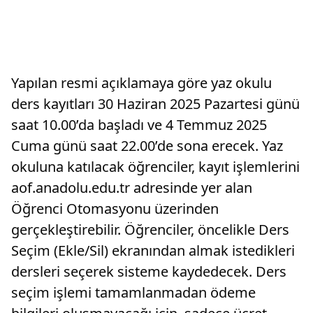
Yapılan resmi açıklamaya göre yaz okulu
ders kayıtları 30 Haziran 2025 Pazartesi günü
saat 10.00’da başladı ve 4 Temmuz 2025
Cuma günü saat 22.00’de sona erecek. Yaz
okuluna katılacak öğrenciler, kayıt işlemlerini
aof.anadolu.edu.tr adresinde yer alan
Öğrenci Otomasyonu üzerinden
gerçekleştirebilir. Öğrenciler, öncelikle Ders
Seçim (Ekle/Sil) ekranından almak istedikleri
dersleri seçerek sisteme kaydedecek. Ders
seçim işlemi tamamlanmadan ödeme