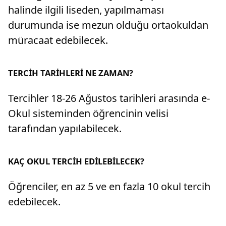
halinde ilgili liseden, yapılmaması
durumunda ise mezun olduğu ortaokuldan
müracaat edebilecek.
TERCİH TARİHLERİ NE ZAMAN?
Tercihler 18-26 Ağustos tarihleri arasında e-
Okul sisteminden öğrencinin velisi
tarafından yapılabilecek.
KAÇ OKUL TERCİH EDİLEBİLECEK?
Öğrenciler, en az 5 ve en fazla 10 okul tercih
edebilecek.