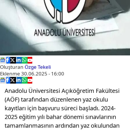
Oluşturan
Özge Tekeli
Eklenme
30.06.2025 - 16:00
Anadolu Üniversitesi Açıköğretim Fakültesi
(AÖF) tarafından düzenlenen yaz okulu
kayıtları için başvuru süreci başladı. 2024-
2025 eğitim yılı bahar dönemi sınavlarının
tamamlanmasının ardından yaz okulundan