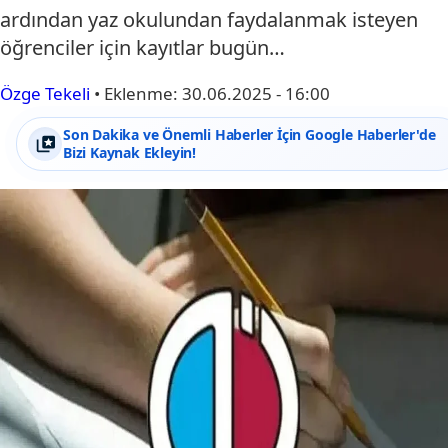
ardından yaz okulundan faydalanmak isteyen
öğrenciler için kayıtlar bugün…
Özge Tekeli
•
Eklenme:
30.06.2025 - 16:00
Son Dakika ve Önemli Haberler İçin Google Haberler'de
Bizi Kaynak Ekleyin!