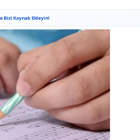
 Bizi Kaynak Ekleyin!