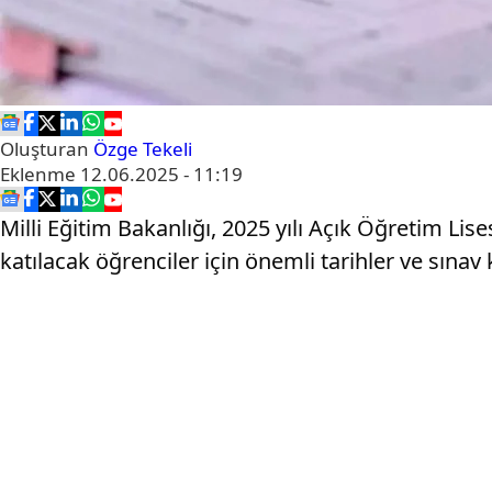
Oluşturan
Özge Tekeli
Eklenme
12.06.2025 - 11:19
Milli Eğitim Bakanlığı, 2025 yılı Açık Öğretim Lis
katılacak öğrenciler için önemli tarihler ve sınav 