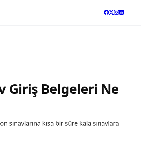
v Giriş Belgeleri Ne
on sınavlarına kısa bir süre kala sınavlara