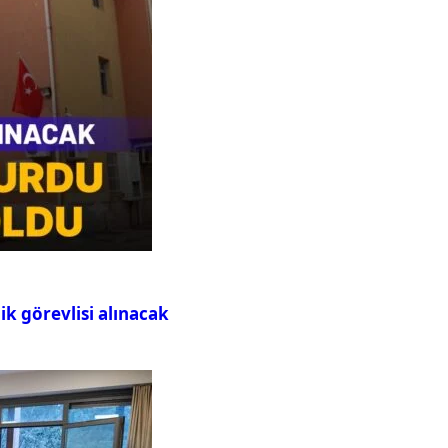
ik görevlisi alınacak