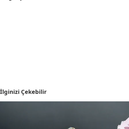
İlginizi Çekebilir