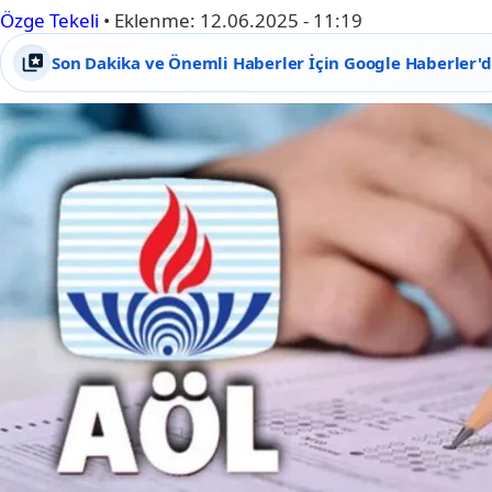
Özge Tekeli
•
Eklenme:
12.06.2025 - 11:19
Son Dakika ve Önemli Haberler İçin Google Haberler'de