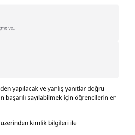
me ve...
den yapılacak ve yanlış yanıtlar doğru
başarılı sayılabilmek için öğrencilerin en
zerinden kimlik bilgileri ile