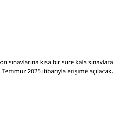
on sınavlarına kısa bir süre kala sınavlara
 14 Temmuz 2025 itibarıyla erişime açılacak.