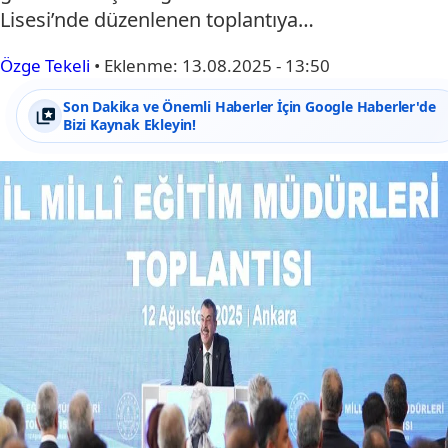
Lisesi’nde düzenlenen toplantıya…
Özge Tekeli
•
Eklenme:
13.08.2025 - 13:50
Son Dakika ve Önemli Haberler İçin Google Haberler'de
Bizi Kaynak Ekleyin!