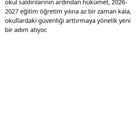
okul saldırılarının ardından hükümet, 2026-
2027 eğitim öğretim yılına az bir zaman kala,
okullardaki güvenliği arttırmaya yönelik yeni
bir adım atıyor.