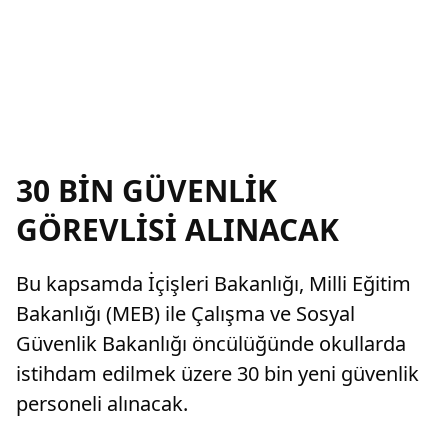
30 BİN GÜVENLİK
GÖREVLİSİ ALINACAK
Bu kapsamda İçişleri Bakanlığı, Milli Eğitim
Bakanlığı (MEB) ile Çalışma ve Sosyal
Güvenlik Bakanlığı öncülüğünde okullarda
istihdam edilmek üzere 30 bin yeni güvenlik
personeli alınacak.