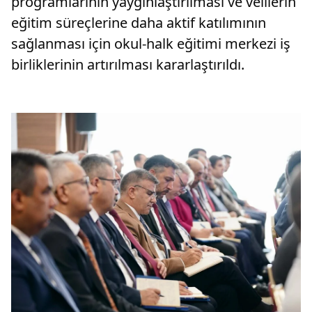
programlarının yaygınlaştırılması ve velilerin
eğitim süreçlerine daha aktif katılımının
sağlanması için okul-halk eğitimi merkezi iş
birliklerinin artırılması kararlaştırıldı.