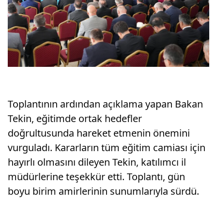
Toplantının ardından açıklama yapan Bakan
Tekin, eğitimde ortak hedefler
doğrultusunda hareket etmenin önemini
vurguladı. Kararların tüm eğitim camiası için
hayırlı olmasını dileyen Tekin, katılımcı il
müdürlerine teşekkür etti. Toplantı, gün
boyu birim amirlerinin sunumlarıyla sürdü.