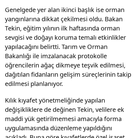
Genelgede yer alan ikinci başlık ise orman
yangınlarına dikkat çekilmesi oldu. Bakan
Tekin, eğitim yılının ilk haftasında orman
sevgisi ve doğayı koruma temalı etkinlikler
yapılacağını belirtti. Tarım ve Orman
Bakanlığı ile imzalanacak protokolle
öğrencilerin ağaç dikmeye teşvik edilmesi,
dağıtılan fidanların gelişim süreçlerinin takip
edilmesi planlanıyor.
Kılık kıyafet yönetmeliğinde yapılan
değişikliklere de değinen Tekin, velilere ek
maddi yük getirilmemesi amacıyla forma
uygulamasında düzenleme yapıldığını
açıkladı. Buna göre kıyafetlerde özel işaret,