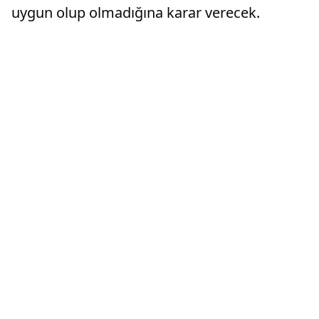
uygun olup olmadığına karar verecek.