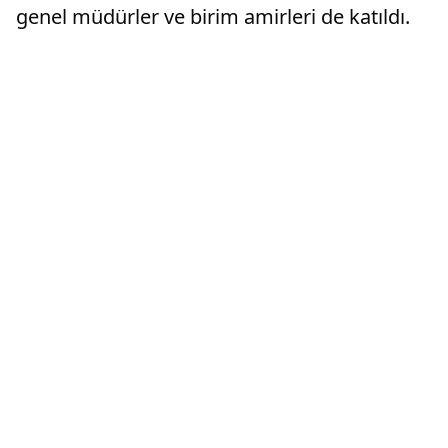
genel müdürler ve birim amirleri de katıldı.