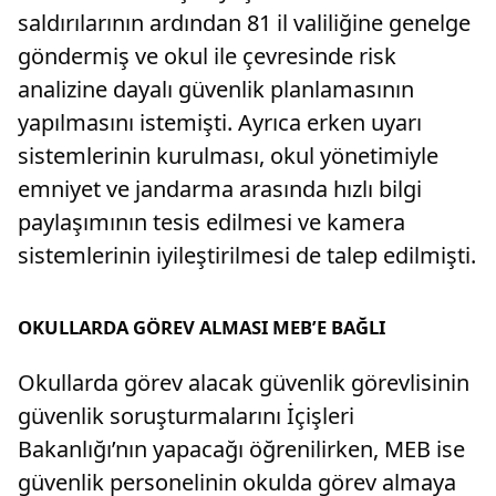
saldırılarının ardından 81 il valiliğine genelge
göndermiş ve okul ile çevresinde risk
analizine dayalı güvenlik planlamasının
yapılmasını istemişti. Ayrıca erken uyarı
sistemlerinin kurulması, okul yönetimiyle
emniyet ve jandarma arasında hızlı bilgi
paylaşımının tesis edilmesi ve kamera
sistemlerinin iyileştirilmesi de talep edilmişti.
OKULLARDA GÖREV ALMASI MEB’E BAĞLI
Okullarda görev alacak güvenlik görevlisinin
güvenlik soruşturmalarını İçişleri
Bakanlığı’nın yapacağı öğrenilirken, MEB ise
güvenlik personelinin okulda görev almaya