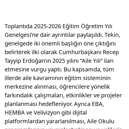
Toplantıda 2025-2026 Eğitim Öğretim Yılı
Genelgesi’ne dair ayrıntılar paylaşıldı. Tekin,
genelgede iki önemli başlığın öne çıktığını
belirterek ilki olarak Cumhurbaşkanı Recep
Tayyip Erdoğan’ın 2025 yılını “Aile Yılı” ilan
etmesine vurgu yaptı. Bu kapsamda, tüm
illerde aile kavramının eğitim sisteminin
merkezine alınması, öğrencilere yönelik
farkındalık çalışmaları, etkinlikler ve projeler
planlanması hedefleniyor. Ayrıca EBA,
HEMBA ve Velivizyon gibi dijital
platformlardan yararlanılması, Aile Okulu