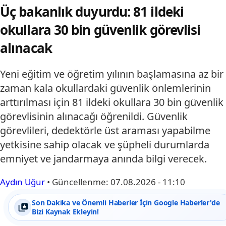
Üç bakanlık duyurdu: 81 ildeki
okullara 30 bin güvenlik görevlisi
alınacak
Yeni eğitim ve öğretim yılının başlamasına az bir
zaman kala okullardaki güvenlik önlemlerinin
arttırılması için 81 ildeki okullara 30 bin güvenlik
görevlisinin alınacağı öğrenildi. Güvenlik
görevlileri, dedektörle üst araması yapabilme
yetkisine sahip olacak ve şüpheli durumlarda
emniyet ve jandarmaya anında bilgi verecek.
Aydın Uğur
•
Güncellenme:
07.08.2026 - 11:10
Son Dakika ve Önemli Haberler İçin Google Haberler'de
Bizi Kaynak Ekleyin!