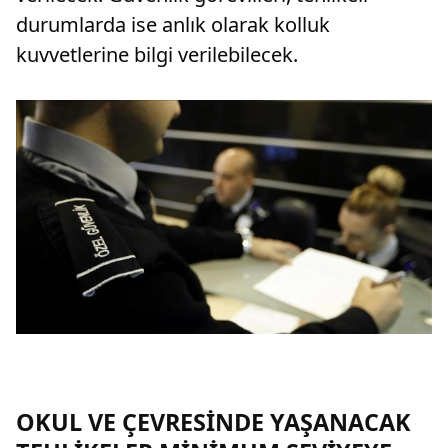
durumlarda ise anlık olarak kolluk
kuvvetlerine bilgi verilebilecek.
OKUL VE ÇEVRESİNDE YAŞANACAK