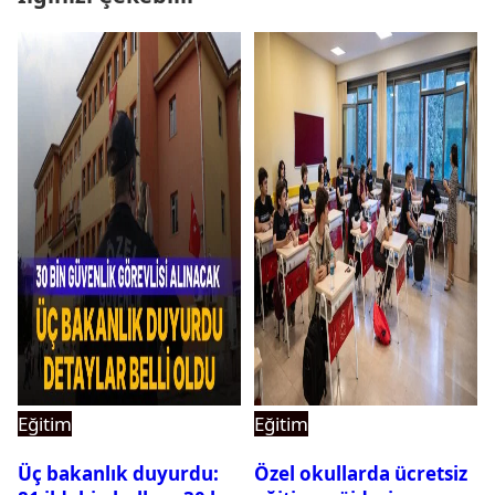
Eğitim
Eğitim
Üç bakanlık duyurdu:
Özel okullarda ücretsiz