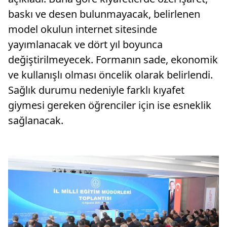
baskı ve desen bulunmayacak, belirlenen
model okulun internet sitesinde
yayımlanacak ve dört yıl boyunca
değiştirilmeyecek. Formanın sade, ekonomik
ve kullanışlı olması öncelik olarak belirlendi.
Sağlık durumu nedeniyle farklı kıyafet
giymesi gereken öğrenciler için ise esneklik
sağlanacak.