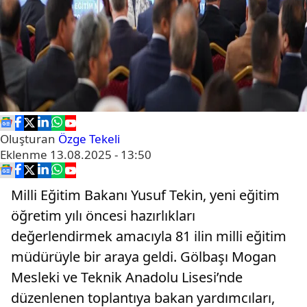
Oluşturan
Özge Tekeli
Eklenme
13.08.2025 - 13:50
Milli Eğitim Bakanı Yusuf Tekin, yeni eğitim
öğretim yılı öncesi hazırlıkları
değerlendirmek amacıyla 81 ilin milli eğitim
müdürüyle bir araya geldi. Gölbaşı Mogan
Mesleki ve Teknik Anadolu Lisesi’nde
düzenlenen toplantıya bakan yardımcıları,