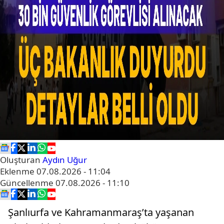
Oluşturan
Aydın Uğur
Eklenme
07.08.2026 - 11:04
Güncellenme
07.08.2026 - 11:10
Şanlıurfa ve Kahramanmaraş’ta yaşanan