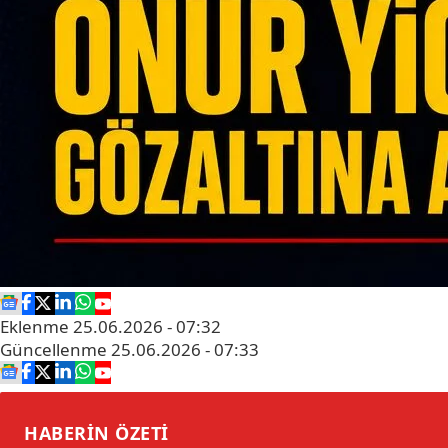
Eklenme
25.06.2026 - 07:32
Güncellenme
25.06.2026 - 07:33
HABERİN
ÖZETİ