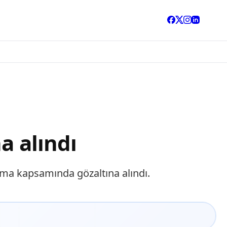
a alındı
rma kapsamında gözaltına alındı.