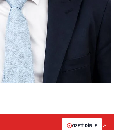
ÖZETİ DİNLE