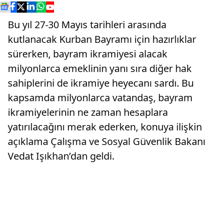
Bu yıl 27-30 Mayıs tarihleri arasında
kutlanacak Kurban Bayramı için hazırlıklar
sürerken, bayram ikramiyesi alacak
milyonlarca emeklinin yanı sıra diğer hak
sahiplerini de ikramiye heyecanı sardı. Bu
kapsamda milyonlarca vatandaş, bayram
ikramiyelerinin ne zaman hesaplara
yatırılacağını merak ederken, konuya ilişkin
açıklama Çalışma ve Sosyal Güvenlik Bakanı
Vedat Işıkhan’dan geldi.