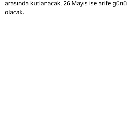
arasında kutlanacak, 26 Mayıs ise arife günü
olacak.