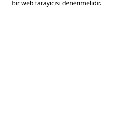
bir web tarayıcısı denenmelidir.