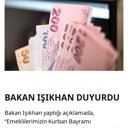
BAKAN IŞIKHAN DUYURDU
Bakan Işıkhan yaptığı açıklamada,
“Emeklilerimizin Kurban Bayramı