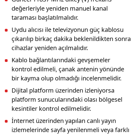
değerleriyle yeniden manuel kanal
taraması başlatılmalıdır.
Uydu alıcısı ile televizyonun güç kablosu
çıkarılıp birkaç dakika beklenildikten sonra
cihazlar yeniden açılmalıdır.
Kablo bağlantılarındaki gevşemeler
kontrol edilmeli, çanak antenin yönünde
bir kayma olup olmadığı incelenmelidir.
Dijital platform üzerinden izleniyorsa
platform sunucularındaki olası bölgesel
kesintiler kontrol edilmelidir.
İnternet üzerinden yapılan canlı yayın
izlemelerinde sayfa yenilenmeli veya farklı