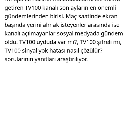
getiren TV100 kanalı son ayların en önemli
gündemlerinden birisi. Maç saatinde ekran
başında yerini almak isteyenler arasında ise
kanalı açılmayanlar sosyal medyada gündem
oldu. TV100 uyduda var mı?, TV100 şifreli mi,
TV100 sinyal yok hatası nasıl çözülür?
sorularının yanıtları araştırılıyor.