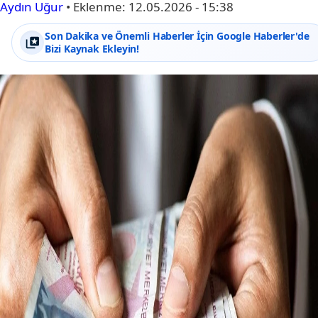
Aydın Uğur
•
Eklenme:
12.05.2026 - 15:38
Son Dakika ve Önemli Haberler İçin Google Haberler'de
Bizi Kaynak Ekleyin!