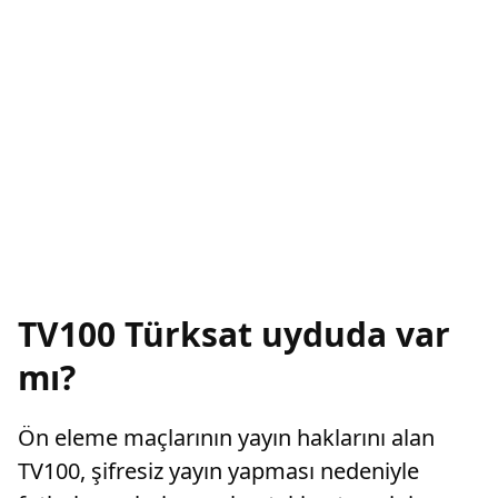
TV100 Türksat uyduda var
mı?
Ön eleme maçlarının yayın haklarını alan
TV100, şifresiz yayın yapması nedeniyle