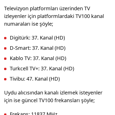
Televizyon platformları üzerinden TV
izleyenler için platformlardaki TV100 kanal
numaraları ise şöyle;
Digitürk: 37. Kanal (HD)
D-Smart: 37. Kanal (HD)
Kablo TV: 37. Kanal (HD)
Turkcell TV+: 37. Kanal (HD)
Tivibu: 47. Kanal (HD)
Uydu alıcısından kanalı izlemek isteyenler
için ise güncel TV100 frekansları şöyle;
Frekans: 11837 MHz