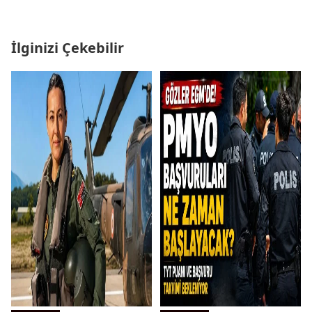
İlginizi Çekebilir