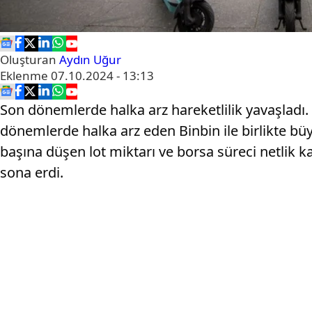
Oluşturan
Aydın Uğur
Eklenme
07.10.2024 - 13:13
Son dönemlerde halka arz hareketlilik yavaşladı. 
dönemlerde halka arz eden Binbin ile birlikte büy
başına düşen lot miktarı ve borsa süreci netlik
sona erdi.