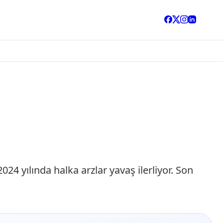
24 yılında halka arzlar yavaş ilerliyor. Son