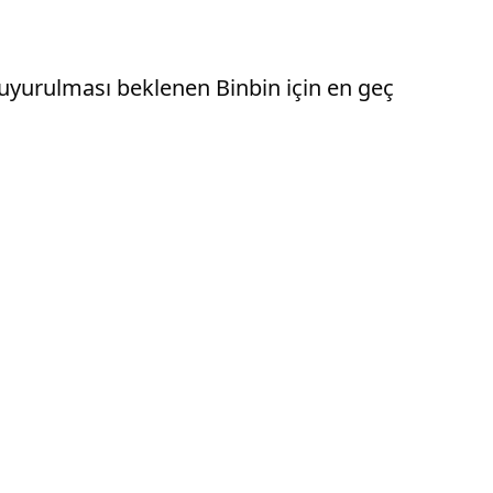
uyurulması beklenen Binbin için en geç