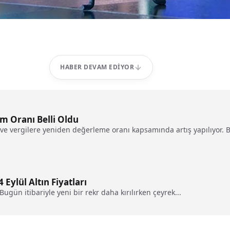
HABER DEVAM EDIYOR
m Oranı Belli Oldu
 ve vergilere yeniden değerleme oranı kapsamında artış yapılıyor. B
Eylül Altın Fiyatları
 Bugün itibariyle yeni bir rekr daha kırılırken çeyrek...