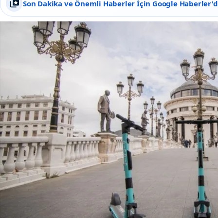
Son Dakika ve Önemli Haberler İçin Google Haberler'de