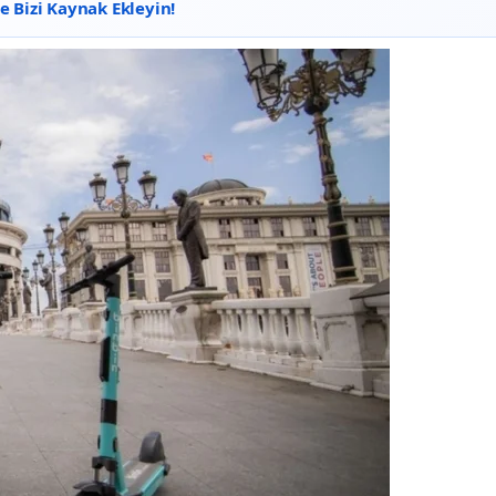
 Bizi Kaynak Ekleyin!