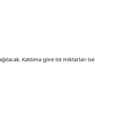
ağıtacak. Katılıma göre lot miktarları ise