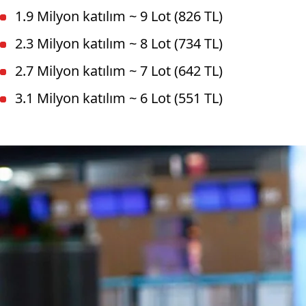
1.9 Milyon katılım ~ 9 Lot (826 TL)
2.3 Milyon katılım ~ 8 Lot (734 TL)
2.7 Milyon katılım ~ 7 Lot (642 TL)
3.1 Milyon katılım ~ 6 Lot (551 TL)