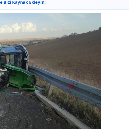
 Bizi Kaynak Ekleyin!