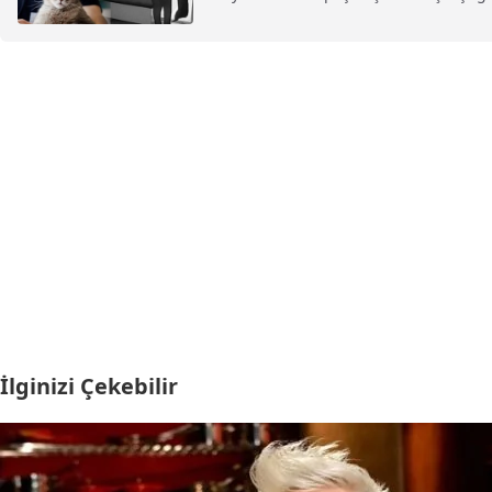
İlginizi Çekebilir