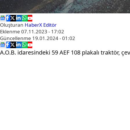
Oluşturan
HaberX Editör
Eklenme
07.11.2023 - 17:02
Güncellenme
19.01.2024 - 01:02
A.O.B. idaresindeki 59 AEF 108 plakalı traktör, 