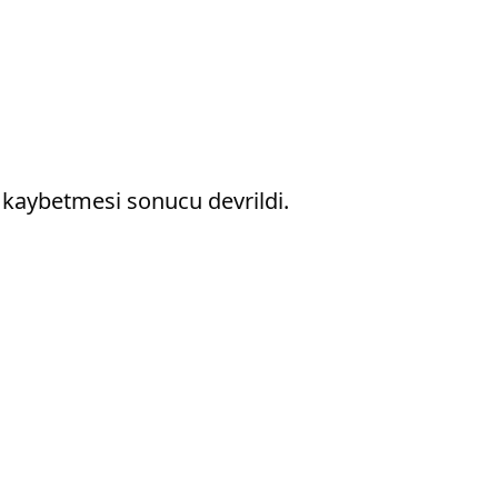
i kaybetmesi sonucu devrildi.