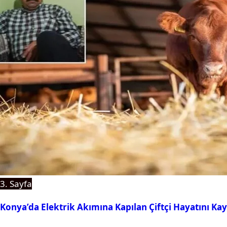
3. Sayfa
Konya’da Elektrik Akımına Kapılan Çiftçi Hayatını Kay