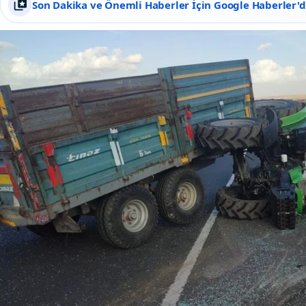
Son Dakika ve Önemli Haberler İçin Google Haberler'de