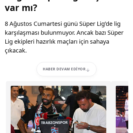
var mı?
8 Ağustos Cumartesi günü Süper Lig’de lig
karşılaşması bulunmuyor. Ancak bazı Süper
Lig ekipleri hazırlık maçları için sahaya
çıkacak.
HABER DEVAM EDIYOR