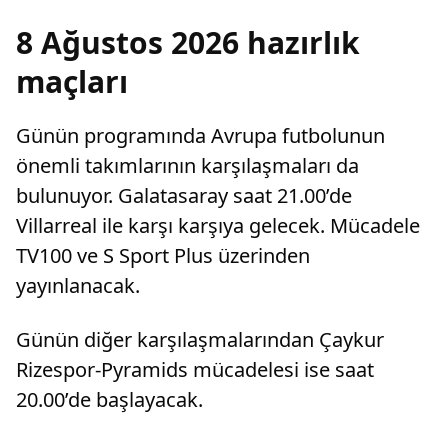
8 Ağustos 2026 hazırlık
maçları
Günün programında Avrupa futbolunun
önemli takımlarının karşılaşmaları da
bulunuyor. Galatasaray saat 21.00’de
Villarreal ile karşı karşıya gelecek. Mücadele
TV100 ve S Sport Plus üzerinden
yayınlanacak.
Günün diğer karşılaşmalarından Çaykur
Rizespor-Pyramids mücadelesi ise saat
20.00’de başlayacak.