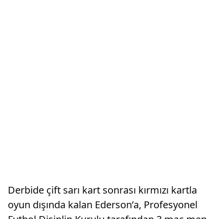
Derbide çift sarı kart sonrası kırmızı kartla
oyun dışında kalan Ederson’a, Profesyonel