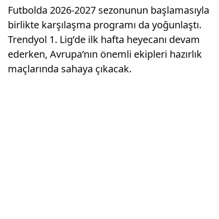
Futbolda 2026-2027 sezonunun başlamasıyla
birlikte karşılaşma programı da yoğunlaştı.
Trendyol 1. Lig’de ilk hafta heyecanı devam
ederken, Avrupa’nın önemli ekipleri hazırlık
maçlarında sahaya çıkacak.