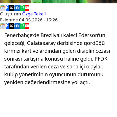
Oluşturan
Özge Tekeli
Eklenme
04.05.2026 - 15:26
Fenerbahçe’de Brezilyalı kaleci Ederson’un
geleceği, Galatasaray derbisinde gördüğü
kırmızı kart ve ardından gelen disiplin cezası
sonrası tartışma konusu haline geldi. PFDK
tarafından verilen ceza ve saha içi olaylar,
kulüp yönetiminin oyuncunun durumunu
yeniden değerlendirmesine yol açtı.