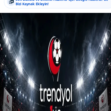
Bizi Kaynak Ekleyin!