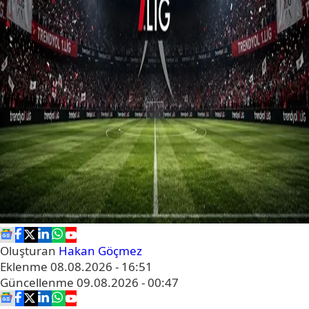
Oluşturan
Hakan Göçmez
Eklenme
08.08.2026 - 16:51
Güncellenme
09.08.2026 - 00:47