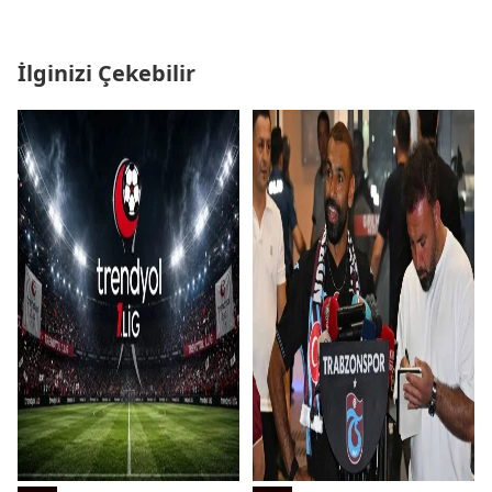
İlginizi Çekebilir