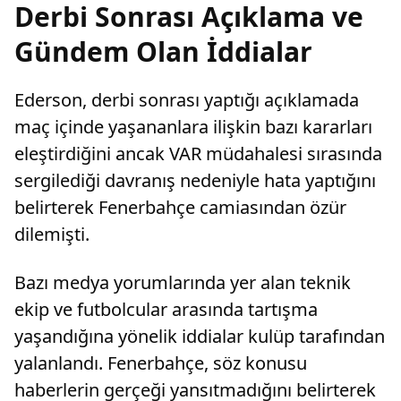
Derbi Sonrası Açıklama ve
Gündem Olan İddialar
Ederson, derbi sonrası yaptığı açıklamada
maç içinde yaşananlara ilişkin bazı kararları
eleştirdiğini ancak VAR müdahalesi sırasında
sergilediği davranış nedeniyle hata yaptığını
belirterek Fenerbahçe camiasından özür
dilemişti.
Bazı medya yorumlarında yer alan teknik
ekip ve futbolcular arasında tartışma
yaşandığına yönelik iddialar kulüp tarafından
yalanlandı. Fenerbahçe, söz konusu
haberlerin gerçeği yansıtmadığını belirterek