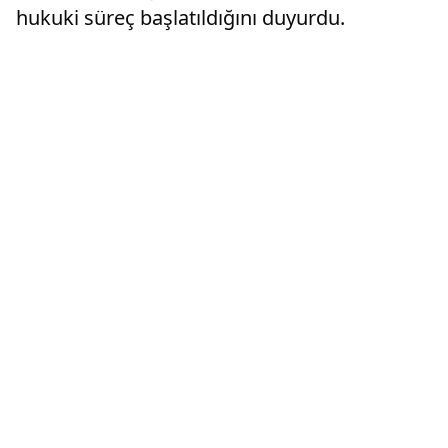
hukuki süreç başlatıldığını duyurdu.