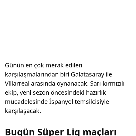
Günün en çok merak edilen
karşılaşmalarından biri Galatasaray ile
Villarreal arasında oynanacak. Sarı-kırmızılı
ekip, yeni sezon öncesindeki hazırlık
mücadelesinde İspanyol temsilcisiyle
karşılaşacak.
Bugün Süper Lig maçları