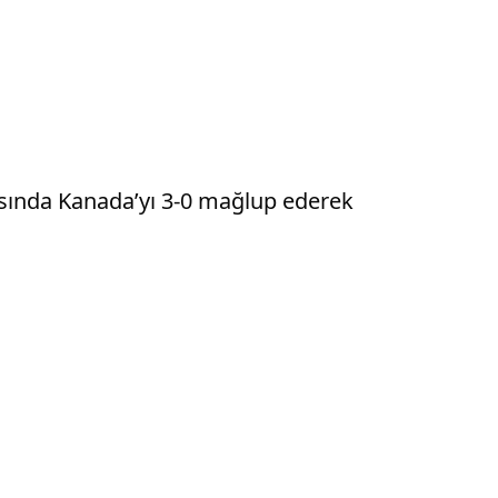
şmasında Kanada’yı 3-0 mağlup ederek