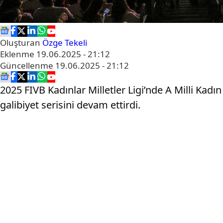
Oluşturan
Özge Tekeli
Eklenme
19.06.2025 - 21:12
Güncellenme
19.06.2025 - 21:12
2025 FIVB Kadınlar Milletler Ligi’nde A Milli Kad
galibiyet serisini devam ettirdi.