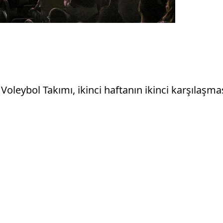
ın Voleybol Takımı, ikinci haftanın ikinci karşıla