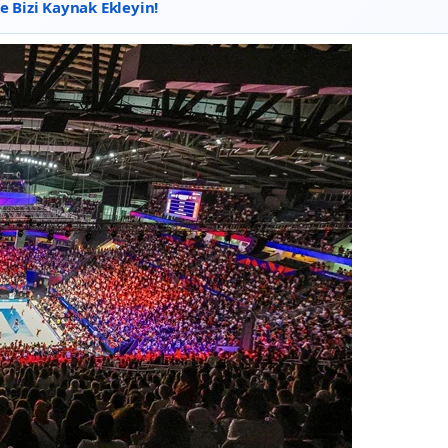
 Bizi Kaynak Ekleyin!