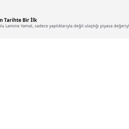
 Tarihte Bir İlk
Lamine Yamal, sadece yaptıklarıyla değil ulaştığı piyasa değeriyl