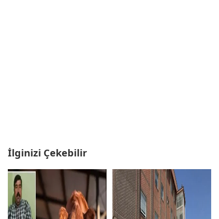
İlginizi Çekebilir