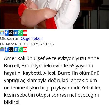
Oluşturan
Özge Tekeli
Eklenme
18.06.2025 - 11:25
Amerikalı ünlü şef ve televizyon yüzü Anne
Burrell, Brooklyn’deki evinde 55 yaşında
hayatını kaybetti. Ailesi, Burrell’in ölümünü
yaptığı açıklamayla doğruladı ancak ölüm
nedenine ilişkin bilgi paylaşılmadı. Yetkililer,
kesin sebebin otopsi sonrası netleşeceğini
bildirdi.