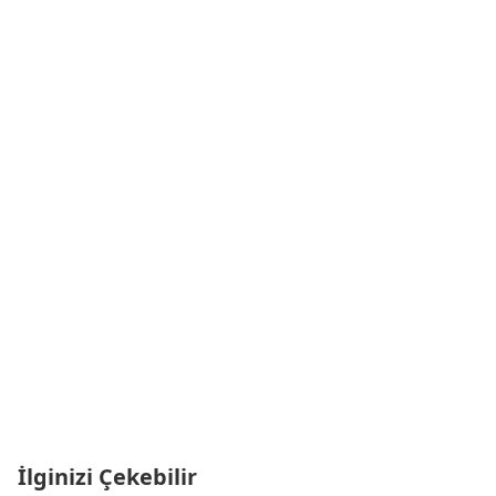
İlginizi Çekebilir