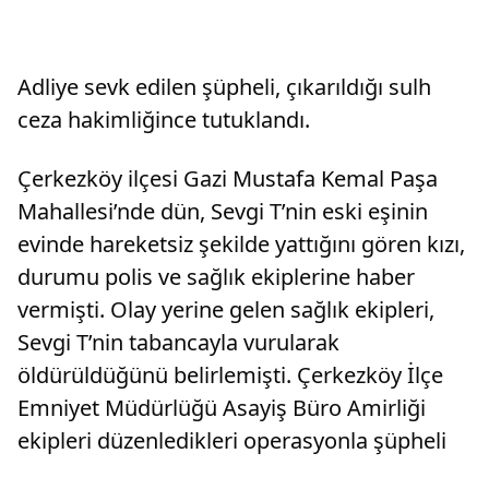
Adliye sevk edilen şüpheli, çıkarıldığı sulh
ceza hakimliğince tutuklandı.
Çerkezköy ilçesi Gazi Mustafa Kemal Paşa
Mahallesi’nde dün, Sevgi T’nin eski eşinin
evinde hareketsiz şekilde yattığını gören kızı,
durumu polis ve sağlık ekiplerine haber
vermişti. Olay yerine gelen sağlık ekipleri,
Sevgi T’nin tabancayla vurularak
öldürüldüğünü belirlemişti. Çerkezköy İlçe
Emniyet Müdürlüğü Asayiş Büro Amirliği
ekipleri düzenledikleri operasyonla şüpheli