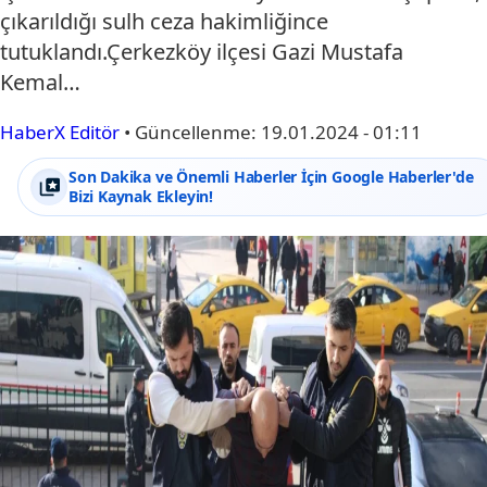
çıkarıldığı sulh ceza hakimliğince
tutuklandı.Çerkezköy ilçesi Gazi Mustafa
Kemal…
HaberX Editör
•
Güncellenme:
19.01.2024 - 01:11
Son Dakika ve Önemli Haberler İçin Google Haberler'de
Bizi Kaynak Ekleyin!