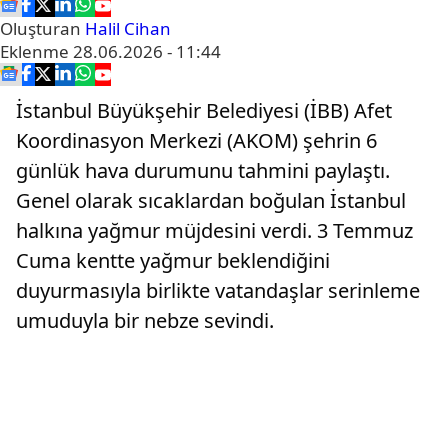
Oluşturan
Halil Cihan
Eklenme
28.06.2026 - 11:44
İstanbul Büyükşehir Belediyesi (İBB) Afet
Koordinasyon Merkezi (AKOM) şehrin 6
günlük hava durumunu tahmini paylaştı.
Genel olarak sıcaklardan boğulan İstanbul
halkına yağmur müjdesini verdi. 3 Temmuz
Cuma kentte yağmur beklendiğini
duyurmasıyla birlikte vatandaşlar serinleme
umuduyla bir nebze sevindi.