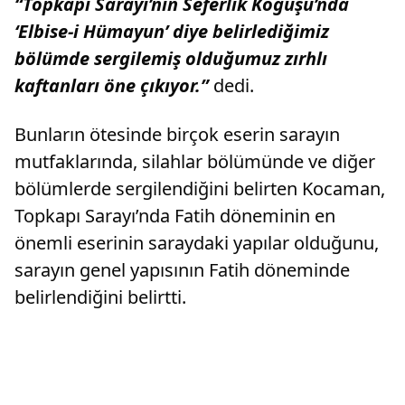
“Topkapı Sarayı’nın Seferlik Koğuşu’nda
‘Elbise-i Hümayun’ diye belirlediğimiz
bölümde sergilemiş olduğumuz zırhlı
kaftanları öne çıkıyor.”
dedi.
Bunların ötesinde birçok eserin sarayın
mutfaklarında, silahlar bölümünde ve diğer
bölümlerde sergilendiğini belirten Kocaman,
Topkapı Sarayı’nda Fatih döneminin en
önemli eserinin saraydaki yapılar olduğunu,
sarayın genel yapısının Fatih döneminde
belirlendiğini belirtti.