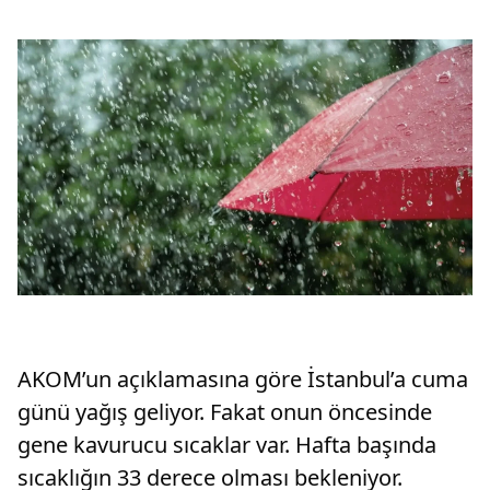
AKOM’un açıklamasına göre İstanbul’a cuma
günü yağış geliyor. Fakat onun öncesinde
gene kavurucu sıcaklar var. Hafta başında
sıcaklığın 33 derece olması bekleniyor.