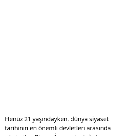
Henüz 21 yaşındayken, dünya siyaset
tarihinin en önemli devletleri arasında