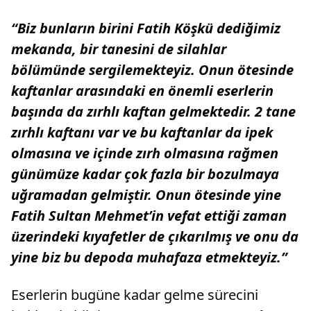
“Biz bunların birini Fatih Köşkü dediğimiz
mekanda, bir tanesini de silahlar
bölümünde sergilemekteyiz. Onun ötesinde
kaftanlar arasındaki en önemli eserlerin
başında da zırhlı kaftan gelmektedir. 2 tane
zırhlı kaftanı var ve bu kaftanlar da ipek
olmasına ve içinde zırh olmasına rağmen
günümüze kadar çok fazla bir bozulmaya
uğramadan gelmiştir. Onun ötesinde yine
Fatih Sultan Mehmet’in vefat ettiği zaman
üzerindeki kıyafetler de çıkarılmış ve onu da
yine biz bu depoda muhafaza etmekteyiz.”
Eserlerin bugüne kadar gelme sürecini