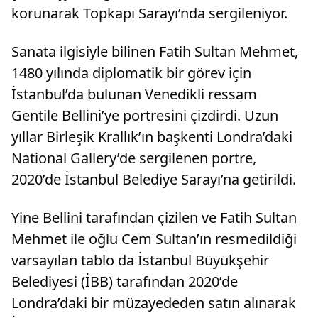
korunarak Topkapı Sarayı’nda sergileniyor.
Sanata ilgisiyle bilinen Fatih Sultan Mehmet,
1480 yılında diplomatik bir görev için
İstanbul’da bulunan Venedikli ressam
Gentile Bellini’ye portresini çizdirdi. Uzun
yıllar Birleşik Krallık’ın başkenti Londra’daki
National Gallery’de sergilenen portre,
2020’de İstanbul Belediye Sarayı’na getirildi.
Yine Bellini tarafından çizilen ve Fatih Sultan
Mehmet ile oğlu Cem Sultan’ın resmedildiği
varsayılan tablo da İstanbul Büyükşehir
Belediyesi (İBB) tarafından 2020’de
Londra’daki bir müzayededen satın alınarak