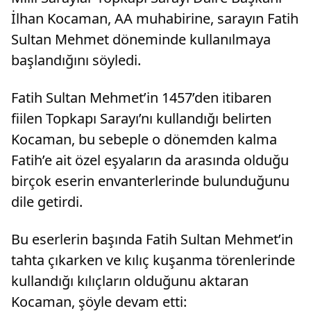
İlhan Kocaman, AA muhabirine, sarayın Fatih
Sultan Mehmet döneminde kullanılmaya
başlandığını söyledi.
Fatih Sultan Mehmet’in 1457’den itibaren
fiilen Topkapı Sarayı’nı kullandığı belirten
Kocaman, bu sebeple o dönemden kalma
Fatih’e ait özel eşyaların da arasında olduğu
birçok eserin envanterlerinde bulunduğunu
dile getirdi.
Bu eserlerin başında Fatih Sultan Mehmet’in
tahta çıkarken ve kılıç kuşanma törenlerinde
kullandığı kılıçların olduğunu aktaran
Kocaman, şöyle devam etti: