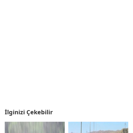
İlginizi Çekebilir