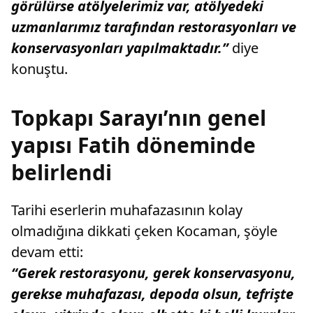
görülürse atölyelerimiz var, atölyedeki
uzmanlarımız tarafından restorasyonları ve
konservasyonları yapılmaktadır.”
diye
konuştu.
Topkapı Sarayı’nın genel
yapısı Fatih döneminde
belirlendi
Tarihi eserlerin muhafazasının kolay
olmadığına dikkati çeken Kocaman, şöyle
devam etti:
“Gerek restorasyonu, gerek konservasyonu,
gerekse muhafazası, depoda olsun, tefrişte