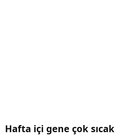
Hafta içi gene çok sıcak