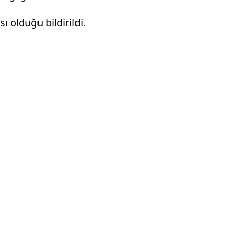
 olduğu bildirildi.