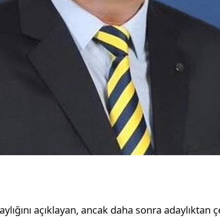
lığını açıklayan, ancak daha sonra adaylıktan çe