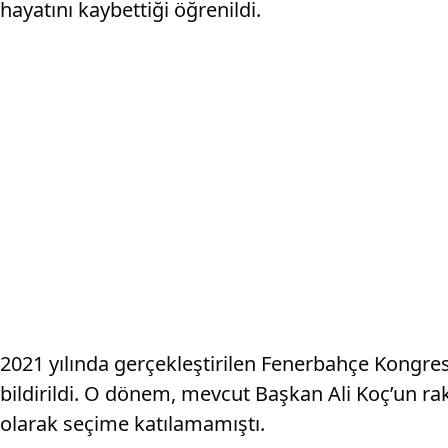
hayatını kaybettiği öğrenildi.
2021 yılında gerçekleştirilen Fenerbahçe Kongresi
bildirildi. O dönem, mevcut Başkan Ali Koç’un ra
olarak seçime katılamamıştı.