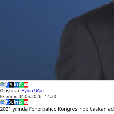
Oluşturan
Aydın Uğur
Eklenme
04.05.2026 - 14:30
2021 yılında Fenerbahçe Kongresi’nde başkan aday