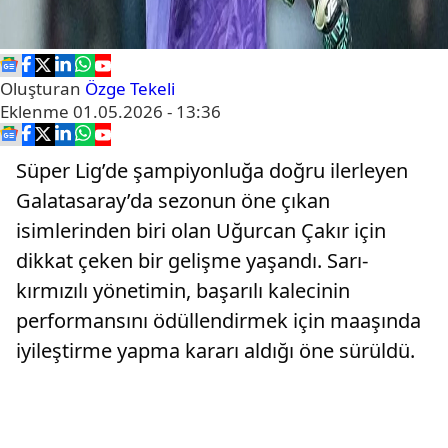
Oluşturan
Özge Tekeli
Eklenme
01.05.2026 - 13:36
Süper Lig’de şampiyonluğa doğru ilerleyen
Galatasaray’da sezonun öne çıkan
isimlerinden biri olan Uğurcan Çakır için
dikkat çeken bir gelişme yaşandı. Sarı-
kırmızılı yönetimin, başarılı kalecinin
performansını ödüllendirmek için maaşında
iyileştirme yapma kararı aldığı öne sürüldü.