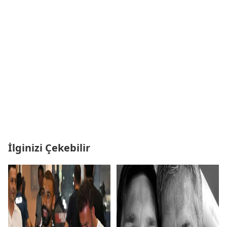
İlginizi Çekebilir