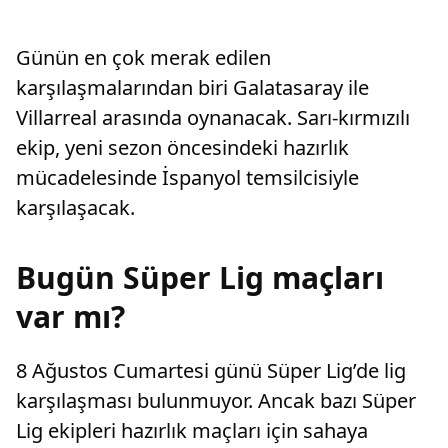
Günün en çok merak edilen
karşılaşmalarından biri Galatasaray ile
Villarreal arasında oynanacak. Sarı-kırmızılı
ekip, yeni sezon öncesindeki hazırlık
mücadelesinde İspanyol temsilcisiyle
karşılaşacak.
Bugün Süper Lig maçları
var mı?
8 Ağustos Cumartesi günü Süper Lig’de lig
karşılaşması bulunmuyor. Ancak bazı Süper
Lig ekipleri hazırlık maçları için sahaya