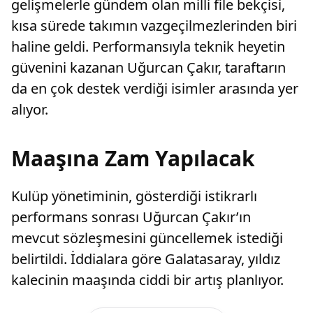
gelişmelerle gündem olan milli file bekçisi,
kısa sürede takımın vazgeçilmezlerinden biri
haline geldi. Performansıyla teknik heyetin
güvenini kazanan Uğurcan Çakır, taraftarın
da en çok destek verdiği isimler arasında yer
alıyor.
Maaşına Zam Yapılacak
Kulüp yönetiminin, gösterdiği istikrarlı
performans sonrası Uğurcan Çakır’ın
mevcut sözleşmesini güncellemek istediği
belirtildi. İddialara göre Galatasaray, yıldız
kalecinin maaşında ciddi bir artış planlıyor.