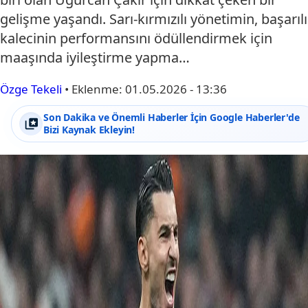
gelişme yaşandı. Sarı-kırmızılı yönetimin, başarılı
kalecinin performansını ödüllendirmek için
maaşında iyileştirme yapma…
Özge Tekeli
•
Eklenme:
01.05.2026 - 13:36
Son Dakika ve Önemli Haberler İçin Google Haberler'de
Bizi Kaynak Ekleyin!