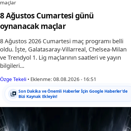
maçlar
8 Ağustos Cumartesi günü
oynanacak maçlar
8 Ağustos 2026 Cumartesi maç programı belli
oldu. İşte, Galatasaray-Villarreal, Chelsea-Milan
ve Trendyol 1. Lig maçlarının saatleri ve yayın
bilgileri...
Özge Tekeli
•
Eklenme:
08.08.2026 - 16:51
Son Dakika ve Önemli Haberler İçin Google Haberler'de
Bizi Kaynak Ekleyin!