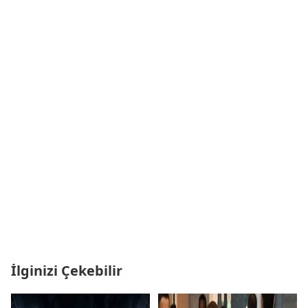
İlginizi Çekebilir