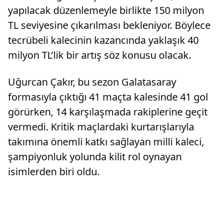
yapılacak düzenlemeyle birlikte 150 milyon
TL seviyesine çıkarılması bekleniyor. Böylece
tecrübeli kalecinin kazancında yaklaşık 40
milyon TL’lik bir artış söz konusu olacak.
Uğurcan Çakır, bu sezon Galatasaray
formasıyla çıktığı 41 maçta kalesinde 41 gol
görürken, 14 karşılaşmada rakiplerine geçit
vermedi. Kritik maçlardaki kurtarışlarıyla
takımına önemli katkı sağlayan milli kaleci,
şampiyonluk yolunda kilit rol oynayan
isimlerden biri oldu.