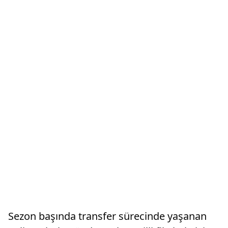
Sezon başında transfer sürecinde yaşanan