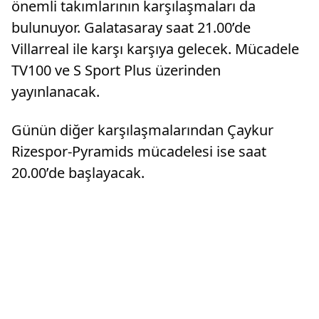
önemli takımlarının karşılaşmaları da
bulunuyor. Galatasaray saat 21.00’de
Villarreal ile karşı karşıya gelecek. Mücadele
TV100 ve S Sport Plus üzerinden
yayınlanacak.
Günün diğer karşılaşmalarından Çaykur
Rizespor-Pyramids mücadelesi ise saat
20.00’de başlayacak.