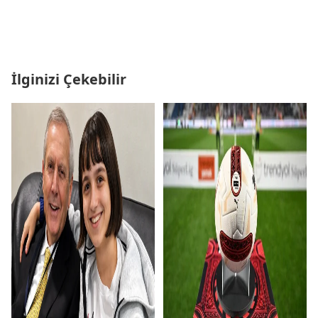
İlginizi Çekebilir