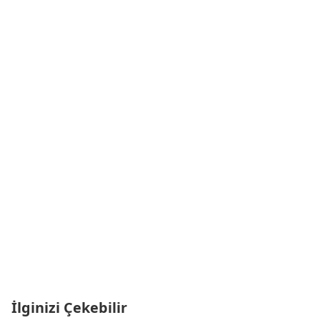
İlginizi Çekebilir