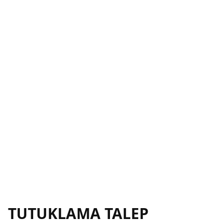
TUTUKLAMA TALEP