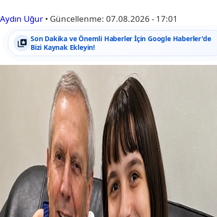
Aydın Uğur
•
Güncellenme:
07.08.2026 - 17:01
Son Dakika ve Önemli Haberler İçin Google Haberler'de
Bizi Kaynak Ekleyin!