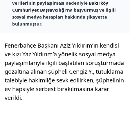
verilerinin paylaşılması nedeniyle
Bakırköy
Cumhuriyet Başsavcılığı
'na başvurmuş ve ilgili
sosyal medya hesapları hakkında şikayette
bulunmuştur.
Fenerbahçe Başkanı Aziz Yıldırım’ın kendisi
ve kızı Yaz Yıldırım’a yönelik sosyal medya
paylaşımlarıyla ilgili başlatılan soruşturmada
gözaltına alınan şüpheli Cengiz Y., tutuklama
talebiyle hakimliğe sevk edilirken, şüphelinin
ev hapsiyle serbest bırakılmasına karar
verildi.