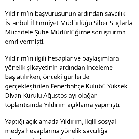
Yıldırım’ın başvurusunun ardından savcılık
İstanbul İl Emniyet Müdürlüğü Siber Suçlarla
Mücadele Şube Müdürlüğü’ne soruşturma
emri vermişti.
Yıldırım’ın ilgili hesaplar ve paylaşımlara
yönelik şikayetinin ardından inceleme
başlatılırken, önceki günlerde
gerçekleştirilen Fenerbahçe Kulübü Yüksek
Divan Kurulu Ağustos ayı olağan
toplantısında Yıldırım açıklama yapmıştı.
Yaptığı açıklamada Yıldırım, ilgili sosyal
medya hesaplarına yönelik savcılığa