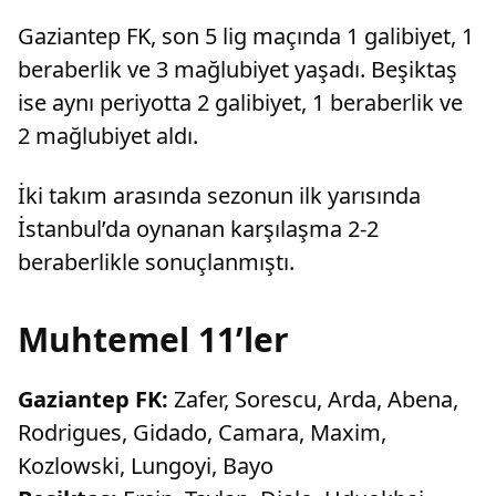
Gaziantep FK, son 5 lig maçında 1 galibiyet, 1
beraberlik ve 3 mağlubiyet yaşadı. Beşiktaş
ise aynı periyotta 2 galibiyet, 1 beraberlik ve
2 mağlubiyet aldı.
İki takım arasında sezonun ilk yarısında
İstanbul’da oynanan karşılaşma 2-2
beraberlikle sonuçlanmıştı.
Muhtemel 11’ler
Gaziantep FK:
Zafer, Sorescu, Arda, Abena,
Rodrigues, Gidado, Camara, Maxim,
Kozlowski, Lungoyi, Bayo