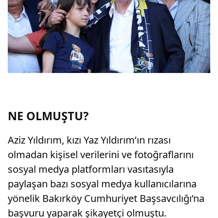
NE OLMUŞTU?
Aziz Yıldırım, kızı Yaz Yıldırım’ın rızası
olmadan kişisel verilerini ve fotoğraflarını
sosyal medya platformları vasıtasıyla
paylaşan bazı sosyal medya kullanıcılarına
yönelik Bakırköy Cumhuriyet Başsavcılığı’na
başvuru yaparak şikayetçi olmuştu.