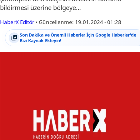
bildirmesi üzerine bölgeye…
HaberX Editör
•
Güncellenme:
19.01.2024 - 01:28
Son Dakika ve Önemli Haberler İçin Google Haberler'de
Bizi Kaynak Ekleyin!