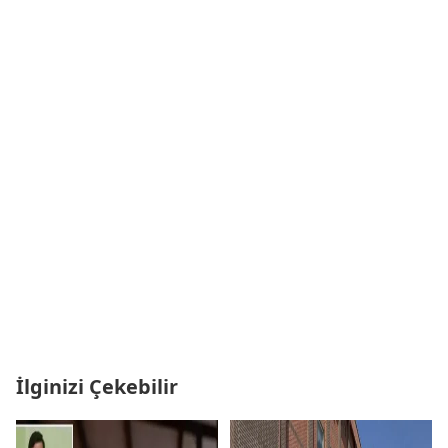
İlginizi Çekebilir