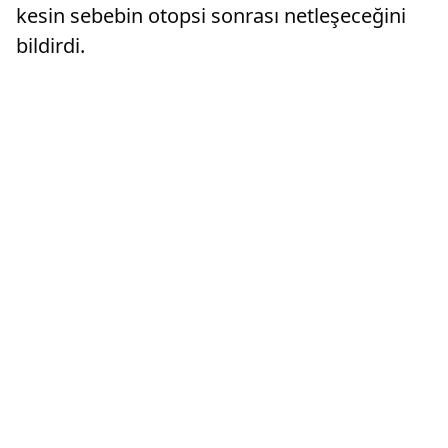
kesin sebebin otopsi sonrası netleşeceğini
bildirdi.