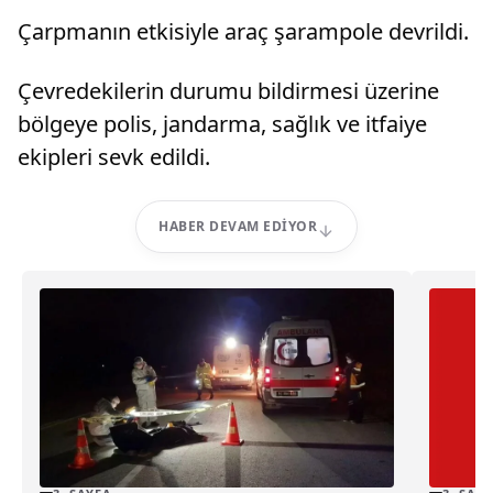
Çarpmanın etkisiyle araç şarampole devrildi.
Çevredekilerin durumu bildirmesi üzerine
bölgeye polis, jandarma, sağlık ve itfaiye
ekipleri sevk edildi.
HABER DEVAM EDIYOR