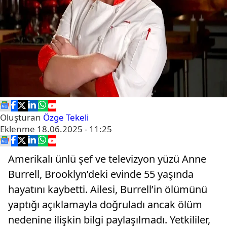
Oluşturan
Özge Tekeli
Eklenme
18.06.2025 - 11:25
Amerikalı ünlü şef ve televizyon yüzü Anne
Burrell, Brooklyn’deki evinde 55 yaşında
hayatını kaybetti. Ailesi, Burrell’in ölümünü
yaptığı açıklamayla doğruladı ancak ölüm
nedenine ilişkin bilgi paylaşılmadı. Yetkililer,