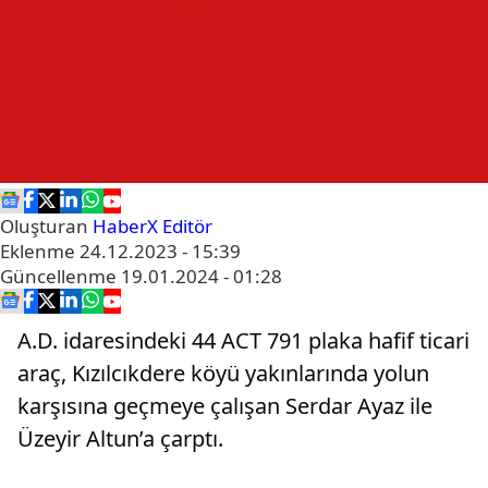
Oluşturan
HaberX Editör
Eklenme
24.12.2023 - 15:39
Güncellenme
19.01.2024 - 01:28
A.D. idaresindeki 44 ACT 791 plaka hafif ticari
araç, Kızılcıkdere köyü yakınlarında yolun
karşısına geçmeye çalışan Serdar Ayaz ile
Üzeyir Altun’a çarptı.