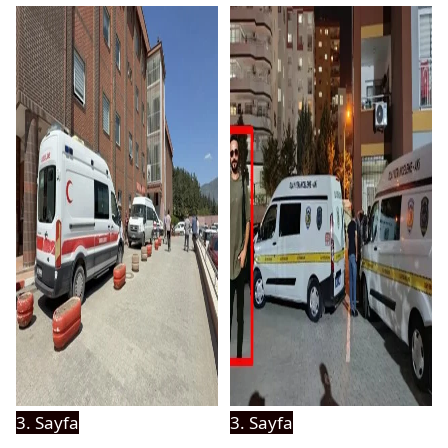
3. Sayfa
3. Sayfa