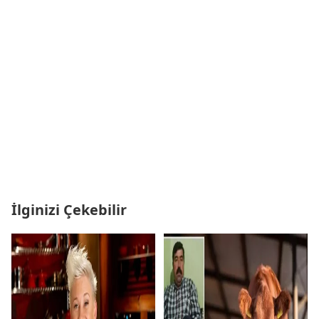
İlginizi Çekebilir