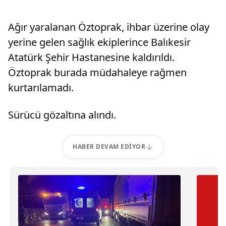
Ağır yaralanan Öztoprak, ihbar üzerine olay
yerine gelen sağlık ekiplerince Balıkesir
Atatürk Şehir Hastanesine kaldırıldı.
Öztoprak burada müdahaleye rağmen
kurtarılamadı.
Sürücü gözaltına alındı.
HABER DEVAM EDIYOR