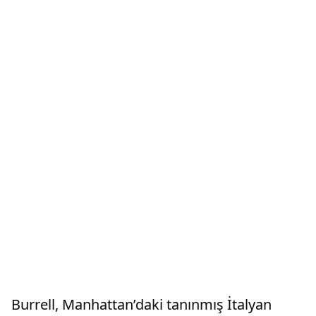
Burrell, Manhattan’daki tanınmış İtalyan