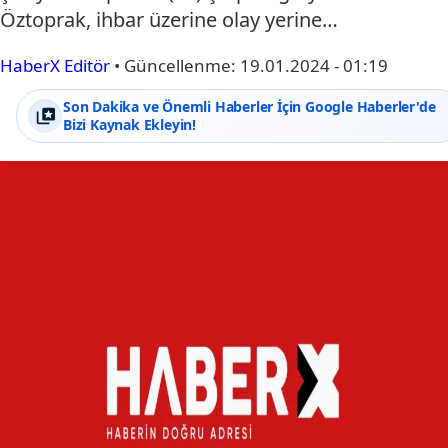
Öztoprak, ihbar üzerine olay yerine…
HaberX Editör
•
Güncellenme:
19.01.2024 - 01:19
Son Dakika ve Önemli Haberler İçin Google Haberler'de
Bizi Kaynak Ekleyin!