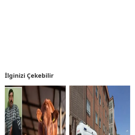
İlginizi Çekebilir