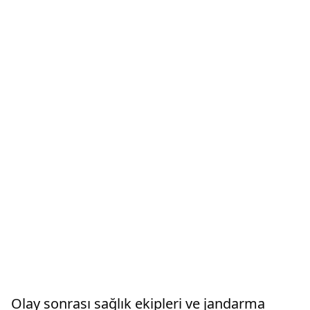
Olay sonrası sağlık ekipleri ve jandarma