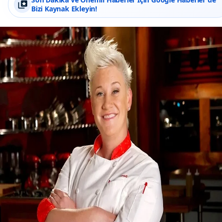
Bizi Kaynak Ekleyin!