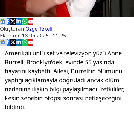
Oluşturan
Özge Tekeli
Eklenme
18.06.2025 - 11:25
Amerikalı ünlü şef ve televizyon yüzü Anne
Burrell, Brooklyn’deki evinde 55 yaşında
hayatını kaybetti. Ailesi, Burrell’in ölümünü
yaptığı açıklamayla doğruladı ancak ölüm
nedenine ilişkin bilgi paylaşılmadı. Yetkililer,
kesin sebebin otopsi sonrası netleşeceğini
bildirdi.