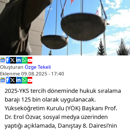
Oluşturan
Özge Tekeli
Eklenme
09.08.2025 - 17:40
2025-YKS tercih döneminde hukuk sıralama
barajı 125 bin olarak uygulanacak.
Yükseköğretim Kurulu (YÖK) Başkanı Prof.
Dr. Erol Özvar, sosyal medya üzerinden
yaptığı açıklamada, Danıştay 8. Dairesi’nin