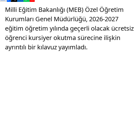
Milli Eğitim Bakanlığı (MEB) Özel Öğretim
Kurumları Genel Müdürlüğü, 2026-2027
eğitim öğretim yılında geçerli olacak ücretsiz
öğrenci kursiyer okutma sürecine ilişkin
ayrıntılı bir kılavuz yayımladı.