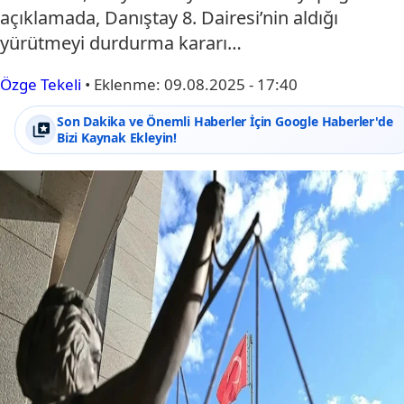
açıklamada, Danıştay 8. Dairesi’nin aldığı
yürütmeyi durdurma kararı…
Özge Tekeli
•
Eklenme:
09.08.2025 - 17:40
Son Dakika ve Önemli Haberler İçin Google Haberler'de
Bizi Kaynak Ekleyin!