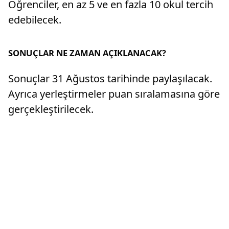
Öğrenciler, en az 5 ve en fazla 10 okul tercih
edebilecek.
SONUÇLAR NE ZAMAN AÇIKLANACAK?
Sonuçlar 31 Ağustos tarihinde paylaşılacak.
Ayrıca yerleştirmeler puan sıralamasına göre
gerçekleştirilecek.