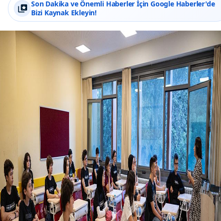
Son Dakika ve Önemli Haberler İçin Google Haberler'de
Bizi Kaynak Ekleyin!