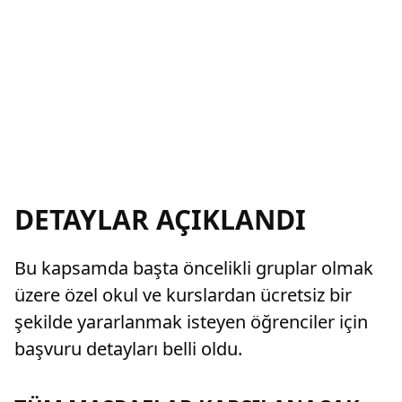
DETAYLAR AÇIKLANDI
Bu kapsamda başta öncelikli gruplar olmak
üzere özel okul ve kurslardan ücretsiz bir
şekilde yararlanmak isteyen öğrenciler için
başvuru detayları belli oldu.