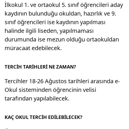
İlkokul 1. ve ortaokul 5. sınıf öğrencileri aday
kaydının bulunduğu okuldan, hazırlık ve 9.
sınıf öğrencileri ise kaydının yapılması
halinde ilgili liseden, yapılmaması
durumunda ise mezun olduğu ortaokuldan
müracaat edebilecek.
TERCİH TARİHLERİ NE ZAMAN?
Tercihler 18-26 Ağustos tarihleri arasında e-
Okul sisteminden öğrencinin velisi
tarafından yapılabilecek.
KAÇ OKUL TERCİH EDİLEBİLECEK?