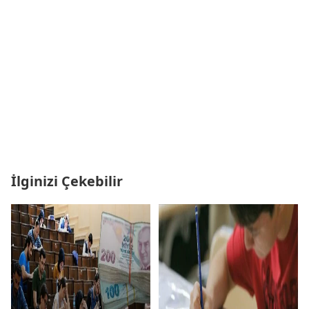
İlginizi Çekebilir