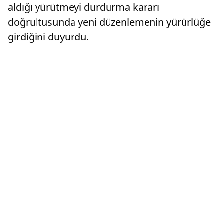
aldığı yürütmeyi durdurma kararı
doğrultusunda yeni düzenlemenin yürürlüğe
girdiğini duyurdu.