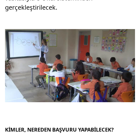
gerçekleştirilecek.
KİMLER, NEREDEN BAŞVURU YAPABİLECEK?