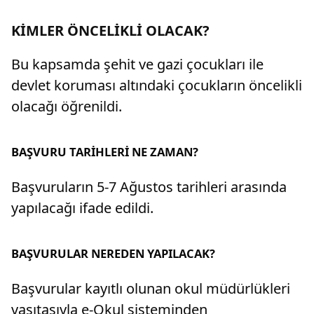
KİMLER ÖNCELİKLİ OLACAK?
Bu kapsamda şehit ve gazi çocukları ile
devlet koruması altındaki çocukların öncelikli
olacağı öğrenildi.
BAŞVURU TARİHLERİ NE ZAMAN?
Başvuruların 5-7 Ağustos tarihleri arasında
yapılacağı ifade edildi.
BAŞVURULAR NEREDEN YAPILACAK?
Başvurular kayıtlı olunan okul müdürlükleri
vasıtasıyla e-Okul sisteminden