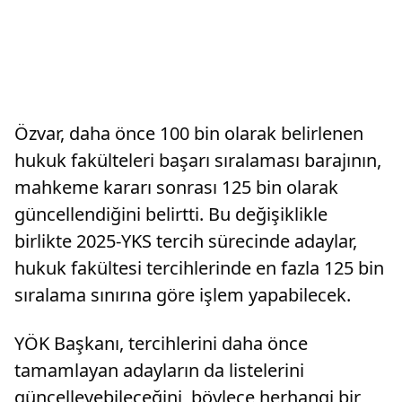
Özvar, daha önce 100 bin olarak belirlenen
hukuk fakülteleri başarı sıralaması barajının,
mahkeme kararı sonrası 125 bin olarak
güncellendiğini belirtti. Bu değişiklikle
birlikte 2025-YKS tercih sürecinde adaylar,
hukuk fakültesi tercihlerinde en fazla 125 bin
sıralama sınırına göre işlem yapabilecek.
YÖK Başkanı, tercihlerini daha önce
tamamlayan adayların da listelerini
güncelleyebileceğini, böylece herhangi bir