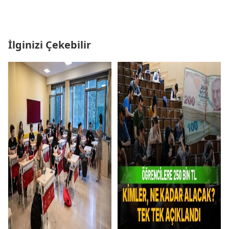
İlginizi Çekebilir