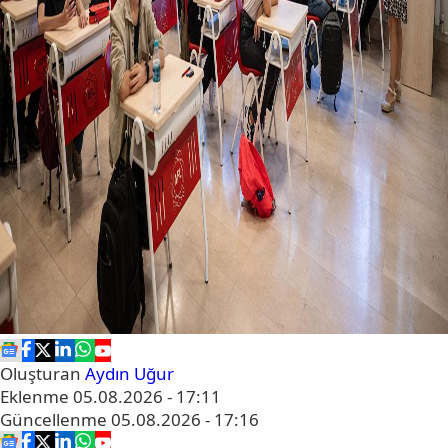
Oluşturan
Aydın Uğur
Eklenme
05.08.2026 - 17:11
Güncellenme
05.08.2026 - 17:16