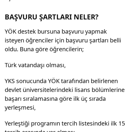
BAŞVURU ŞARTLARI NELER?
YÖK destek bursuna başvuru yapmak
isteyen öğrenciler için başvuru şartları belli
oldu. Buna göre öğrencilerin;
Türk vatandaşı olması,
YKS sonucunda YÖK tarafından belirlenen
devlet üniversitelerindeki lisans bölümlerine
başarı sıralamasına göre ilk üç sırada
yerleşmesi,
Yerleştiği programın tercih listesindeki ilk 15