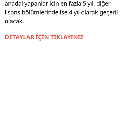
anadal yapanlar için en fazla 5 yıl, diğer
lisans bölümlerinde ise 4 yıl olarak geçerli
olacak.
DETAYLAR İÇİN TIKLAYINIZ