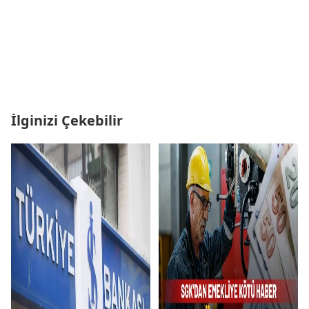
İlginizi Çekebilir