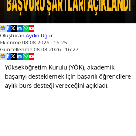
Oluşturan
Aydın Uğur
Eklenme
08.08.2026 - 16:25
Güncellenme
08.08.2026 - 16:27
Yükseköğretim Kurulu (YÖK), akademik
başarıyı desteklemek için başarılı öğrencilere
aylık burs desteği vereceğini açıkladı.