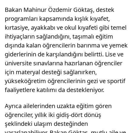
Bakan Mahinur Özdemir Göktaş, destek
programları kapsamında kışlık kıyafet,
kırtasiye, ayakkabı ve okul kıyafeti gibi temel
ihtiyaçların sağlandığını, taşımalı eğitim
dışında kalan öğrencilerin barınma ve yemek
giderlerinin de karşılandığını belirtti. Lise ve
üniversite sınavlarına hazırlanan öğrenciler
için materyal desteği sağlanırken,
yükseköğretim öğrencilerinin gezi ve sportif
faaliyetlere katılımı da destekleniyor.
Ayrıca ailelerinden uzakta eğitim gören
öğrenciler, yıllık iki gidiş-dört dönüş
şeklindeki ulaşım desteğinden
yararlanabiliyor. Bakan Göktaş, mutlu aile ve