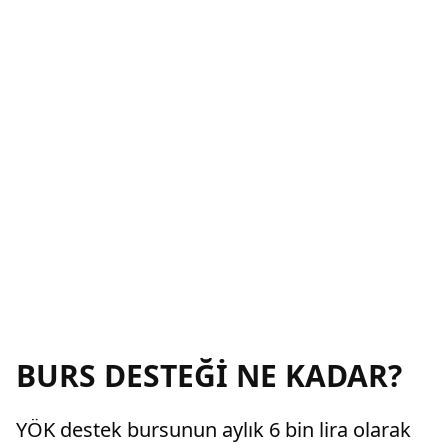
BURS DESTEĞİ NE KADAR?
YÖK destek bursunun aylık 6 bin lira olarak