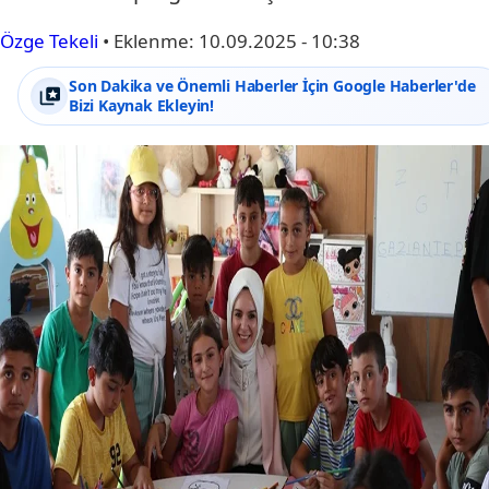
Özge Tekeli
•
Eklenme:
10.09.2025 - 10:38
Son Dakika ve Önemli Haberler İçin Google Haberler'de
Bizi Kaynak Ekleyin!