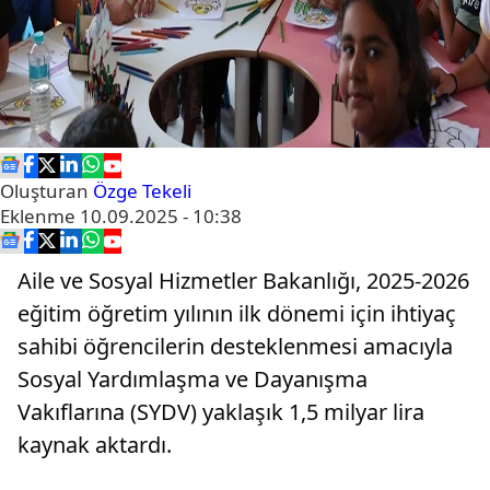
Oluşturan
Özge Tekeli
Eklenme
10.09.2025 - 10:38
Aile ve Sosyal Hizmetler Bakanlığı, 2025-2026
eğitim öğretim yılının ilk dönemi için ihtiyaç
sahibi öğrencilerin desteklenmesi amacıyla
Sosyal Yardımlaşma ve Dayanışma
Vakıflarına (SYDV) yaklaşık 1,5 milyar lira
kaynak aktardı.