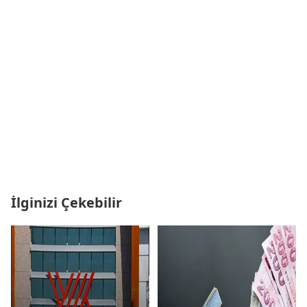
İlginizi Çekebilir