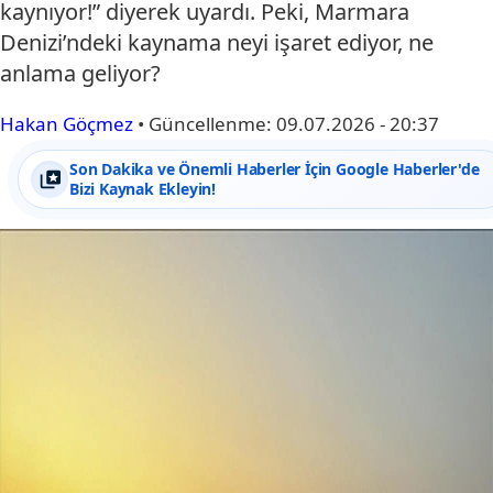
kaynıyor!” diyerek uyardı. Peki, Marmara
Denizi’ndeki kaynama neyi işaret ediyor, ne
anlama geliyor?
Hakan Göçmez
•
Güncellenme:
09.07.2026 - 20:37
Son Dakika ve Önemli Haberler İçin Google Haberler'de
Bizi Kaynak Ekleyin!