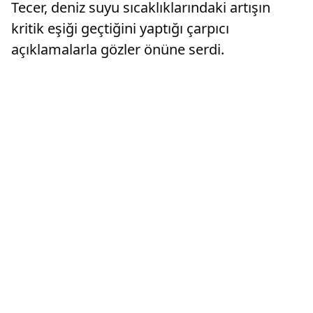
Tecer, deniz suyu sıcaklıklarındaki artışın
kritik eşiği geçtiğini yaptığı çarpıcı
açıklamalarla gözler önüne serdi.