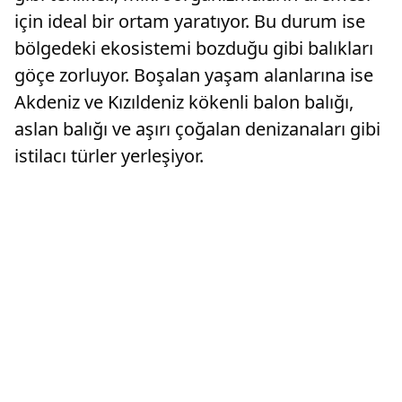
için ideal bir ortam yaratıyor. Bu durum ise
bölgedeki ekosistemi bozduğu gibi balıkları
göçe zorluyor. Boşalan yaşam alanlarına ise
Akdeniz ve Kızıldeniz kökenli balon balığı,
aslan balığı ve aşırı çoğalan denizanaları gibi
istilacı türler yerleşiyor.