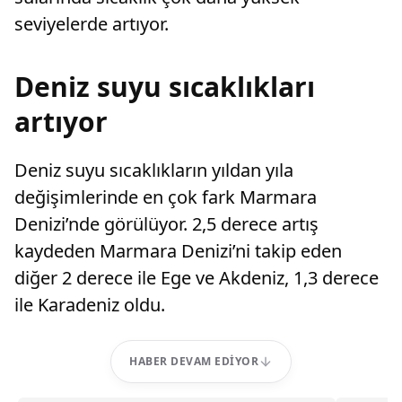
seviyelerde artıyor.
Deniz suyu sıcaklıkları
artıyor
Deniz suyu sıcaklıkların yıldan yıla
değişimlerinde en çok fark Marmara
Denizi’nde görülüyor. 2,5 derece artış
kaydeden Marmara Denizi’ni takip eden
diğer 2 derece ile Ege ve Akdeniz, 1,3 derece
ile Karadeniz oldu.
HABER DEVAM EDIYOR