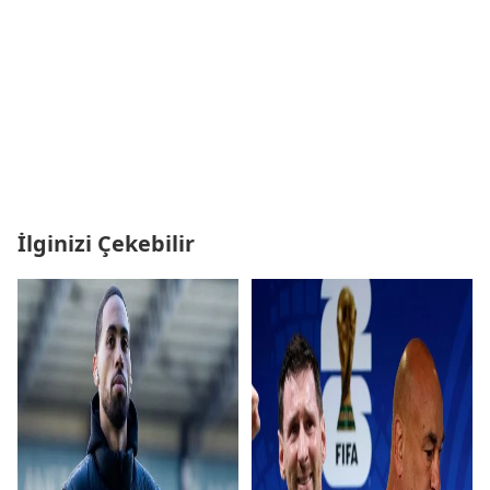
İlginizi Çekebilir