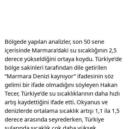
Bölgede yapılan analizler, son 50 sene
içerisinde Marmara’daki su sıcaklığının 2,5
derece yükseldiğini ortaya koydu. Türkiye’de
bölge sakinleri tarafından dile getirilen
“Marmara Denizi kaynıyor” ifadesinin söz
gelimi bir ifade olmadığını söyleyen Hakan
Tecer, Türkiye’de su sıcaklıklarının daha hızlı
artış kaydettiğini ifade etti. Okyanus ve
denizlerde ortalama sıcaklık artışı 1,1 ila 1,5
derece arasında seyrederken, Türkiye
sularında sıcaklık çok daha yüksek