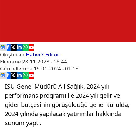
Oluşturan
HaberX Editör
Eklenme
28.11.2023 - 16:44
Güncellenme
19.01.2024 - 01:15
İSU Genel Müdürü Ali Sağlık, 2024 yılı
performans programı ile 2024 yılı gelir ve
gider bütçesinin görüşüldüğü genel kurulda,
2024 yılında yapılacak yatırımlar hakkında
sunum yaptı.