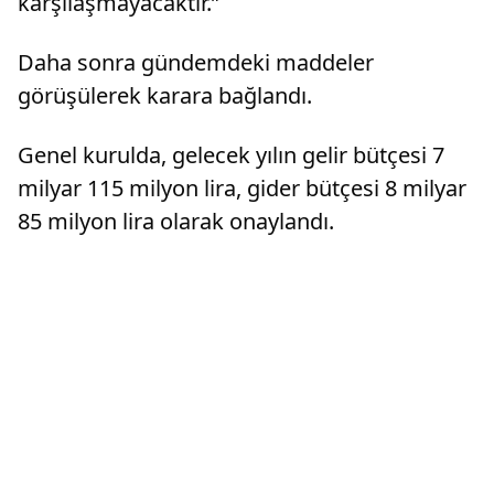
karşılaşmayacaktır.”
Daha sonra gündemdeki maddeler
görüşülerek karara bağlandı.
Genel kurulda, gelecek yılın gelir bütçesi 7
milyar 115 milyon lira, gider bütçesi 8 milyar
85 milyon lira olarak onaylandı.