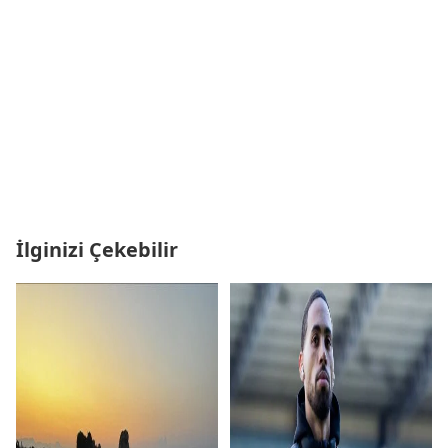
İlginizi Çekebilir