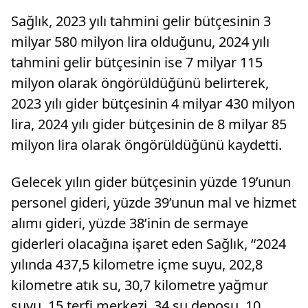
Sağlık, 2023 yılı tahmini gelir bütçesinin 3
milyar 580 milyon lira olduğunu, 2024 yılı
tahmini gelir bütçesinin ise 7 milyar 115
milyon olarak öngörüldüğünü belirterek,
2023 yılı gider bütçesinin 4 milyar 430 milyon
lira, 2024 yılı gider bütçesinin de 8 milyar 85
milyon lira olarak öngörüldüğünü kaydetti.
Gelecek yılın gider bütçesinin yüzde 19’unun
personel gideri, yüzde 39’unun mal ve hizmet
alımı gideri, yüzde 38’inin de sermaye
giderleri olacağına işaret eden Sağlık, “2024
yılında 437,5 kilometre içme suyu, 202,8
kilometre atık su, 30,7 kilometre yağmur
suyu, 15 terfi merkezi, 34 su deposu, 10