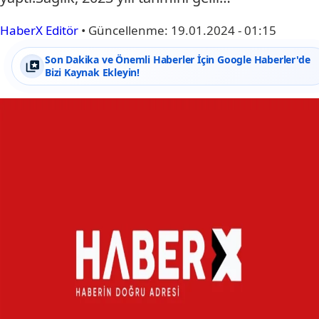
HaberX Editör
•
Güncellenme:
19.01.2024 - 01:15
Son Dakika ve Önemli Haberler İçin Google Haberler'de
Bizi Kaynak Ekleyin!