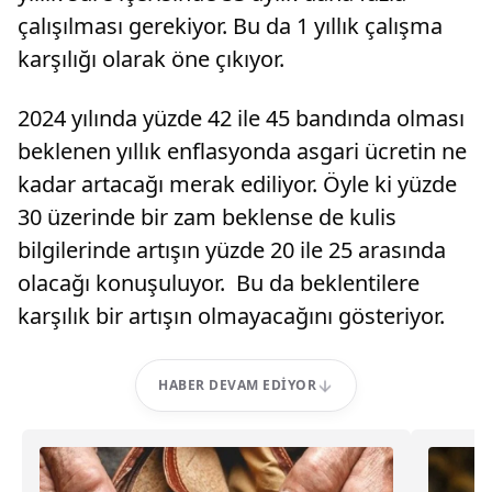
çalışılması gerekiyor. Bu da 1 yıllık çalışma
karşılığı olarak öne çıkıyor.
2024 yılında yüzde 42 ile 45 bandında olması
beklenen yıllık enflasyonda asgari ücretin ne
kadar artacağı merak ediliyor. Öyle ki yüzde
30 üzerinde bir zam beklense de kulis
bilgilerinde artışın yüzde 20 ile 25 arasında
olacağı konuşuluyor. Bu da beklentilere
karşılık bir artışın olmayacağını gösteriyor.
HABER DEVAM EDIYOR