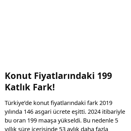
Konut Fiyatlarındaki 199
Katlık Fark!
Türkiye’de konut fiyatlarındaki fark 2019
yılında 146 asgari ücrete eşitti. 2024 itibariyle
bu oran 199 maaşa yükseldi. Bu nedenle 5
yıllık süre içerisinde 53 aylık daha fazla