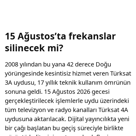
15 Ağustos’ta frekanslar
silinecek mi?
2008 yılından bu yana 42 derece Doğu
yörüngesinde kesintisiz hizmet veren Türksat
3A uydusu, 17 yıllık teknik kullanım ömrünün
sonuna geldi. 15 Ağustos 2026 gecesi
gerçekleştirilecek işlemlerle uydu üzerindeki
tüm televizyon ve radyo kanalları Türksat 4A
uydusuna aktarılacak. Dijital yayıncılıkta yeni
bir çağı başlatan bu geçiş süreciyle birlikte