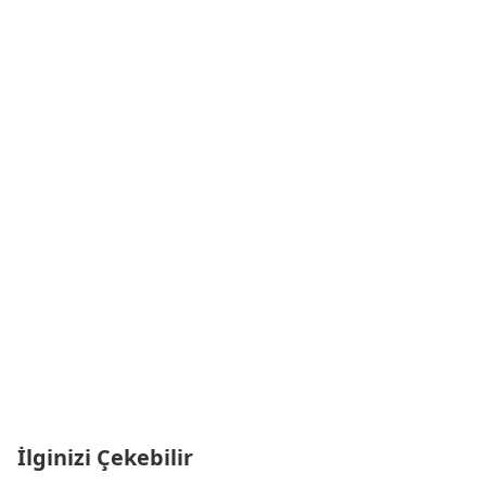
İlginizi Çekebilir