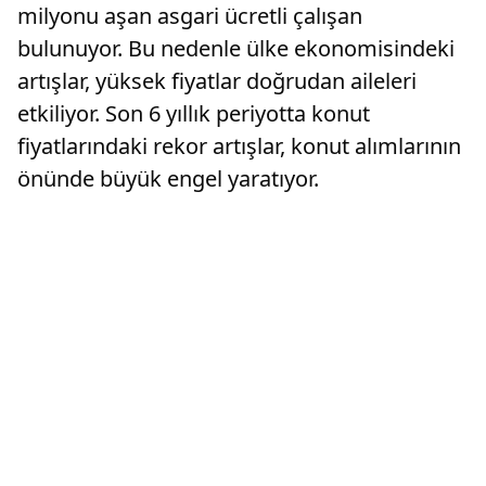
milyonu aşan asgari ücretli çalışan
bulunuyor. Bu nedenle ülke ekonomisindeki
artışlar, yüksek fiyatlar doğrudan aileleri
etkiliyor. Son 6 yıllık periyotta konut
fiyatlarındaki rekor artışlar, konut alımlarının
önünde büyük engel yaratıyor.