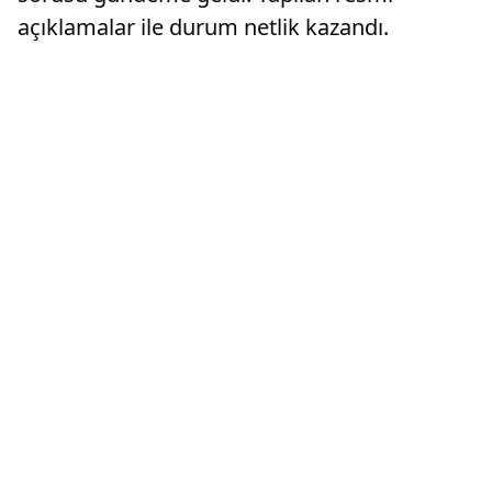
açıklamalar ile durum netlik kazandı.