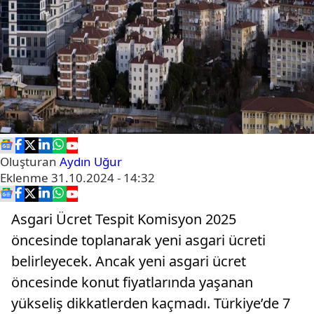
Oluşturan
Aydın Uğur
Eklenme
31.10.2024 - 14:32
Asgari Ücret Tespit Komisyon 2025
öncesinde toplanarak yeni asgari ücreti
belirleyecek. Ancak yeni asgari ücret
öncesinde konut fiyatlarında yaşanan
yükseliş dikkatlerden kaçmadı. Türkiye’de 7