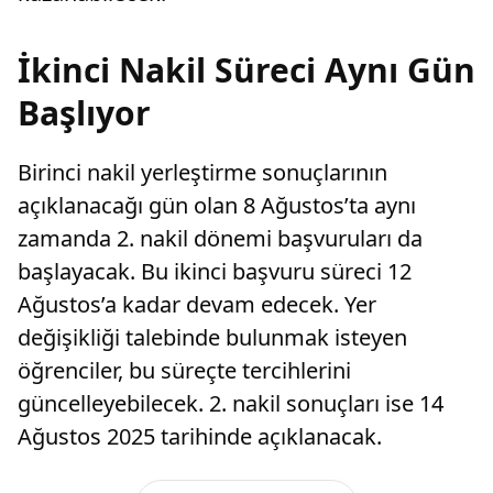
İkinci Nakil Süreci Aynı Gün
Başlıyor
Birinci nakil yerleştirme sonuçlarının
açıklanacağı gün olan 8 Ağustos’ta aynı
zamanda 2. nakil dönemi başvuruları da
başlayacak. Bu ikinci başvuru süreci 12
Ağustos’a kadar devam edecek. Yer
değişikliği talebinde bulunmak isteyen
öğrenciler, bu süreçte tercihlerini
güncelleyebilecek. 2. nakil sonuçları ise 14
Ağustos 2025 tarihinde açıklanacak.