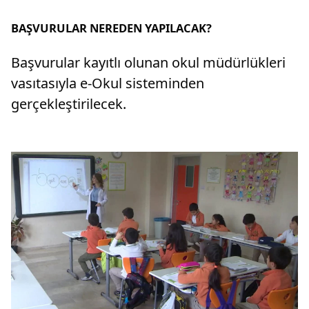
BAŞVURULAR NEREDEN YAPILACAK?
Başvurular kayıtlı olunan okul müdürlükleri
vasıtasıyla e-Okul sisteminden
gerçekleştirilecek.