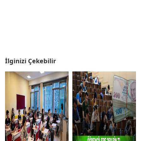
İlginizi Çekebilir