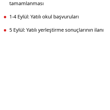
tamamlanması
1-4 Eylül: Yatılı okul başvuruları
5 Eylül: Yatılı yerleştirme sonuçlarının ilanı