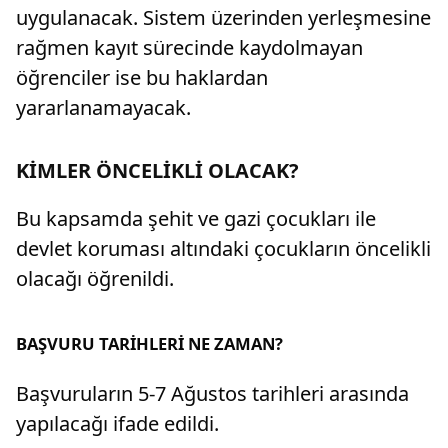
uygulanacak. Sistem üzerinden yerleşmesine
rağmen kayıt sürecinde kaydolmayan
öğrenciler ise bu haklardan
yararlanamayacak.
KİMLER ÖNCELİKLİ OLACAK?
Bu kapsamda şehit ve gazi çocukları ile
devlet koruması altındaki çocukların öncelikli
olacağı öğrenildi.
BAŞVURU TARİHLERİ NE ZAMAN?
Başvuruların 5-7 Ağustos tarihleri arasında
yapılacağı ifade edildi.