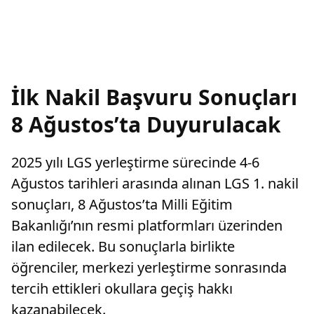
İlk Nakil Başvuru Sonuçları
8 Ağustos’ta Duyurulacak
2025 yılı LGS yerleştirme sürecinde 4-6
Ağustos tarihleri arasında alınan LGS 1. nakil
sonuçları, 8 Ağustos’ta Milli Eğitim
Bakanlığı’nın resmi platformları üzerinden
ilan edilecek. Bu sonuçlarla birlikte
öğrenciler, merkezi yerleştirme sonrasında
tercih ettikleri okullara geçiş hakkı
kazanabilecek.