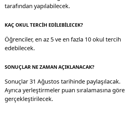
tarafından yapılabilecek.
KAÇ OKUL TERCİH EDİLEBİLECEK?
Öğrenciler, en az 5 ve en fazla 10 okul tercih
edebilecek.
SONUÇLAR NE ZAMAN AÇIKLANACAK?
Sonuçlar 31 Ağustos tarihinde paylaşılacak.
Ayrıca yerleştirmeler puan sıralamasına göre
gerçekleştirilecek.