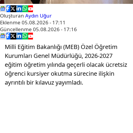
Oluşturan
Aydın Uğur
Eklenme
05.08.2026 - 17:11
Güncellenme
05.08.2026 - 17:16
Milli Eğitim Bakanlığı (MEB) Özel Öğretim
Kurumları Genel Müdürlüğü, 2026-2027
eğitim öğretim yılında geçerli olacak ücretsiz
öğrenci kursiyer okutma sürecine ilişkin
ayrıntılı bir kılavuz yayımladı.