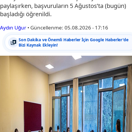
paylaşırken, başvuruların 5 Ağustos’ta (bugün)
başladığı öğrenildi.
Aydın Uğur
•
Güncellenme:
05.08.2026 - 17:16
Son Dakika ve Önemli Haberler İçin Google Haberler'de
Bizi Kaynak Ekleyin!