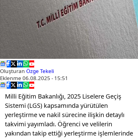
Oluşturan
Özge Tekeli
Eklenme
06.08.2025 - 15:51
Milli Eğitim Bakanlığı, 2025 Liselere Geçiş
Sistemi (LGS) kapsamında yürütülen
yerleştirme ve nakil sürecine ilişkin detaylı
takvimi yayımladı. Öğrenci ve velilerin
yakından takip ettiği yerleştirme işlemlerinde