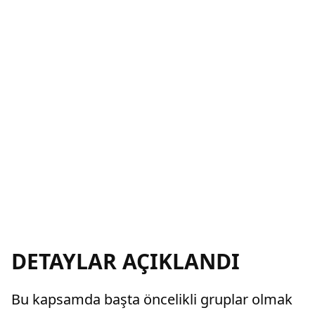
DETAYLAR AÇIKLANDI
Bu kapsamda başta öncelikli gruplar olmak