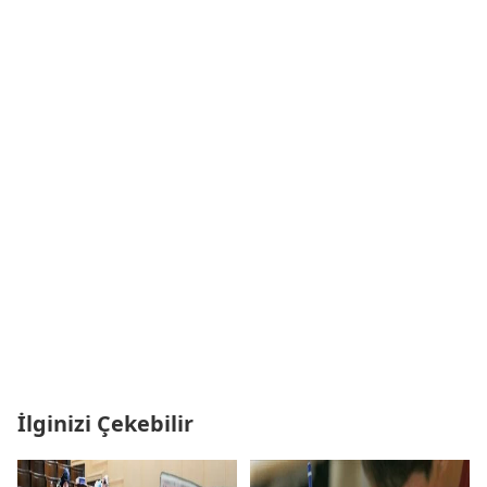
İlginizi Çekebilir