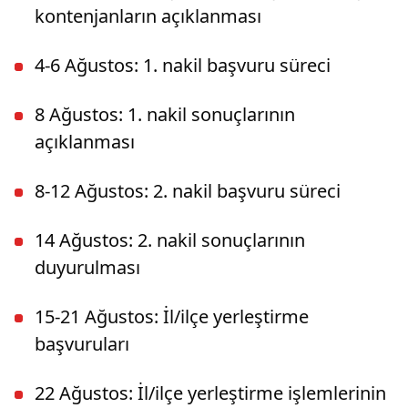
kontenjanların açıklanması
4-6 Ağustos: 1. nakil başvuru süreci
8 Ağustos: 1. nakil sonuçlarının
açıklanması
8-12 Ağustos: 2. nakil başvuru süreci
14 Ağustos: 2. nakil sonuçlarının
duyurulması
15-21 Ağustos: İl/ilçe yerleştirme
başvuruları
22 Ağustos: İl/ilçe yerleştirme işlemlerinin