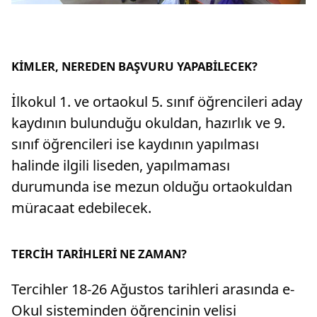
KİMLER, NEREDEN BAŞVURU YAPABİLECEK?
İlkokul 1. ve ortaokul 5. sınıf öğrencileri aday
kaydının bulunduğu okuldan, hazırlık ve 9.
sınıf öğrencileri ise kaydının yapılması
halinde ilgili liseden, yapılmaması
durumunda ise mezun olduğu ortaokuldan
müracaat edebilecek.
TERCİH TARİHLERİ NE ZAMAN?
Tercihler 18-26 Ağustos tarihleri arasında e-
Okul sisteminden öğrencinin velisi