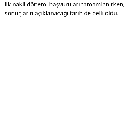
ilk nakil dönemi başvuruları tamamlanırken,
sonuçların açıklanacağı tarih de belli oldu.