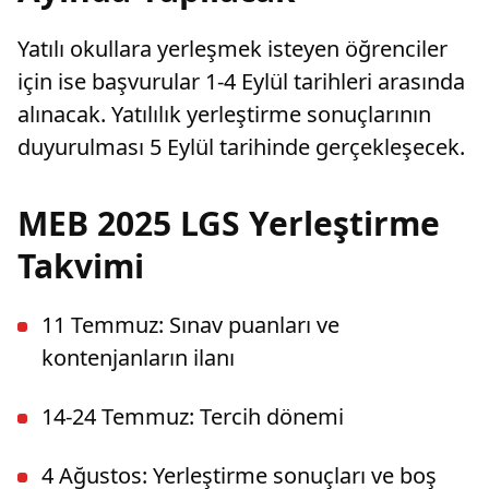
Yatılı okullara yerleşmek isteyen öğrenciler
için ise başvurular 1-4 Eylül tarihleri arasında
alınacak. Yatılılık yerleştirme sonuçlarının
duyurulması 5 Eylül tarihinde gerçekleşecek.
MEB 2025 LGS Yerleştirme
Takvimi
11 Temmuz: Sınav puanları ve
kontenjanların ilanı
14-24 Temmuz: Tercih dönemi
4 Ağustos: Yerleştirme sonuçları ve boş