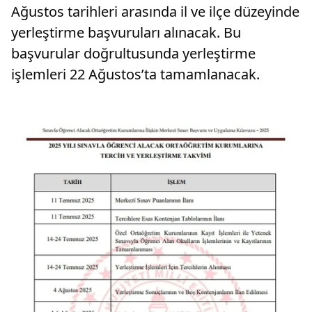
Ağustos tarihleri arasında il ve ilçe düzeyinde
yerleştirme başvuruları alınacak. Bu
başvurular doğrultusunda yerleştirme
işlemleri 22 Ağustos’ta tamamlanacak.