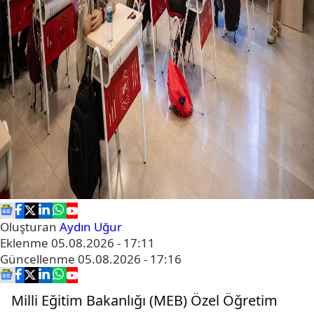
Oluşturan
Aydın Uğur
Eklenme
05.08.2026 - 17:11
Güncellenme
05.08.2026 - 17:16
Milli Eğitim Bakanlığı (MEB) Özel Öğretim