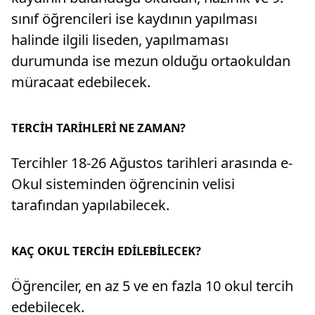
sınıf öğrencileri ise kaydının yapılması
halinde ilgili liseden, yapılmaması
durumunda ise mezun olduğu ortaokuldan
müracaat edebilecek.
TERCİH TARİHLERİ NE ZAMAN?
Tercihler 18-26 Ağustos tarihleri arasında e-
Okul sisteminden öğrencinin velisi
tarafından yapılabilecek.
KAÇ OKUL TERCİH EDİLEBİLECEK?
Öğrenciler, en az 5 ve en fazla 10 okul tercih
edebilecek.