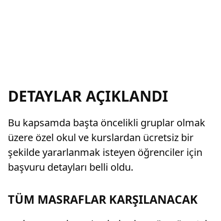
DETAYLAR AÇIKLANDI
Bu kapsamda başta öncelikli gruplar olmak
üzere özel okul ve kurslardan ücretsiz bir
şekilde yararlanmak isteyen öğrenciler için
başvuru detayları belli oldu.
TÜM MASRAFLAR KARŞILANACAK