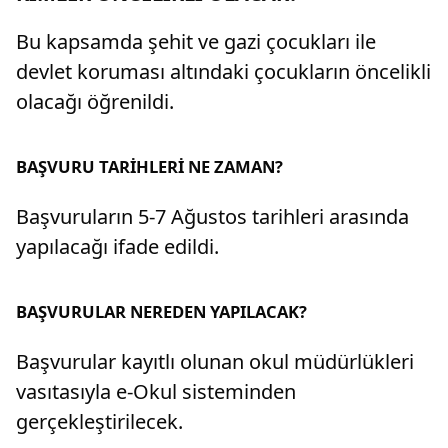
Bu kapsamda şehit ve gazi çocukları ile
devlet koruması altındaki çocukların öncelikli
olacağı öğrenildi.
BAŞVURU TARİHLERİ NE ZAMAN?
Başvuruların 5-7 Ağustos tarihleri arasında
yapılacağı ifade edildi.
BAŞVURULAR NEREDEN YAPILACAK?
Başvurular kayıtlı olunan okul müdürlükleri
vasıtasıyla e-Okul sisteminden
gerçekleştirilecek.