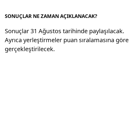
SONUÇLAR NE ZAMAN AÇIKLANACAK?
Sonuçlar 31 Ağustos tarihinde paylaşılacak.
Ayrıca yerleştirmeler puan sıralamasına göre
gerçekleştirilecek.