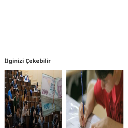
İlginizi Çekebilir