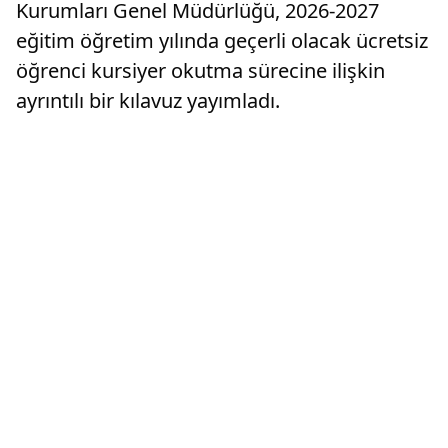
Kurumları Genel Müdürlüğü, 2026-2027
eğitim öğretim yılında geçerli olacak ücretsiz
öğrenci kursiyer okutma sürecine ilişkin
ayrıntılı bir kılavuz yayımladı.