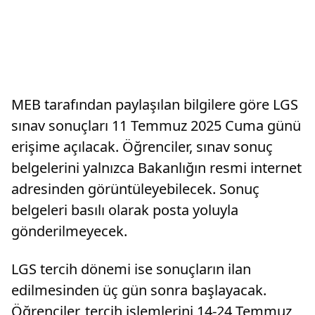
MEB tarafından paylaşılan bilgilere göre LGS
sınav sonuçları 11 Temmuz 2025 Cuma günü
erişime açılacak. Öğrenciler, sınav sonuç
belgelerini yalnızca Bakanlığın resmi internet
adresinden görüntüleyebilecek. Sonuç
belgeleri basılı olarak posta yoluyla
gönderilmeyecek.
LGS tercih dönemi ise sonuçların ilan
edilmesinden üç gün sonra başlayacak.
Öğrenciler, tercih işlemlerini 14-24 Temmuz