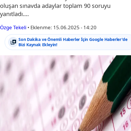
oluşan sınavda adaylar toplam 90 soruyu
yanıtladı.…
Özge Tekeli
•
Eklenme:
15.06.2025 - 14:20
Son Dakika ve Önemli Haberler İçin Google Haberler'de
Bizi Kaynak Ekleyin!