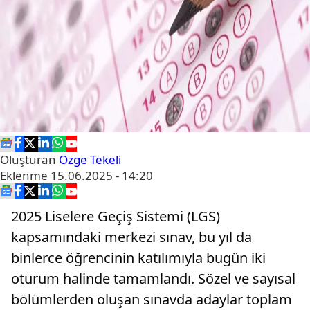
Oluşturan
Özge Tekeli
Eklenme
15.06.2025 - 14:20
2025 Liselere Geçiş Sistemi (LGS)
kapsamındaki merkezi sınav, bu yıl da
binlerce öğrencinin katılımıyla bugün iki
oturum halinde tamamlandı. Sözel ve sayısal
bölümlerden oluşan sınavda adaylar toplam