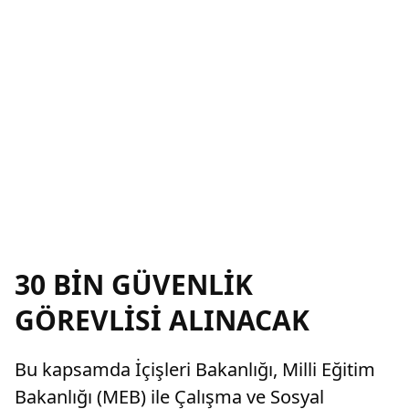
30 BİN GÜVENLİK
GÖREVLİSİ ALINACAK
Bu kapsamda İçişleri Bakanlığı, Milli Eğitim
Bakanlığı (MEB) ile Çalışma ve Sosyal