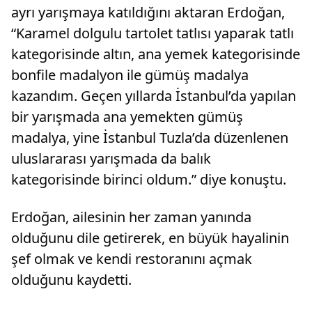
ayrı yarışmaya katıldığını aktaran Erdoğan,
“Karamel dolgulu tartolet tatlısı yaparak tatlı
kategorisinde altın, ana yemek kategorisinde
bonfile madalyon ile gümüş madalya
kazandım. Geçen yıllarda İstanbul’da yapılan
bir yarışmada ana yemekten gümüş
madalya, yine İstanbul Tuzla’da düzenlenen
uluslararası yarışmada da balık
kategorisinde birinci oldum.” diye konuştu.
Erdoğan, ailesinin her zaman yanında
olduğunu dile getirerek, en büyük hayalinin
şef olmak ve kendi restoranını açmak
olduğunu kaydetti.