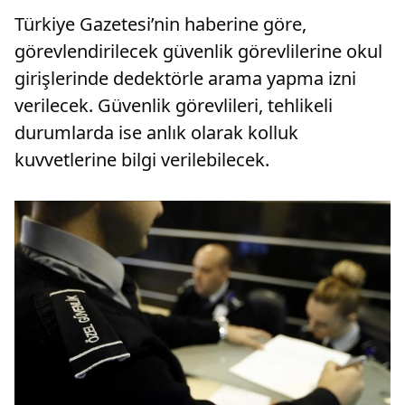
Türkiye Gazetesi’nin haberine göre,
görevlendirilecek güvenlik görevlilerine okul
girişlerinde dedektörle arama yapma izni
verilecek. Güvenlik görevlileri, tehlikeli
durumlarda ise anlık olarak kolluk
kuvvetlerine bilgi verilebilecek.