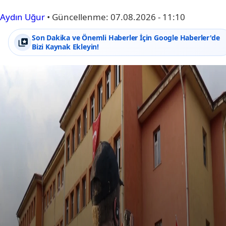
Aydın Uğur
•
Güncellenme:
07.08.2026 - 11:10
Son Dakika ve Önemli Haberler İçin Google Haberler'de
Bizi Kaynak Ekleyin!