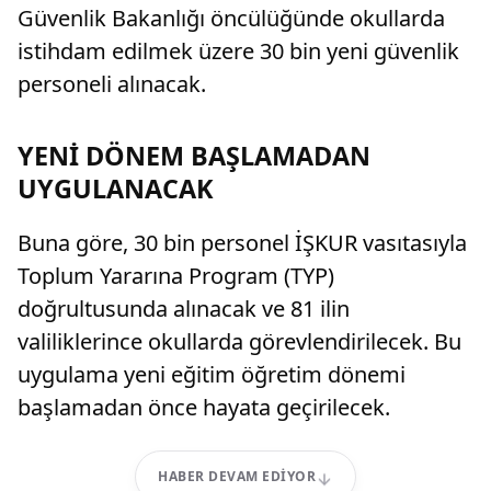
Güvenlik Bakanlığı öncülüğünde okullarda
istihdam edilmek üzere 30 bin yeni güvenlik
personeli alınacak.
YENİ DÖNEM BAŞLAMADAN
UYGULANACAK
Buna göre, 30 bin personel İŞKUR vasıtasıyla
Toplum Yararına Program (TYP)
doğrultusunda alınacak ve 81 ilin
valiliklerince okullarda görevlendirilecek. Bu
uygulama yeni eğitim öğretim dönemi
başlamadan önce hayata geçirilecek.
HABER DEVAM EDIYOR