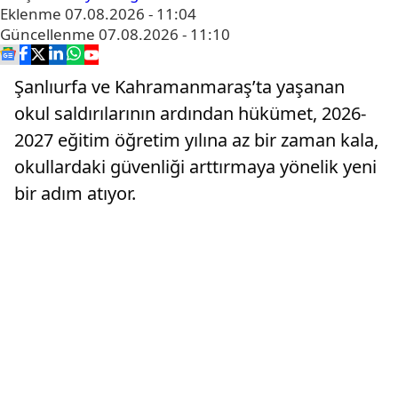
Eklenme
07.08.2026 - 11:04
Güncellenme
07.08.2026 - 11:10
Şanlıurfa ve Kahramanmaraş’ta yaşanan
okul saldırılarının ardından hükümet, 2026-
2027 eğitim öğretim yılına az bir zaman kala,
okullardaki güvenliği arttırmaya yönelik yeni
bir adım atıyor.