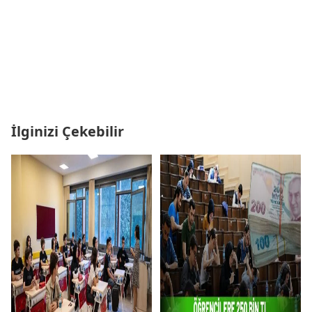
İlginizi Çekebilir