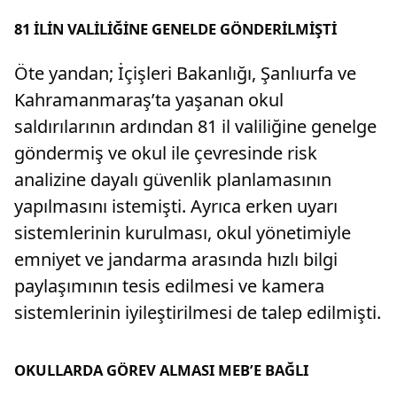
81 İLİN VALİLİĞİNE GENELDE GÖNDERİLMİŞTİ
Öte yandan; İçişleri Bakanlığı, Şanlıurfa ve
Kahramanmaraş’ta yaşanan okul
saldırılarının ardından 81 il valiliğine genelge
göndermiş ve okul ile çevresinde risk
analizine dayalı güvenlik planlamasının
yapılmasını istemişti. Ayrıca erken uyarı
sistemlerinin kurulması, okul yönetimiyle
emniyet ve jandarma arasında hızlı bilgi
paylaşımının tesis edilmesi ve kamera
sistemlerinin iyileştirilmesi de talep edilmişti.
OKULLARDA GÖREV ALMASI MEB’E BAĞLI