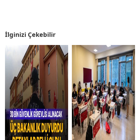
İlginizi Çekebilir