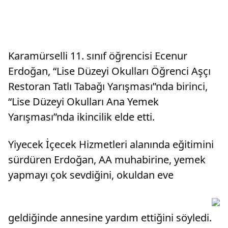
Karamürselli 11. sınıf öğrencisi Ecenur
Erdoğan, “Lise Düzeyi Okulları Öğrenci Aşçı
Restoran Tatlı Tabağı Yarışması”nda birinci,
“Lise Düzeyi Okulları Ana Yemek
Yarışması”nda ikincilik elde etti.
Yiyecek İçecek Hizmetleri alanında eğitimini
sürdüren Erdoğan, AA muhabirine, yemek
yapmayı çok sevdiğini, okuldan eve
geldiğinde annesine yardım ettiğini söyledi.