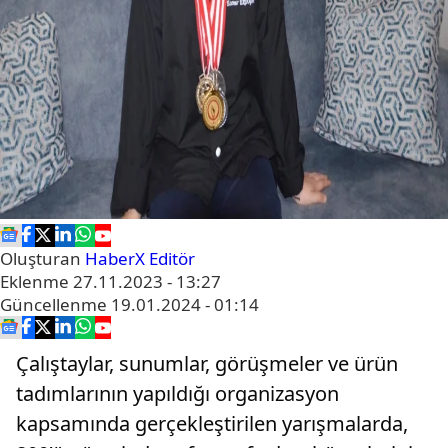
Oluşturan
HaberX Editör
Eklenme
27.11.2023 - 13:27
Güncellenme
19.01.2024 - 01:14
Çalıştaylar, sunumlar, görüşmeler ve ürün
tadımlarının yapıldığı organizasyon
kapsamında gerçekleştirilen yarışmalarda,