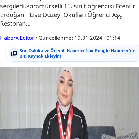
sergiledi.Karamürselli 11. sınıf öğrencisi Ecenur
Erdoğan, "Lise Düzeyi Okulları Öğrenci Aşçı
Restoran…
HaberX Editör
•
Güncellenme:
19.01.2024 - 01:14
Son Dakika ve Önemli Haberler İçin Google Haberler'de
Bizi Kaynak Ekleyin!