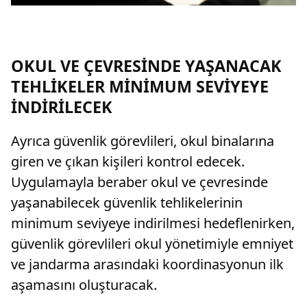
OKUL VE ÇEVRESİNDE YAŞANACAK
TEHLİKELER MİNİMUM SEVİYEYE
İNDİRİLECEK
Ayrıca güvenlik görevlileri, okul binalarına
giren ve çıkan kişileri kontrol edecek.
Uygulamayla beraber okul ve çevresinde
yaşanabilecek güvenlik tehlikelerinin
minimum seviyeye indirilmesi hedeflenirken,
güvenlik görevlileri okul yönetimiyle emniyet
ve jandarma arasındaki koordinasyonun ilk
aşamasını oluşturacak.