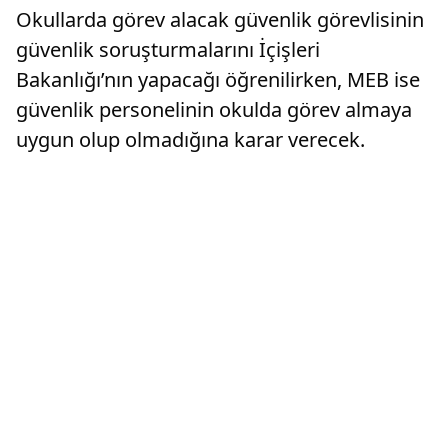
Okullarda görev alacak güvenlik görevlisinin
güvenlik soruşturmalarını İçişleri
Bakanlığı’nın yapacağı öğrenilirken, MEB ise
güvenlik personelinin okulda görev almaya
uygun olup olmadığına karar verecek.