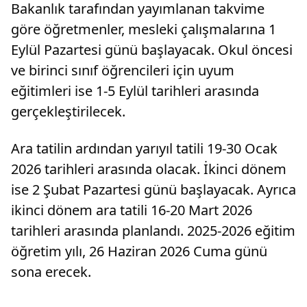
Bakanlık tarafından yayımlanan takvime
göre öğretmenler, mesleki çalışmalarına 1
Eylül Pazartesi günü başlayacak. Okul öncesi
ve birinci sınıf öğrencileri için uyum
eğitimleri ise 1-5 Eylül tarihleri arasında
gerçekleştirilecek.
Ara tatilin ardından yarıyıl tatili 19-30 Ocak
2026 tarihleri arasında olacak. İkinci dönem
ise 2 Şubat Pazartesi günü başlayacak. Ayrıca
ikinci dönem ara tatili 16-20 Mart 2026
tarihleri arasında planlandı. 2025-2026 eğitim
öğretim yılı, 26 Haziran 2026 Cuma günü
sona erecek.