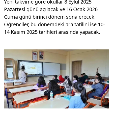
Yeni takvime göre okullar 8 Eylül 2025
Pazartesi günü açılacak ve 16 Ocak 2026
Cuma günü birinci dönem sona erecek.
Öğrenciler, bu dönemdeki ara tatilini ise 10-
14 Kasım 2025 tarihleri arasında yapacak.