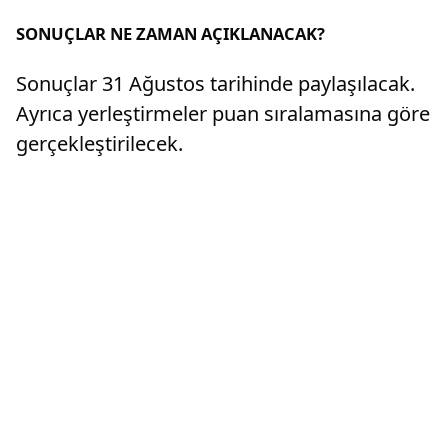
SONUÇLAR NE ZAMAN AÇIKLANACAK?
Sonuçlar 31 Ağustos tarihinde paylaşılacak.
Ayrıca yerleştirmeler puan sıralamasına göre
gerçekleştirilecek.