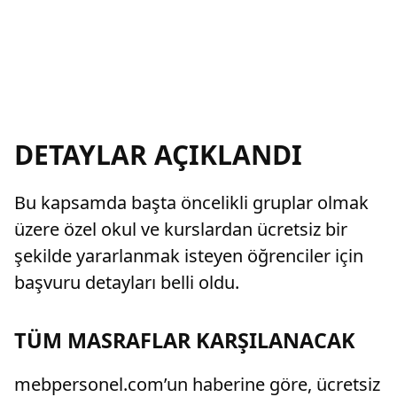
DETAYLAR AÇIKLANDI
Bu kapsamda başta öncelikli gruplar olmak
üzere özel okul ve kurslardan ücretsiz bir
şekilde yararlanmak isteyen öğrenciler için
başvuru detayları belli oldu.
TÜM MASRAFLAR KARŞILANACAK
mebpersonel.com’un haberine göre, ücretsiz