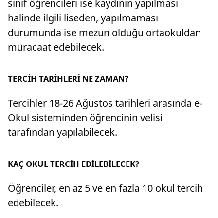
sınıf öğrencileri ise kaydının yapılması
halinde ilgili liseden, yapılmaması
durumunda ise mezun olduğu ortaokuldan
müracaat edebilecek.
TERCİH TARİHLERİ NE ZAMAN?
Tercihler 18-26 Ağustos tarihleri arasında e-
Okul sisteminden öğrencinin velisi
tarafından yapılabilecek.
KAÇ OKUL TERCİH EDİLEBİLECEK?
Öğrenciler, en az 5 ve en fazla 10 okul tercih
edebilecek.