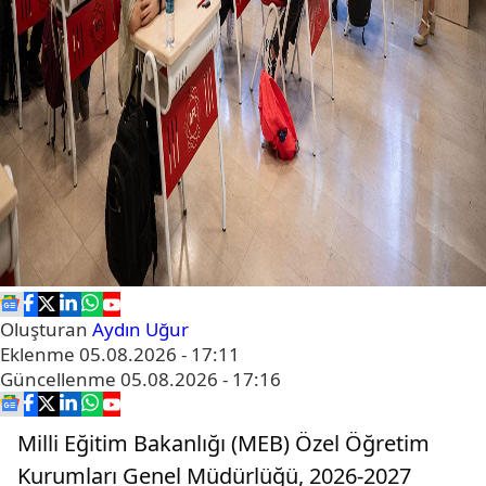
Oluşturan
Aydın Uğur
Eklenme
05.08.2026 - 17:11
Güncellenme
05.08.2026 - 17:16
Milli Eğitim Bakanlığı (MEB) Özel Öğretim
Kurumları Genel Müdürlüğü, 2026-2027