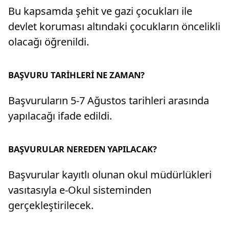
Bu kapsamda şehit ve gazi çocukları ile
devlet koruması altındaki çocukların öncelikli
olacağı öğrenildi.
BAŞVURU TARİHLERİ NE ZAMAN?
Başvuruların 5-7 Ağustos tarihleri arasında
yapılacağı ifade edildi.
BAŞVURULAR NEREDEN YAPILACAK?
Başvurular kayıtlı olunan okul müdürlükleri
vasıtasıyla e-Okul sisteminden
gerçekleştirilecek.