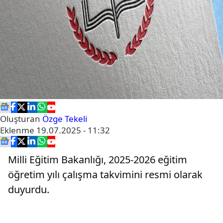
Oluşturan
Özge Tekeli
Eklenme
19.07.2025 - 11:32
Milli Eğitim Bakanlığı, 2025-2026 eğitim
öğretim yılı çalışma takvimini resmi olarak
duyurdu.