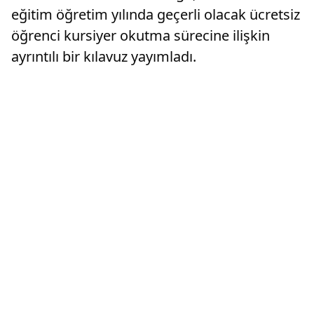
eğitim öğretim yılında geçerli olacak ücretsiz
öğrenci kursiyer okutma sürecine ilişkin
ayrıntılı bir kılavuz yayımladı.