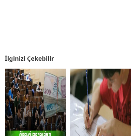
İlginizi Çekebilir