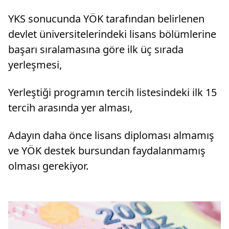
YKS sonucunda YÖK tarafından belirlenen
devlet üniversitelerindeki lisans bölümlerine
başarı sıralamasına göre ilk üç sırada
yerleşmesi,
Yerleştiği programın tercih listesindeki ilk 15
tercih arasında yer alması,
Adayın daha önce lisans diploması almamış
ve YÖK destek bursundan faydalanmamış
olması gerekiyor.