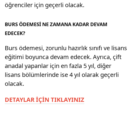
öğrenciler için geçerli olacak.
BURS ÖDEMESİ NE ZAMANA KADAR DEVAM
EDECEK?
Burs ödemesi, zorunlu hazırlık sınıfı ve lisans
eğitimi boyunca devam edecek. Ayrıca, çift
anadal yapanlar için en fazla 5 yıl, diğer
lisans bölümlerinde ise 4 yıl olarak geçerli
olacak.
DETAYLAR İÇİN TIKLAYINIZ