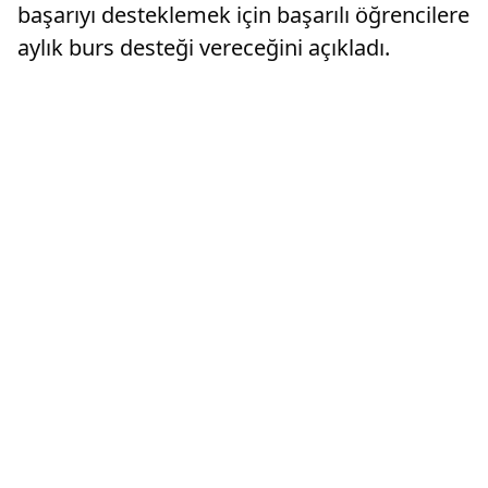
başarıyı desteklemek için başarılı öğrencilere
aylık burs desteği vereceğini açıkladı.