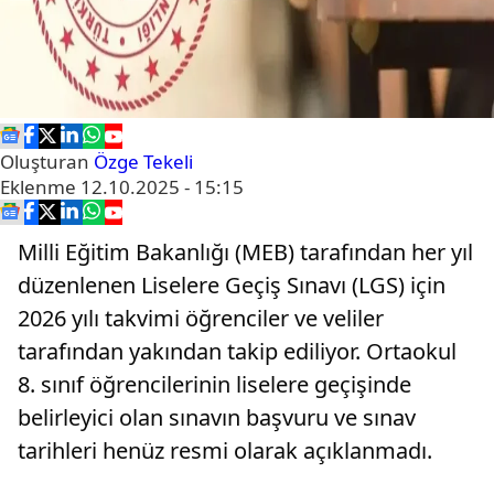
Oluşturan
Özge Tekeli
Eklenme
12.10.2025 - 15:15
Milli Eğitim Bakanlığı (MEB) tarafından her yıl
düzenlenen Liselere Geçiş Sınavı (LGS) için
2026 yılı takvimi öğrenciler ve veliler
tarafından yakından takip ediliyor. Ortaokul
8. sınıf öğrencilerinin liselere geçişinde
belirleyici olan sınavın başvuru ve sınav
tarihleri henüz resmi olarak açıklanmadı.