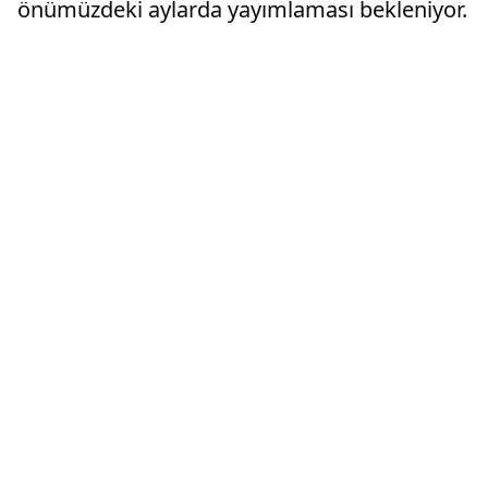
önümüzdeki aylarda yayımlaması bekleniyor.