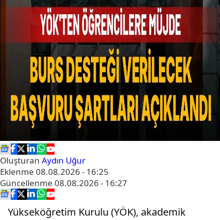
Oluşturan
Aydın Uğur
Eklenme
08.08.2026 - 16:25
Güncellenme
08.08.2026 - 16:27
Yükseköğretim Kurulu (YÖK), akademik