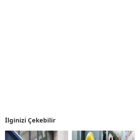
İlginizi Çekebilir