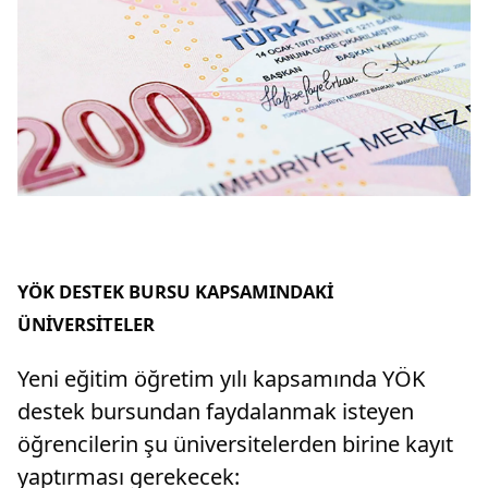
YÖK DESTEK BURSU KAPSAMINDAKİ
ÜNİVERSİTELER
Yeni eğitim öğretim yılı kapsamında YÖK
destek bursundan faydalanmak isteyen
öğrencilerin şu üniversitelerden birine kayıt
yaptırması gerekecek: