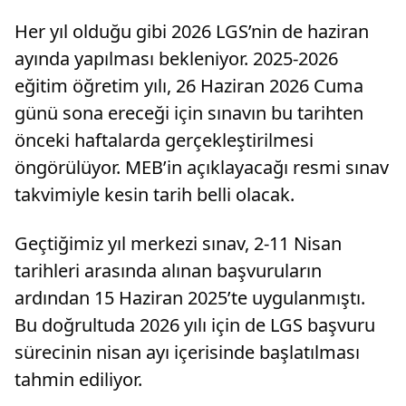
Her yıl olduğu gibi 2026 LGS’nin de haziran
ayında yapılması bekleniyor. 2025-2026
eğitim öğretim yılı, 26 Haziran 2026 Cuma
günü sona ereceği için sınavın bu tarihten
önceki haftalarda gerçekleştirilmesi
öngörülüyor. MEB’in açıklayacağı resmi sınav
takvimiyle kesin tarih belli olacak.
Geçtiğimiz yıl merkezi sınav, 2-11 Nisan
tarihleri arasında alınan başvuruların
ardından 15 Haziran 2025’te uygulanmıştı.
Bu doğrultuda 2026 yılı için de LGS başvuru
sürecinin nisan ayı içerisinde başlatılması
tahmin ediliyor.