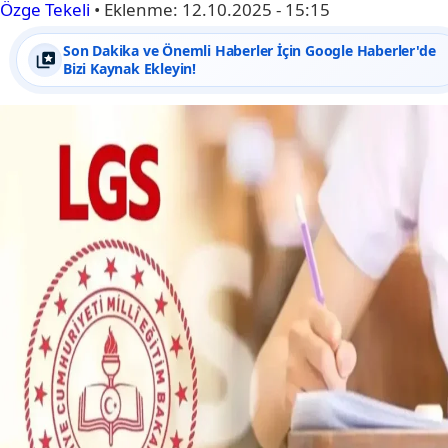
Özge Tekeli
•
Eklenme:
12.10.2025 - 15:15
Son Dakika ve Önemli Haberler İçin Google Haberler'de
Bizi Kaynak Ekleyin!