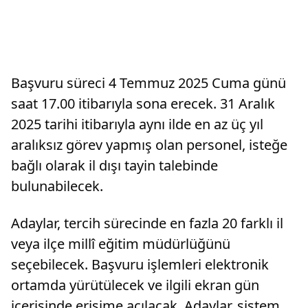
Başvuru süreci 4 Temmuz 2025 Cuma günü
saat 17.00 itibarıyla sona erecek. 31 Aralık
2025 tarihi itibarıyla aynı ilde en az üç yıl
aralıksız görev yapmış olan personel, isteğe
bağlı olarak il dışı tayin talebinde
bulunabilecek.
Adaylar, tercih sürecinde en fazla 20 farklı il
veya ilçe millî eğitim müdürlüğünü
seçebilecek. Başvuru işlemleri elektronik
ortamda yürütülecek ve ilgili ekran gün
içerisinde erişime açılacak. Adaylar, sistem