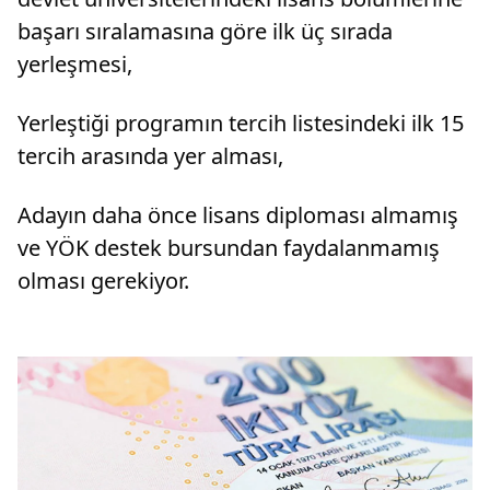
başarı sıralamasına göre ilk üç sırada
yerleşmesi,
Yerleştiği programın tercih listesindeki ilk 15
tercih arasında yer alması,
Adayın daha önce lisans diploması almamış
ve YÖK destek bursundan faydalanmamış
olması gerekiyor.