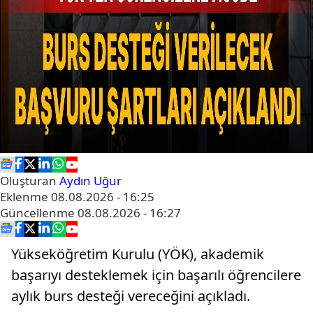
Oluşturan
Aydın Uğur
Eklenme
08.08.2026 - 16:25
Güncellenme
08.08.2026 - 16:27
Yükseköğretim Kurulu (YÖK), akademik
başarıyı desteklemek için başarılı öğrencilere
aylık burs desteği vereceğini açıkladı.