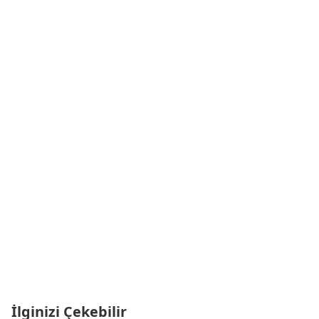
İlginizi Çekebilir