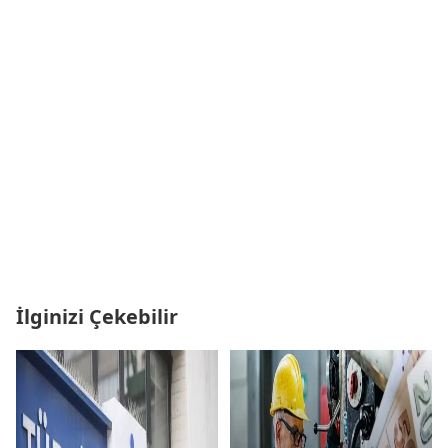
İlginizi Çekebilir