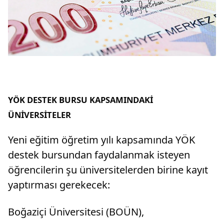
YÖK DESTEK BURSU KAPSAMINDAKİ
ÜNİVERSİTELER
Yeni eğitim öğretim yılı kapsamında YÖK
destek bursundan faydalanmak isteyen
öğrencilerin şu üniversitelerden birine kayıt
yaptırması gerekecek:
Boğaziçi Üniversitesi (BOÜN),