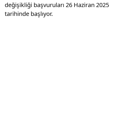
değişikliği başvuruları 26 Haziran 2025
tarihinde başlıyor.