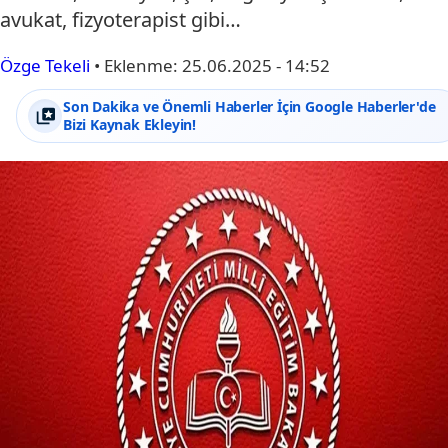
avukat, fizyoterapist gibi…
Özge Tekeli
•
Eklenme:
25.06.2025 - 14:52
Son Dakika ve Önemli Haberler İçin Google Haberler'de
Bizi Kaynak Ekleyin!