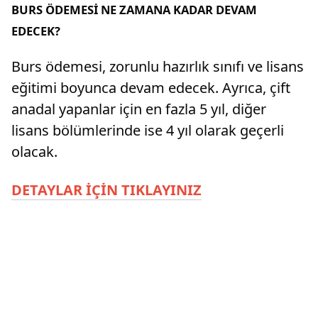
BURS ÖDEMESİ NE ZAMANA KADAR DEVAM
EDECEK?
Burs ödemesi, zorunlu hazırlık sınıfı ve lisans
eğitimi boyunca devam edecek. Ayrıca, çift
anadal yapanlar için en fazla 5 yıl, diğer
lisans bölümlerinde ise 4 yıl olarak geçerli
olacak.
DETAYLAR İÇİN TIKLAYINIZ