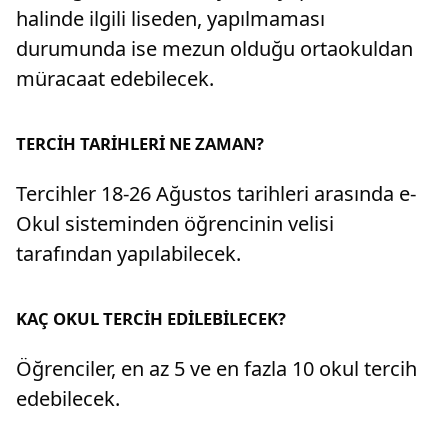
halinde ilgili liseden, yapılmaması
durumunda ise mezun olduğu ortaokuldan
müracaat edebilecek.
TERCİH TARİHLERİ NE ZAMAN?
Tercihler 18-26 Ağustos tarihleri arasında e-
Okul sisteminden öğrencinin velisi
tarafından yapılabilecek.
KAÇ OKUL TERCİH EDİLEBİLECEK?
Öğrenciler, en az 5 ve en fazla 10 okul tercih
edebilecek.