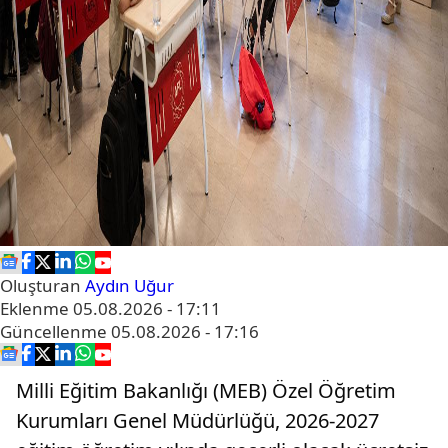
Oluşturan
Aydın Uğur
Eklenme
05.08.2026 - 17:11
Güncellenme
05.08.2026 - 17:16
Milli Eğitim Bakanlığı (MEB) Özel Öğretim
Kurumları Genel Müdürlüğü, 2026-2027