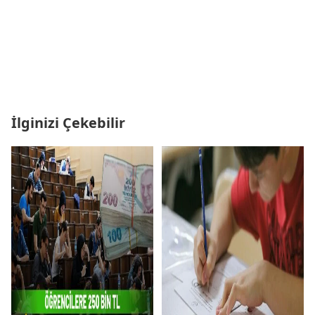
İlginizi Çekebilir