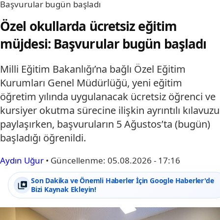
Başvurular bugün başladı
Özel okullarda ücretsiz eğitim
müjdesi: Başvurular bugün başladı
Milli Eğitim Bakanlığı’na bağlı Özel Eğitim
Kurumları Genel Müdürlüğü, yeni eğitim
öğretim yılında uygulanacak ücretsiz öğrenci ve
kursiyer okutma sürecine ilişkin ayrıntılı kılavuzu
paylaşırken, başvuruların 5 Ağustos’ta (bugün)
başladığı öğrenildi.
Aydın Uğur
•
Güncellenme:
05.08.2026 - 17:16
Son Dakika ve Önemli Haberler İçin Google Haberler'de
Bizi Kaynak Ekleyin!