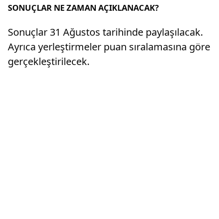
SONUÇLAR NE ZAMAN AÇIKLANACAK?
Sonuçlar 31 Ağustos tarihinde paylaşılacak.
Ayrıca yerleştirmeler puan sıralamasına göre
gerçekleştirilecek.