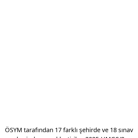
ÖSYM tarafından 17 farklı şehirde ve 18 sınav