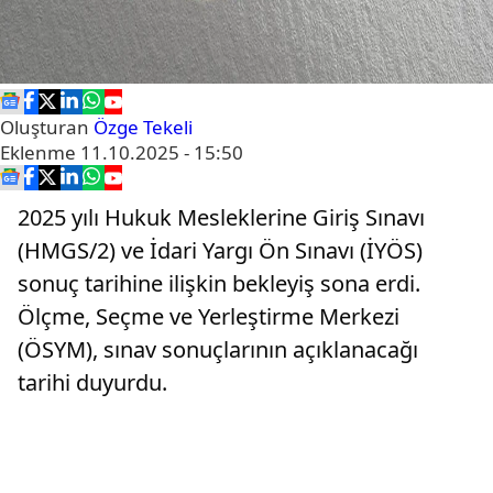
Oluşturan
Özge Tekeli
Eklenme
11.10.2025 - 15:50
2025 yılı Hukuk Mesleklerine Giriş Sınavı
(HMGS/2) ve İdari Yargı Ön Sınavı (İYÖS)
sonuç tarihine ilişkin bekleyiş sona erdi.
Ölçme, Seçme ve Yerleştirme Merkezi
(ÖSYM), sınav sonuçlarının açıklanacağı
tarihi duyurdu.