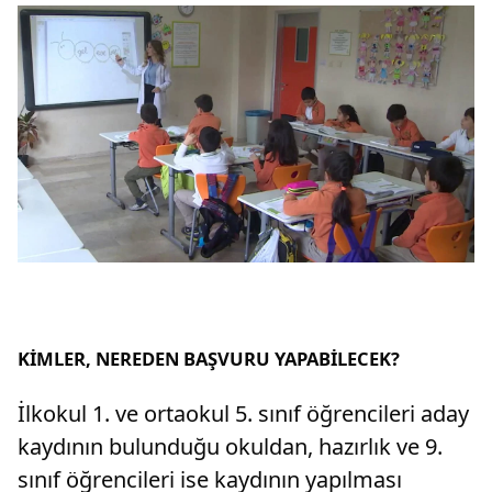
KİMLER, NEREDEN BAŞVURU YAPABİLECEK?
İlkokul 1. ve ortaokul 5. sınıf öğrencileri aday
kaydının bulunduğu okuldan, hazırlık ve 9.
sınıf öğrencileri ise kaydının yapılması