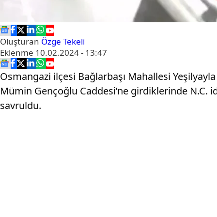
Oluşturan
Özge Tekeli
Eklenme
10.02.2024 - 13:47
Osmangazi ilçesi Bağlarbaşı Mahallesi Yeşilyayla
Mümin Gençoğlu Caddesi’ne girdiklerinde N.C. ida
savruldu.