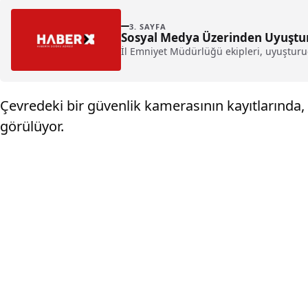
3. SAYFA
Sosyal Medya Üzerinden Uyuşturu
İl Emniyet Müdürlüğü ekipleri, uyuşturuc
Çevredeki bir güvenlik kamerasının kayıtlarında, 
görülüyor.