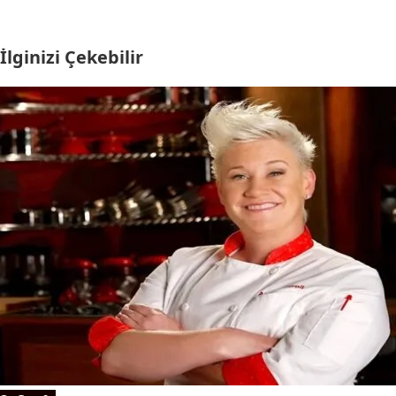
İlginizi Çekebilir