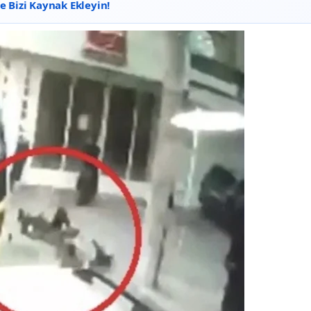
 Bizi Kaynak Ekleyin!