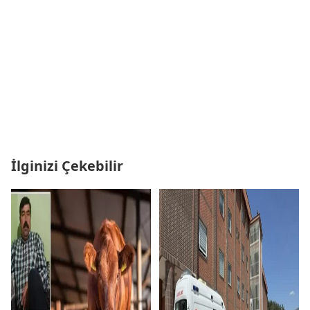
İlginizi Çekebilir