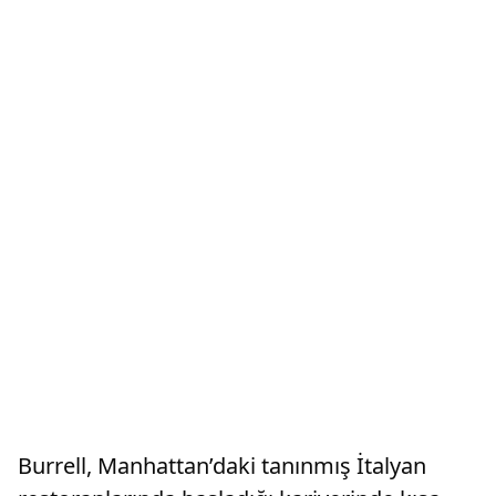
Burrell, Manhattan’daki tanınmış İtalyan