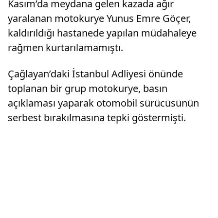
Kasım’da meydana gelen kazada ağır
yaralanan motokurye Yunus Emre Göçer,
kaldırıldığı hastanede yapılan müdahaleye
rağmen kurtarılamamıştı.
Çağlayan’daki İstanbul Adliyesi önünde
toplanan bir grup motokurye, basın
açıklaması yaparak otomobil sürücüsünün
serbest bırakılmasına tepki göstermişti.