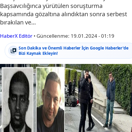
Başsavcılığınca yürütülen soruşturma
kapsamında gözaltına alındıktan sonra serbest
bırakılan ve…
HaberX Editör
•
Güncellenme:
19.01.2024 - 01:19
Son Dakika ve Önemli Haberler İçin Google Haberler'de
Bizi Kaynak Ekleyin!