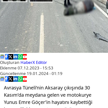
Oluşturan
HaberX Editör
Eklenme
07.12.2023 - 15:53
Güncellenme
19.01.2024 - 01:19
Avrasya Tüneli’nin Aksaray çıkışında 30
Kasım’da meydana gelen ve motokurye
Yunus Emre Göçer’in hayatını kaybettiği