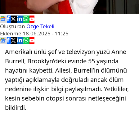
Oluşturan
Özge Tekeli
Eklenme
18.06.2025 - 11:25
Amerikalı ünlü şef ve televizyon yüzü Anne
Burrell, Brooklyn’deki evinde 55 yaşında
hayatını kaybetti. Ailesi, Burrell’in ölümünü
yaptığı açıklamayla doğruladı ancak ölüm
nedenine ilişkin bilgi paylaşılmadı. Yetkililer,
kesin sebebin otopsi sonrası netleşeceğini
bildirdi.