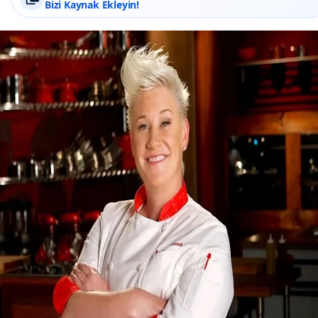
Bizi Kaynak Ekleyin!