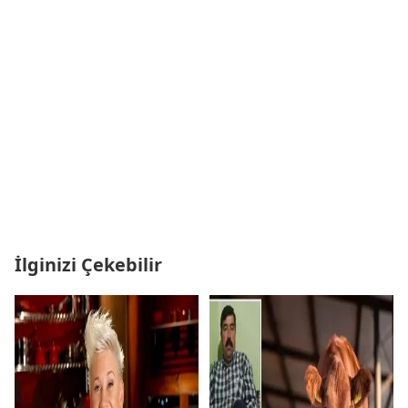
İlginizi Çekebilir