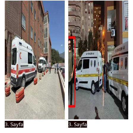
3. Sayfa
3. Sayfa