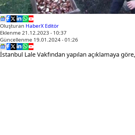
Oluşturan
HaberX Editör
Eklenme
21.12.2023 - 10:37
Güncellenme
19.01.2024 - 01:26
İstanbul Lale Vakfından yapılan açıklamaya göre, 