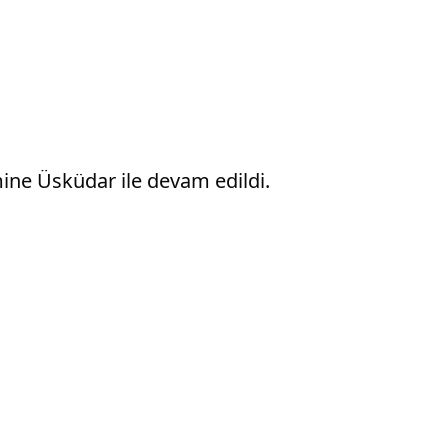
mine Üsküdar ile devam edildi.