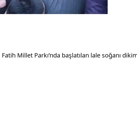
Fatih Millet Parkı’nda başlatılan lale soğanı diki