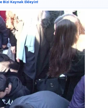
 Bizi Kaynak Ekleyin!