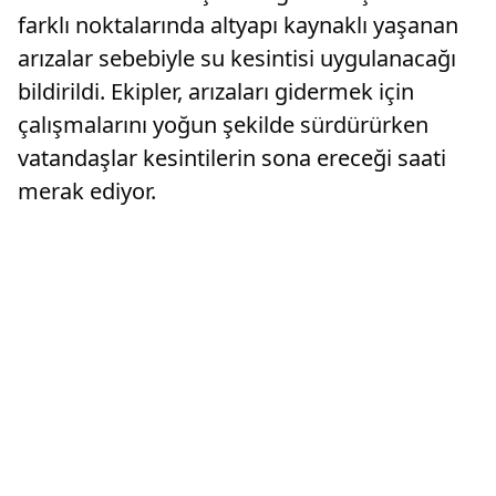
farklı noktalarında altyapı kaynaklı yaşanan
arızalar sebebiyle su kesintisi uygulanacağı
bildirildi. Ekipler, arızaları gidermek için
çalışmalarını yoğun şekilde sürdürürken
vatandaşlar kesintilerin sona ereceği saati
merak ediyor.