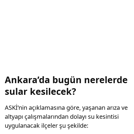
Ankara’da bugün nerelerde
sular kesilecek?
ASKİ’nin açıklamasına göre, yaşanan arıza ve
altyapı çalışmalarından dolayı su kesintisi
uygulanacak ilçeler şu şekilde: