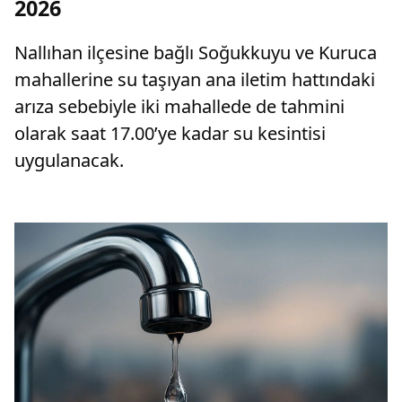
2026
Nallıhan ilçesine bağlı Soğukkuyu ve Kuruca
mahallerine su taşıyan ana iletim hattındaki
arıza sebebiyle iki mahallede de tahmini
olarak saat 17.00’ye kadar su kesintisi
uygulanacak.