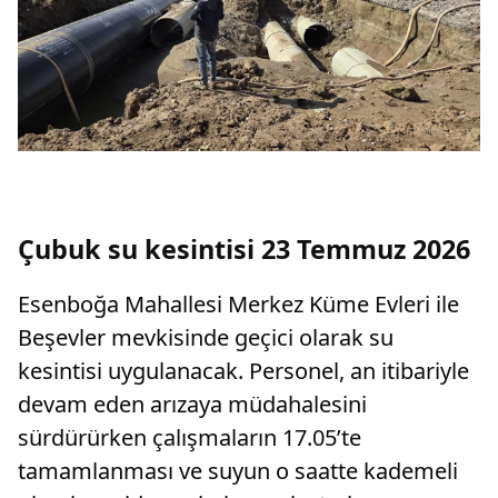
Çubuk su kesintisi 23 Temmuz 2026
Esenboğa Mahallesi Merkez Küme Evleri ile
Beşevler mevkisinde geçici olarak su
kesintisi uygulanacak. Personel, an itibariyle
devam eden arızaya müdahalesini
sürdürürken çalışmaların 17.05’te
tamamlanması ve suyun o saatte kademeli