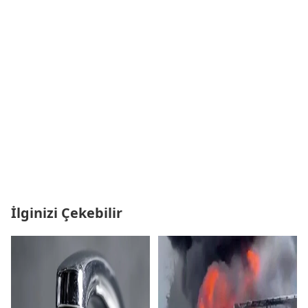
İlginizi Çekebilir