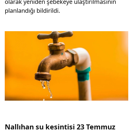
olarak yeniden şebekeye ulaştırılmasının
planlandığı bildirildi.
Nallıhan su kesintisi 23 Temmuz