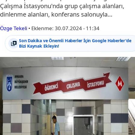
Çalışma İstasyonu'nda grup çalışma alanları,
dinlenme alanları, konferans salonuyla…
Özge Tekeli
•
Eklenme:
30.07.2024 - 11:34
Son Dakika ve Önemli Haberler İçin Google Haberler'de
Bizi Kaynak Ekleyin!