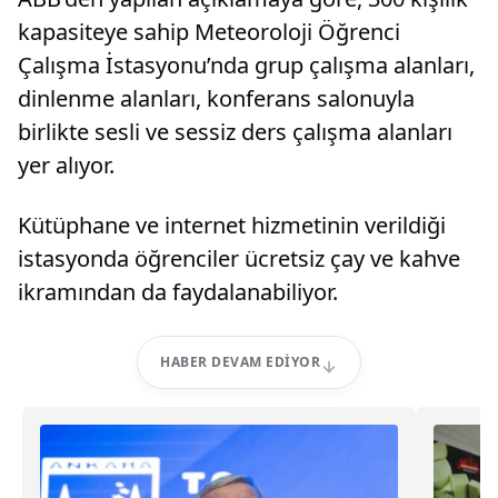
kapasiteye sahip Meteoroloji Öğrenci
Çalışma İstasyonu’nda grup çalışma alanları,
dinlenme alanları, konferans salonuyla
birlikte sesli ve sessiz ders çalışma alanları
yer alıyor.
Kütüphane ve internet hizmetinin verildiği
istasyonda öğrenciler ücretsiz çay ve kahve
ikramından da faydalanabiliyor.
HABER DEVAM EDIYOR