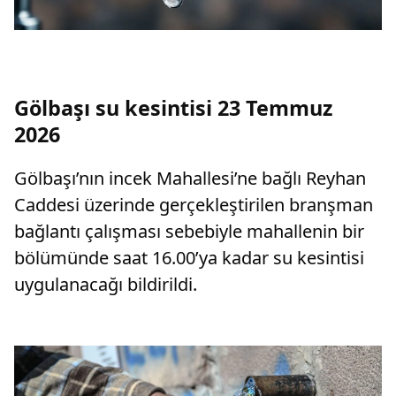
Gölbaşı su kesintisi 23 Temmuz
2026
Gölbaşı’nın incek Mahallesi’ne bağlı Reyhan
Caddesi üzerinde gerçekleştirilen branşman
bağlantı çalışması sebebiyle mahallenin bir
bölümünde saat 16.00’ya kadar su kesintisi
uygulanacağı bildirildi.