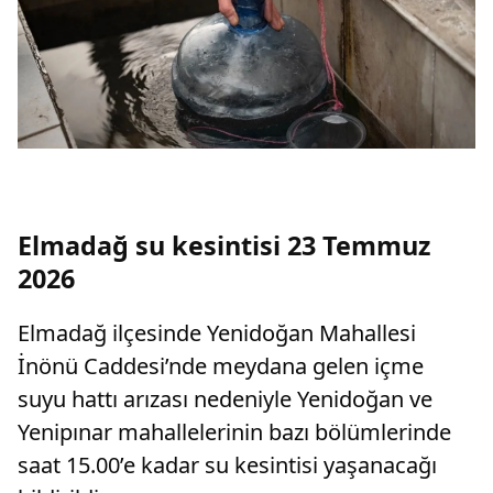
Elmadağ su kesintisi 23 Temmuz
2026
Elmadağ ilçesinde Yenidoğan Mahallesi
İnönü Caddesi’nde meydana gelen içme
suyu hattı arızası nedeniyle Yenidoğan ve
Yenipınar mahallelerinin bazı bölümlerinde
saat 15.00’e kadar su kesintisi yaşanacağı