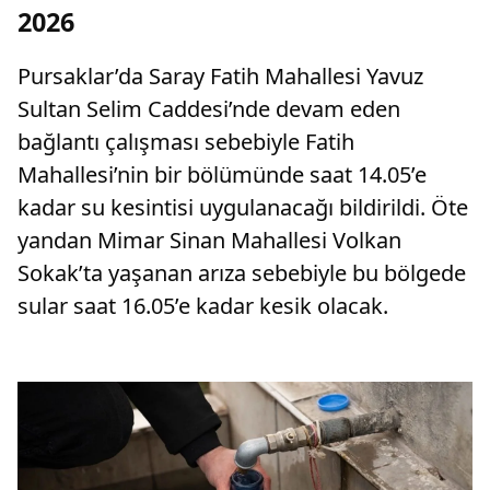
2026
Pursaklar’da Saray Fatih Mahallesi Yavuz
Sultan Selim Caddesi’nde devam eden
bağlantı çalışması sebebiyle Fatih
Mahallesi’nin bir bölümünde saat 14.05’e
kadar su kesintisi uygulanacağı bildirildi. Öte
yandan Mimar Sinan Mahallesi Volkan
Sokak’ta yaşanan arıza sebebiyle bu bölgede
sular saat 16.05’e kadar kesik olacak.