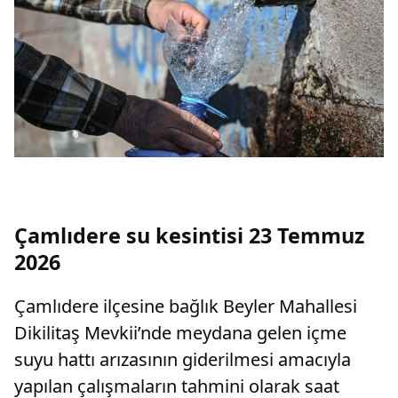
Çamlıdere su kesintisi 23 Temmuz
2026
Çamlıdere ilçesine bağlık Beyler Mahallesi
Dikilitaş Mevkii’nde meydana gelen içme
suyu hattı arızasının giderilmesi amacıyla
yapılan çalışmaların tahmini olarak saat