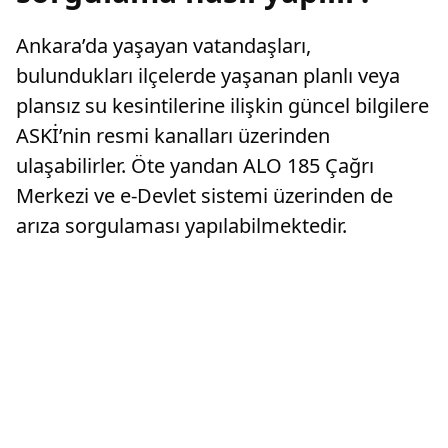
Ankara’da yaşayan vatandaşları,
bulundukları ilçelerde yaşanan planlı veya
plansız su kesintilerine ilişkin güncel bilgilere
ASKİ’nin resmi kanalları üzerinden
ulaşabilirler. Öte yandan ALO 185 Çağrı
Merkezi ve e-Devlet sistemi üzerinden de
arıza sorgulaması yapılabilmektedir.