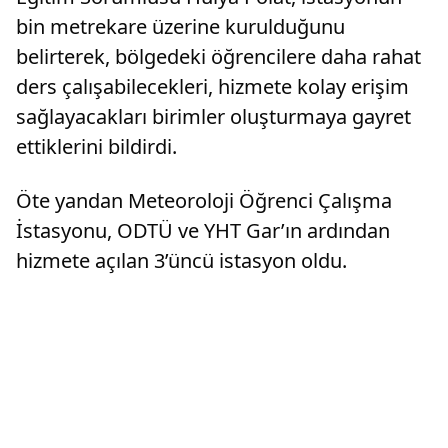
bin metrekare üzerine kurulduğunu
belirterek, bölgedeki öğrencilere daha rahat
ders çalışabilecekleri, hizmete kolay erişim
sağlayacakları birimler oluşturmaya gayret
ettiklerini bildirdi.
Öte yandan Meteoroloji Öğrenci Çalışma
İstasyonu, ODTÜ ve YHT Gar’ın ardından
hizmete açılan 3’üncü istasyon oldu.