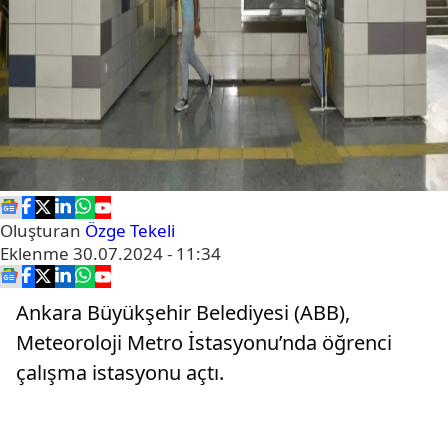
Oluşturan
Özge Tekeli
Eklenme
30.07.2024 - 11:34
Ankara Büyükşehir Belediyesi (ABB),
Meteoroloji Metro İstasyonu’nda öğrenci
çalışma istasyonu açtı.