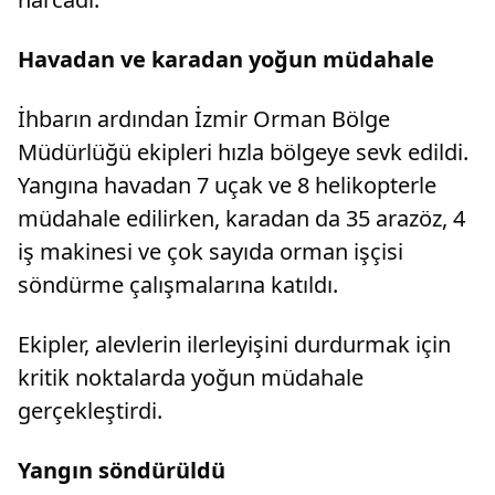
Havadan ve karadan yoğun müdahale
İhbarın ardından İzmir Orman Bölge
Müdürlüğü ekipleri hızla bölgeye sevk edildi.
Yangına havadan 7 uçak ve 8 helikopterle
müdahale edilirken, karadan da 35 arazöz, 4
iş makinesi ve çok sayıda orman işçisi
söndürme çalışmalarına katıldı.
Ekipler, alevlerin ilerleyişini durdurmak için
kritik noktalarda yoğun müdahale
gerçekleştirdi.
Yangın söndürüldü