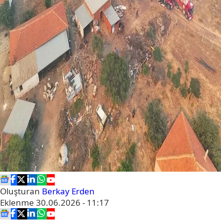
Oluşturan
Berkay Erden
Eklenme
30.06.2026 - 11:17