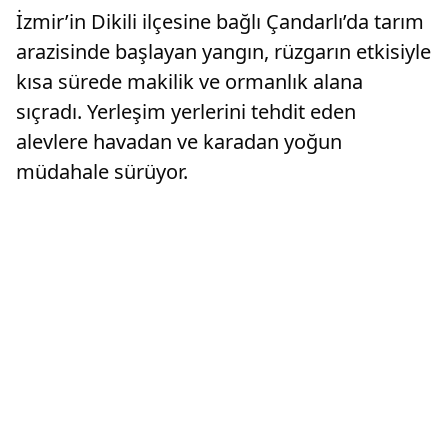
İzmir’in Dikili ilçesine bağlı Çandarlı’da tarım
arazisinde başlayan yangın, rüzgarın etkisiyle
kısa sürede makilik ve ormanlık alana
sıçradı. Yerleşim yerlerini tehdit eden
alevlere havadan ve karadan yoğun
müdahale sürüyor.