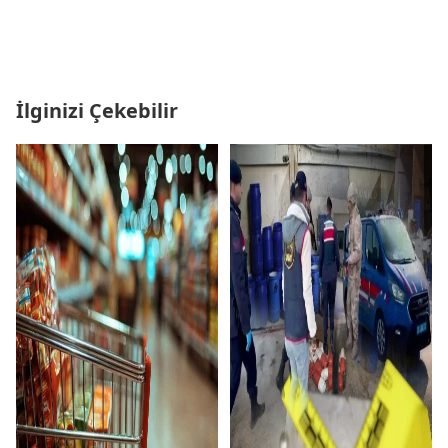
İlginizi Çekebilir