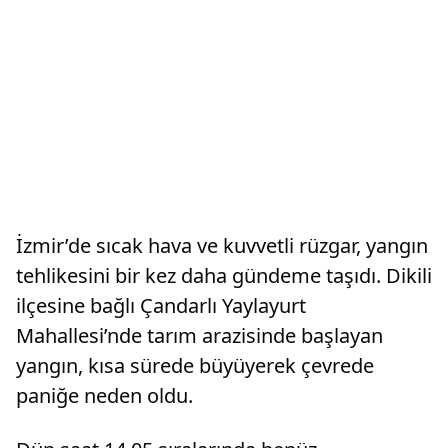
İzmir’de sıcak hava ve kuvvetli rüzgar, yangın
tehlikesini bir kez daha gündeme taşıdı. Dikili
ilçesine bağlı Çandarlı Yaylayurt
Mahallesi’nde tarım arazisinde başlayan
yangın, kısa sürede büyüyerek çevrede
paniğe neden oldu.