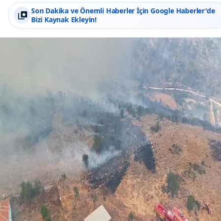
Son Dakika ve Önemli Haberler İçin Google Haberler'de
Bizi Kaynak Ekleyin!