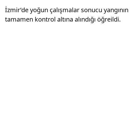
İzmir’de yoğun çalışmalar sonucu yangının
tamamen kontrol altına alındığı öğreildi.